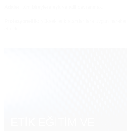
Adalet:
tüm bireylere eşit ve adil davranmak.
Profesyonellik:
yüksek etik standartlara uygun hareket
etmek.
ETİK EĞİTİM VE