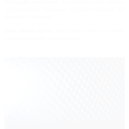
Farkındalık seminerleri:
Etik ihlallerin tespit edilmesi
ve raporlanması konusunda farkındalık yaratmak için
düzenlenen seminerler.
Etkili iletişim eğitimi:
Etik ihlallerin doğru ve etkili bir
şekilde nasıl iletileceğine dair eğitim.