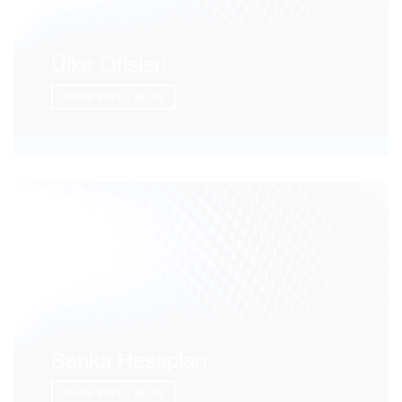
Ülke Ofisleri
DAHA FAZLA BILGI
Banka Hesapları
DAHA FAZLA BILGI