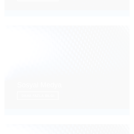
Sosyal Medya
DAHA FAZLA BILGI