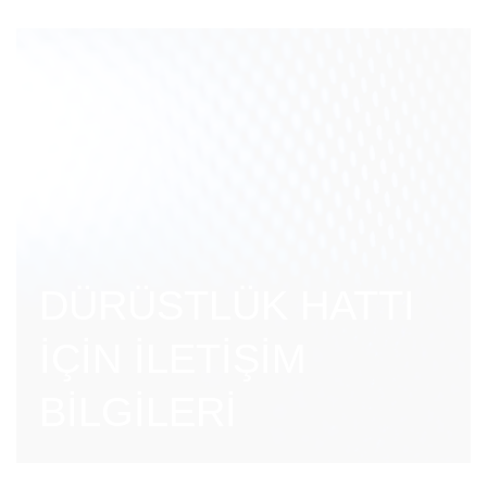
DÜRÜSTLÜK HATTI
İÇİN İLETİŞİM
BİLGİLERİ