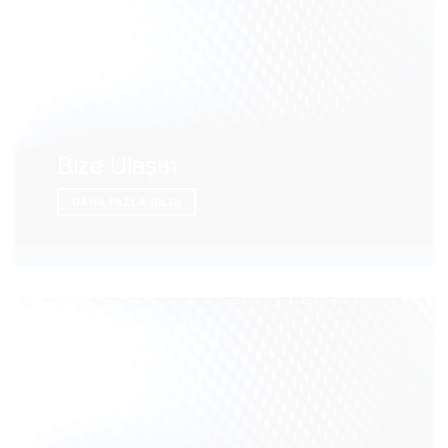
Bize Ulaşın
DAHA FAZLA BILGI