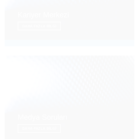
Kariyer Merkezi
DAHA FAZLA BILGI
Medya Soruları
DAHA FAZLA BILGI