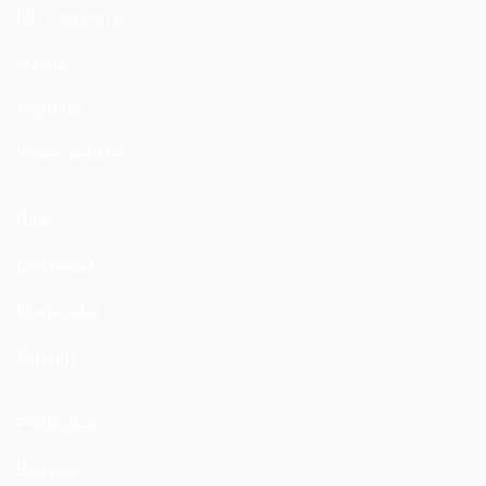
Ne Yapıyoruz
Üyelik
Yayınlar
Yönetmelikler
Bilgi
Destekler
Mağazalar
İletişim
Politikalar
Bölgeler