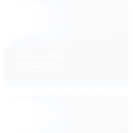
Bölgesel Ofisler
DAHA FAZLA BILGI