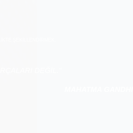
İKTE ŞEKİLLENDİRMEK.
RÇALARI DEĞİL."
MAHATMA GANDHI