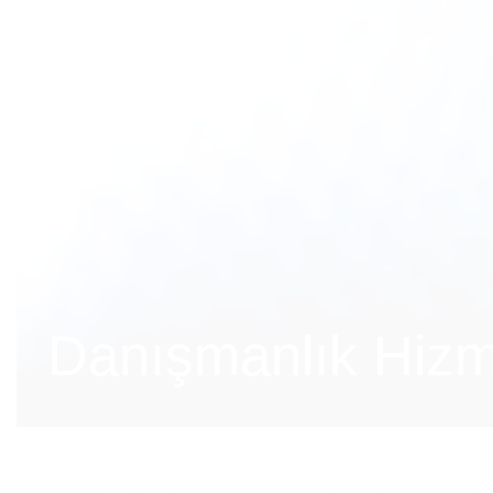
Danışmanlık Hizm