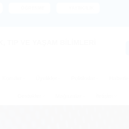
ÖĞRENME
YAYINCILIK
 TIP VE YAŞAM BİLİMLERİ
Konular
Üyelikler
Politikalar
Haberle
Destekler
Mağazalar
İletişim