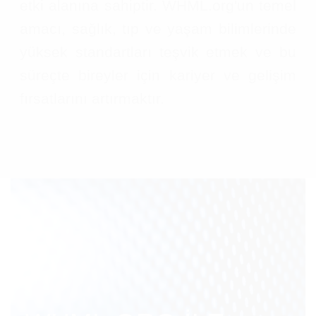
etki alanına sahiptir. WHML.org'un temel
amacı, sağlık, tıp ve yaşam bilimlerinde
yüksek standartları teşvik etmek ve bu
süreçte bireyler için kariyer ve gelişim
fırsatlarını artırmaktır.