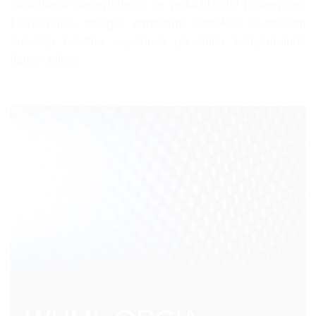
gönüllülerin deneyimlerini ve yetkinliklerini profesyonel
kariyerlerine entegre etmelerini destekler. Kuruluşun
sunduğu fırsatlar sayesinde gönüllüler kariyerlerinde
ilerleyebilirler.