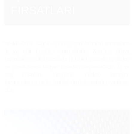
FIRSATLARI
WHML.ORG, sağlık, tıp ve yaşam bilimleri alanlarında
iş ve staj fırsatları sunmaktadır. Kuruluş, dünya
çapındaki çeşitli kurumlarla iş birliği yaparak üyelerine
ve gönüllülerine kariyer fırsatları sağlamaktadır. İş ve
staj fırsatları, bireylerin mesleki deneyim
kazanmalarına ve kariyerlerinde ilerlemelerine yardımcı
olur.