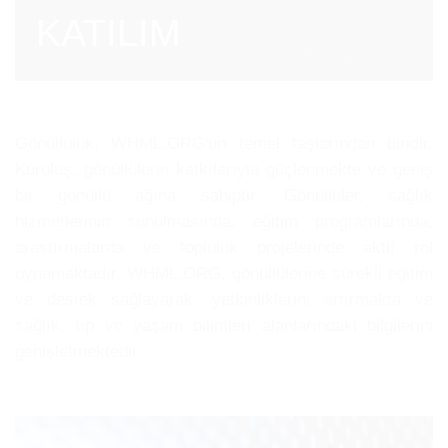
KATILIM
Gönüllülük, WHML.ORG'un temel taşlarından biridir.
Kuruluş, gönüllülerin katkılarıyla güçlenmekte ve geniş
bir gönüllü ağına sahiptir. Gönüllüler, sağlık
hizmetlerinin sunulmasında, eğitim programlarında,
araştırmalarda ve topluluk projelerinde aktif rol
oynamaktadır. WHML.ORG, gönüllülerine sürekli eğitim
ve destek sağlayarak, yetkinliklerini artırmakta ve
sağlık, tıp ve yaşam bilimleri alanlarındaki bilgilerini
genişletmektedir.