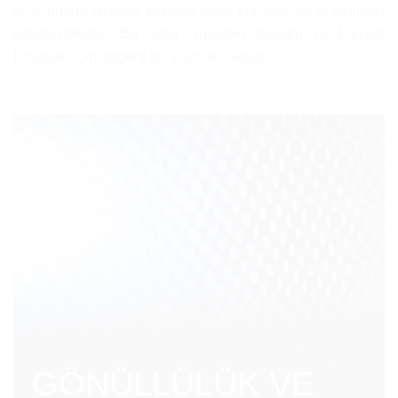
aracılığıyla bireyler küresel ağlar kurabilir ve iş birlikleri
geliştirebilirler. Bu ağlar, mesleki gelişim ve kariyer
fırsatları için değerli bir kaynak sağlar.
GÖNÜLLÜLÜK VE