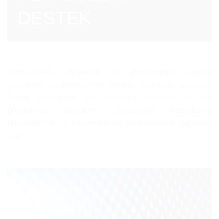
DESTEK
WHML.ORG, üyelerine ve gönüllülerine kariyer
geliştirme ve profesyonel destek sağlamak amacıyla
çeşitli programlar ve hizmetler sunmaktadır. Bu
programlar, bireylerin profesyonel hedeflerine
ulaşmalarına ve kariyerlerinde ilerlemelerine yardımcı
olur.