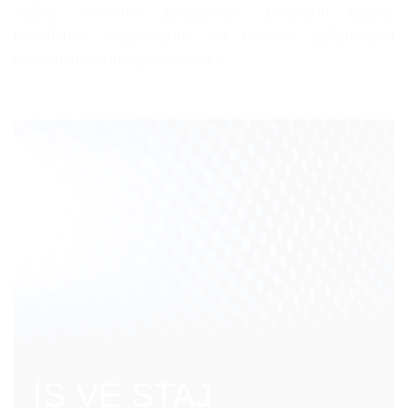
sağlar. Mentorluk programları, bireylerin kariyer
hedeflerine ulaşmalarına ve mesleki gelişimlerini
desteklemelerine yardımcı olur.
İŞ VE STAJ