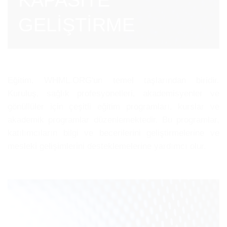
GELİŞTİRME
Eğitim, WHML.ORG'un temel taşlarından biridir.
Kuruluş, sağlık profesyonelleri, akademisyenler ve
gönüllüler için çeşitli eğitim programları, kurslar ve
akademik programlar düzenlemektedir. Bu programlar,
katılımcıların bilgi ve becerilerini geliştirmelerine ve
mesleki gelişimlerini desteklemelerine yardımcı olur.