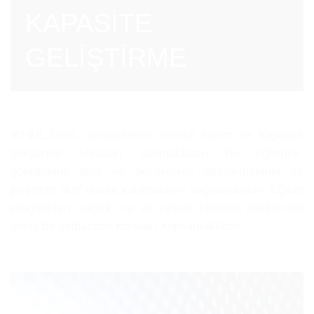
KAPASİTE
GELİŞTİRME
WHML.ORG, gönüllülerine sürekli eğitim ve kapasite
geliştirme fırsatları sunmaktadır. Bu eğitimler,
gönüllülerin bilgi ve becerilerini geliştirmelerini ve
projelere aktif olarak katılmalarını sağlamaktadır. Eğitim
programları, sağlık, tıp ve yaşam bilimleri alanlarında
geniş bir yelpazede konuları kapsamaktadır.