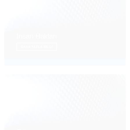
İnsan Hakları
DAHA FAZLA BILGI