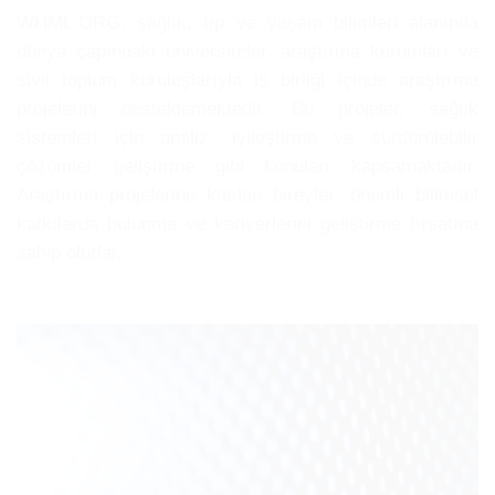
WHML.ORG, sağlık, tıp ve yaşam bilimleri alanında
dünya çapındaki üniversiteler, araştırma kurumları ve
sivil toplum kuruluşlarıyla iş birliği içinde araştırma
projelerini desteklemektedir. Bu projeler, sağlık
sistemleri için analiz, iyileştirme ve sürdürülebilir
çözümler geliştirme gibi konuları kapsamaktadır.
Araştırma projelerine katılan bireyler, önemli bilimsel
katkılarda bulunma ve kariyerlerini geliştirme fırsatına
sahip olurlar.