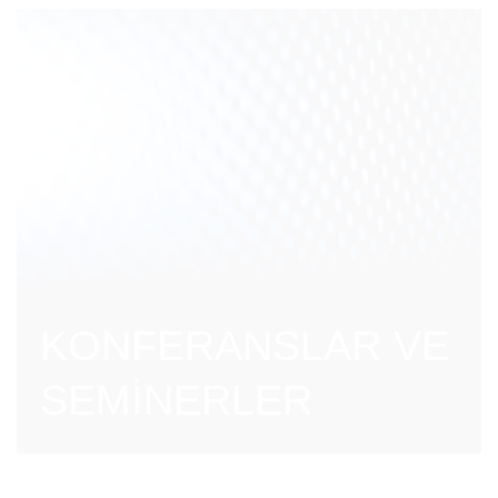
KONFERANSLAR VE
SEMİNERLER