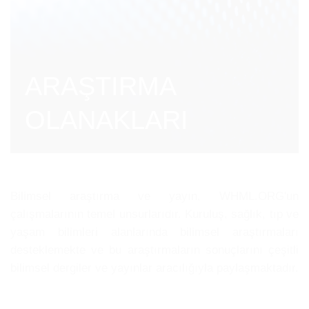
ARAŞTIRMA
OLANAKLARI
Bilimsel araştırma ve yayın, WHML.ORG'un
çalışmalarının temel unsurlarıdır. Kuruluş, sağlık, tıp ve
yaşam bilimleri alanlarında bilimsel araştırmaları
desteklemekte ve bu araştırmaların sonuçlarını çeşitli
bilimsel dergiler ve yayınlar aracılığıyla paylaşmaktadır.