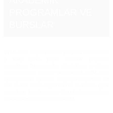
PROGRAMLAR VE
BURSLAR
WHML.ORG, dünyanın dört bir yanındaki üniversitelerle
iş birliği içinde çeşitli akademik programlar
sunmaktadır. Bu programlar, yüksek lisans ve doktora
düzeyinde eğitim fırsatları sağlamaktadır. WHML.ORG
ayrıca yetenekli öğrenciler ve genç profesyoneller için
burs ve mali destek sağlamaktadır. Bu burslar, eğitim
masraflarını karşılamaya ve öğrencilerin çalışmalarına
odaklanmalarına yardımcı olmaktadır.