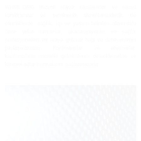
WHML.ORG düzenli olarak uluslararası ve ulusal
konferanslar ve seminerler düzenlemektedir. Bu
etkinliklerde, sağlık, tıp ve yaşam bilimleri alanındaki
önde gelen uzmanlar, akademisyenler ve sağlık
profesyonelleri bir araya gelerek bilgi ve deneyimlerini
paylaşmaktadır. Konferanslar ve seminerler,
katılımcıların mesleki gelişimlerini desteklemekte ve
küresel ağlar kurmalarını sağlamaktadır.