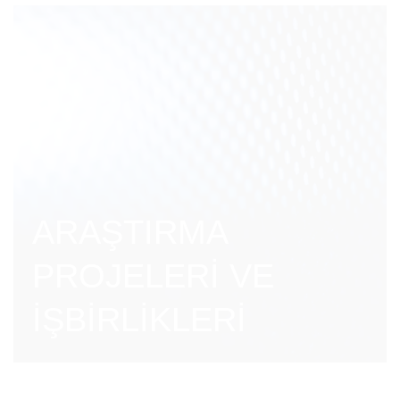
ARAŞTIRMA
PROJELERİ VE
İŞBİRLİKLERİ