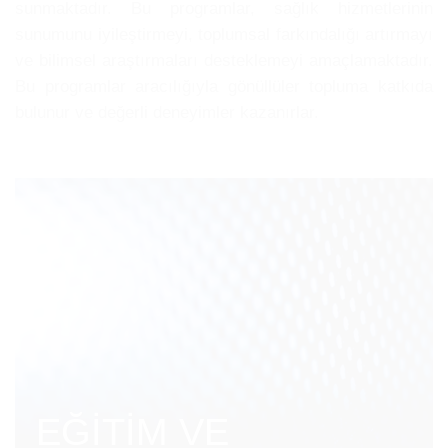
sunmaktadır. Bu programlar, sağlık hizmetlerinin
sunumunu iyileştirmeyi, toplumsal farkındalığı artırmayı
ve bilimsel araştırmaları desteklemeyi amaçlamaktadır.
Bu programlar aracılığıyla gönüllüler topluma katkıda
bulunur ve değerli deneyimler kazanırlar.
EĞİTİM VE