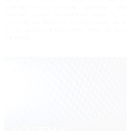
tamamladıklarında uluslararası geçerliliğe sahip
sertifikalar alıyorlar. Bu sertifikalar, sağlık, tıp ve
yaşam bilimleri alanlarında uzmanlaşmalarına olanak
tanıyan, profesyonel kariyerlerinde önemli bir adım
teşkil ediyor.
AKADEMİK