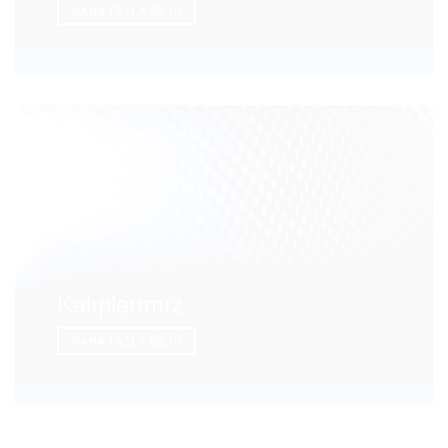
DAHA FAZLA BILGI
Kalıplarımız
DAHA FAZLA BILGI