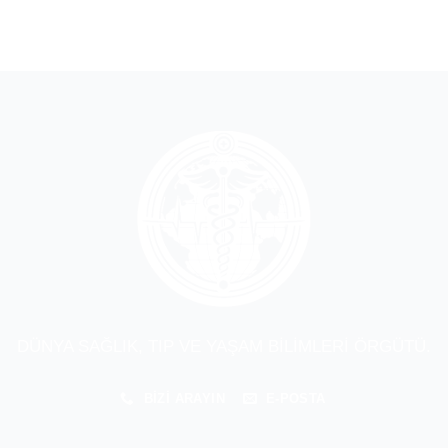
DÜNYA SAĞLIK, TIP VE YAŞAM BİLİMLERİ ÖRGÜTÜ.
BIZI ARAYIN
E-POSTA