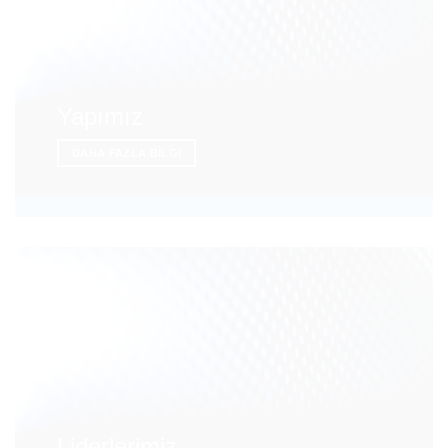
Yapımız
DAHA FAZLA BILGI
Liderlerimiz