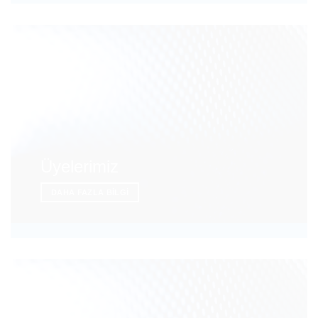
Üyelerimiz
DAHA FAZLA BILGI