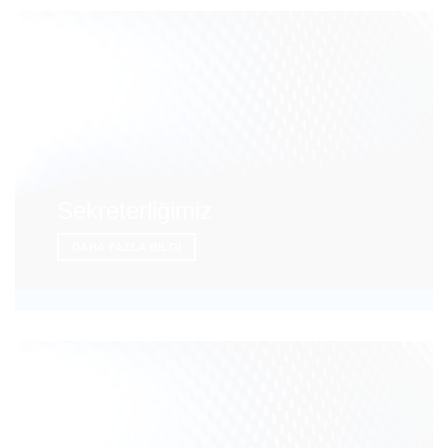
Sekreterliğimiz
DAHA FAZLA BILGI