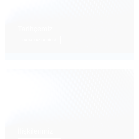
Tarihçemiz
DAHA FAZLA BILGI
İlişkilerimiz