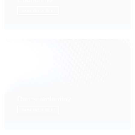
DAHA FAZLA BILGI
Danışmanlarımız
DAHA FAZLA BILGI