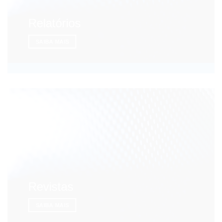
Relatórios
SAIBA MAIS
Revistas
SAIBA MAIS