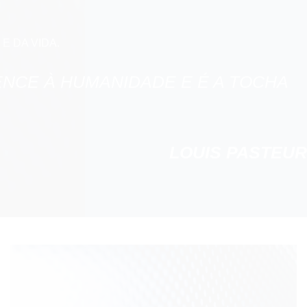
E DA VIDA.
ENCE À HUMANIDADE E É A TOCHA
LOUIS PASTEUR