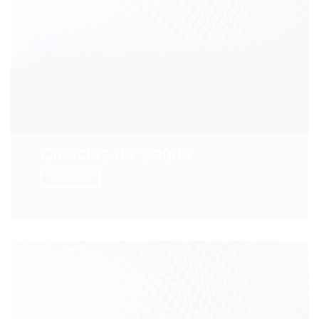
Ciências da Saúde
Saiba mais