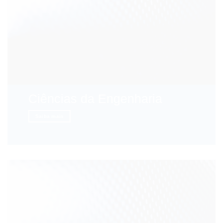
Ciências da Engenharia
Saiba mais