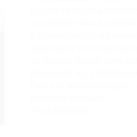
EQUIPA DEDICADA CONSTR
CAMINHOS PARA A ESPER
E O PROGRESSO NA SAÚDE
MEDICINA E CIÊNCIAS DA V
SE QUISER SABER MAIS O
ENVOLVER-SE, ESCREVA N
CAIXA “A SUA MENSAGEM” 
RESPONDEREMOS
PRONTAMENTE.