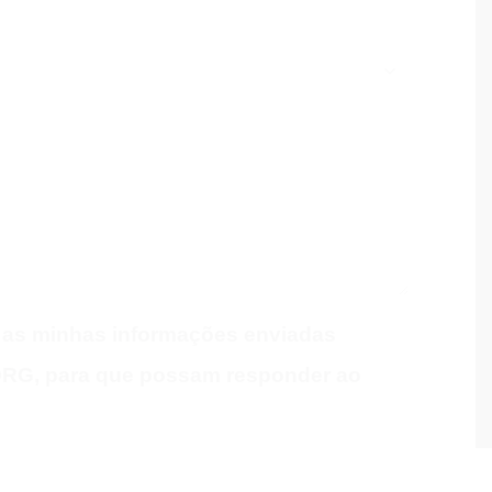
 as minhas informações enviadas
RG, para que possam responder ao