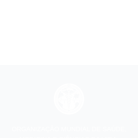
ORGANIZAÇÃO MUNDIAL DE SAÚDE,