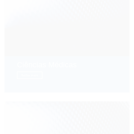
Ciências Médicas
Saiba mais