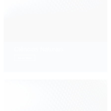
Ciências Naturais
Saiba mais