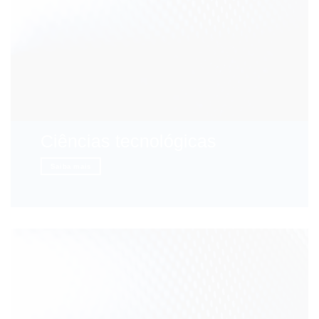
Ciências tecnológicas
Saiba mais