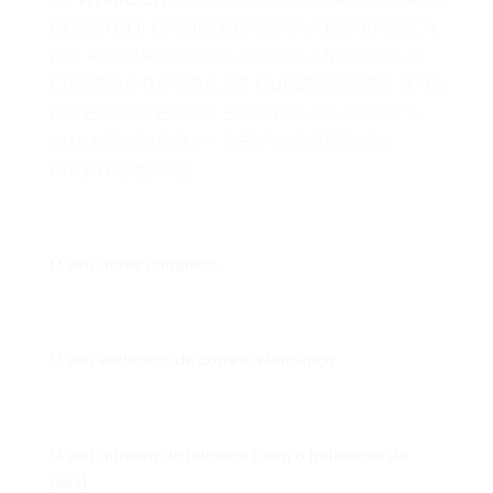
CONSTRÓI CAMINHOS PARA A ESPERANÇA
E O PROGRESSO NA SAÚDE, MEDICINA E
CIÊNCIAS DA VIDA. SE QUISER SABER MAIS
OU ENVOLVER-SE, ESCREVA NA CAIXA “A
SUA MENSAGEM” - RESPONDEREMOS
PRONTAMENTE.
O seu nome completo
O seu endereço de correio eletrónico
O seu número de telefone (com o indicativo do
país)