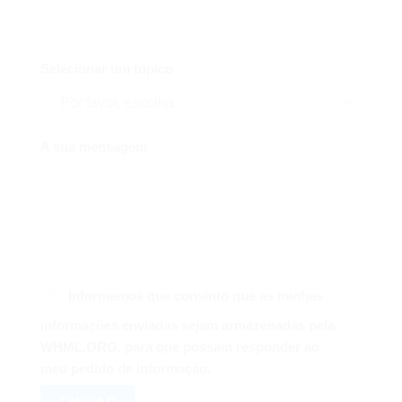
Selecionar um tópico
A sua mensagem
Informamos que consinto que as minhas
informações enviadas sejam armazenadas pela
WHML.ORG, para que possam responder ao
meu pedido de informação.