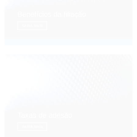
Benefícios da filiação
SAIBA MAIS
Taxas de adesão
SAIBA MAIS