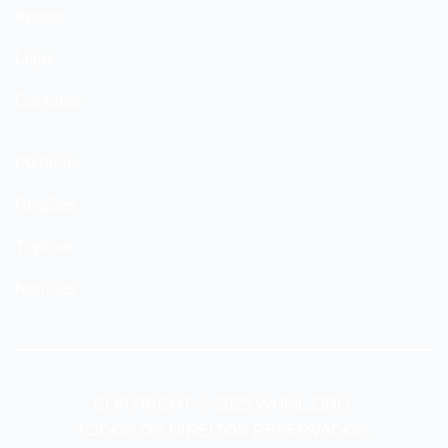
Apoios
Lojas
Contatos
Políticas
Regiões
Tópicos
Notícias
COPYRIGHT © 2025 WHML.ORG.
TODOS OS DIREITOS RESERVADOS.