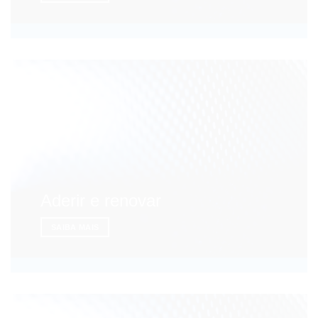
Aderir e renovar
SAIBA MAIS