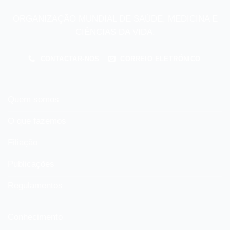
ORGANIZAÇÃO MUNDIAL DE SAÚDE, MEDICINA E
CIÊNCIAS DA VIDA.
CONTACTAR-NOS
CORREIO ELETRÓNICO
Quem somos
O que fazemos
Filiação
Publicações
Regulamentos
Conhecimento