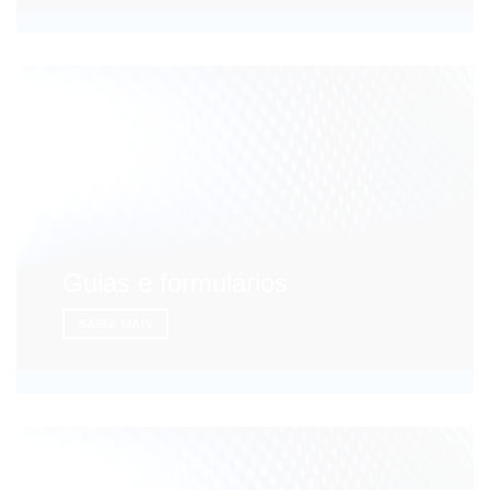
Guias e formulários
SAIBA MAIS