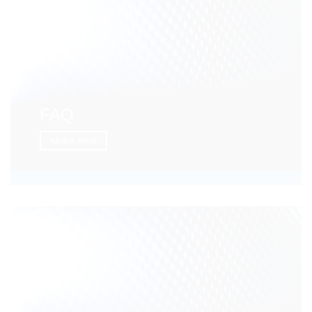
FAQ
SAIBA MAIS