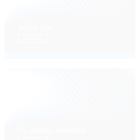
Sobre nós
SAIBA MAIS
Os nossos membros