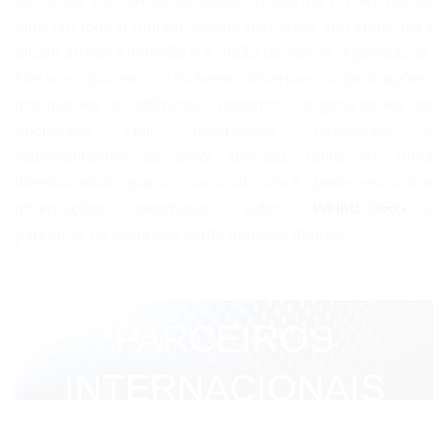
parcerias nas áreas da saúde, medicina e ciências da
vida em todo o mundo. Essas parcerias são vitais para
alcançarmos a missão e a visão da nossa organização.
Nossos parceiros incluem diversas organizações,
instituições acadêmicas, governos, organizações da
sociedade civil, federações, fundações e
representantes do setor privado, tanto em nível
internacional quanto nacional. Você pode encontrar
informações detalhadas sobre
WHML.ORG
’Os
parceiros da empresa estão listados abaixo.
PARCEIROS
INTERNACIONAIS