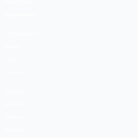
Publicações
Regulamentos
Conhecimento
Apoios
Lojas
Contatos
Políticas
Regiões
Tópicos
Notícias