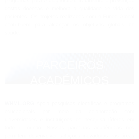
programas para o diagnóstico, tratamento e prevenção
destas doenças e melhora a qualidade de vida dos
pacientes. Os projetos realizados com o Fundo Global
contribuem para alcançar os objetivos globais de
saúde.
PARCEIROS
ACADÉMICOS
WHML.ORG
Apoia pesquisas científicas e programas
educacionais por meio da colaboração com
universidades e instituições de pesquisa líderes em
todo o mundo. Nossas parcerias acadêmicas nos
permitem desenvolver soluções inovadoras nas áreas