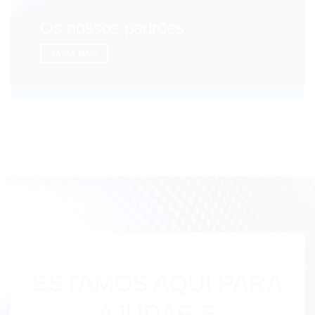
Os nossos padrões
SAIBA MAIS
ESTAMOS AQUI PARA
AJUDAR E