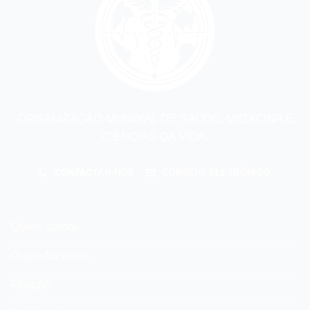
ORGANIZAÇÃO MUNDIAL DE SAÚDE, MEDICINA E
CIÊNCIAS DA VIDA.
CONTACTAR-NOS
CORREIO ELETRÓNICO
Quem somos
O que fazemos
Filiação