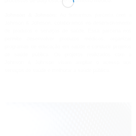
processos de diagnóstico e tratamento médico.
Johnson & Johnson:
Ao firmarmos parceria com a
Johnson & Johnson, colaboramos no desenvolvimento
de produtos e serviços de saúde. Essa parceria nos
permite desenvolver produtos médicos, organizar
programas de educação em saúde e conduzir projetos
de saúde pública. Os projetos realizados com a
Johnson & Johnson visam ampliar o acesso aos
serviços de saúde e melhorar a saúde pública.