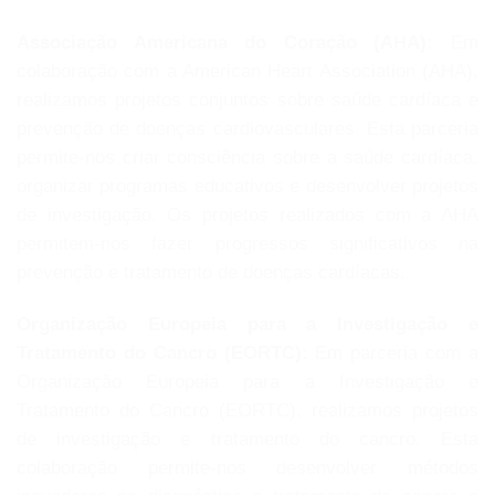
Associação Americana do Coração (AHA):
Em
colaboração com a American Heart Association (AHA),
realizamos projetos conjuntos sobre saúde cardíaca e
prevenção de doenças cardiovasculares. Esta parceria
permite-nos criar consciência sobre a saúde cardíaca,
organizar programas educativos e desenvolver projetos
de investigação. Os projetos realizados com a AHA
permitem-nos fazer progressos significativos na
prevenção e tratamento de doenças cardíacas.
Organização Europeia para a Investigação e
Tratamento do Cancro (EORTC):
Em parceria com a
Organização Europeia para a Investigação e
Tratamento do Cancro (EORTC), realizamos projetos
de investigação e tratamento do cancro. Esta
colaboração permite-nos desenvolver métodos