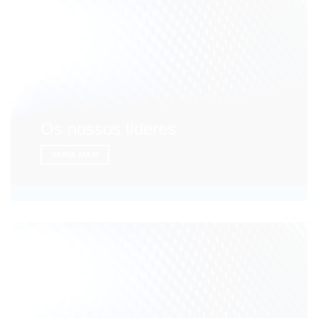
Os nossos líderes
SAIBA MAIS