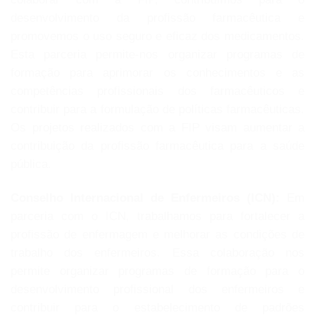
desenvolvimento da profissão farmacêutica e
promovemos o uso seguro e eficaz dos medicamentos.
Esta parceria permite-nos organizar programas de
formação para aprimorar os conhecimentos e as
competências profissionais dos farmacêuticos e
contribuir para a formulação de políticas farmacêuticas.
Os projetos realizados com a FIP visam aumentar a
contribuição da profissão farmacêutica para a saúde
pública.
Conselho Internacional de Enfermeiros (ICN):
Em
parceria com o ICN, trabalhamos para fortalecer a
profissão de enfermagem e melhorar as condições de
trabalho dos enfermeiros. Essa colaboração nos
permite organizar programas de formação para o
desenvolvimento profissional dos enfermeiros e
contribuir para o estabelecimento de padrões