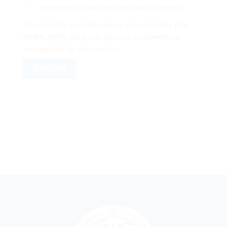
Informamos que consinto que as minhas
informações enviadas sejam armazenadas pela
WHML.ORG, para que possam responder ao
meu pedido de informação.