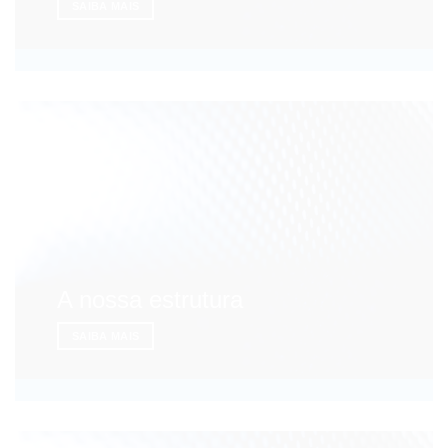
SAIBA MAIS
A nossa estrutura
SAIBA MAIS