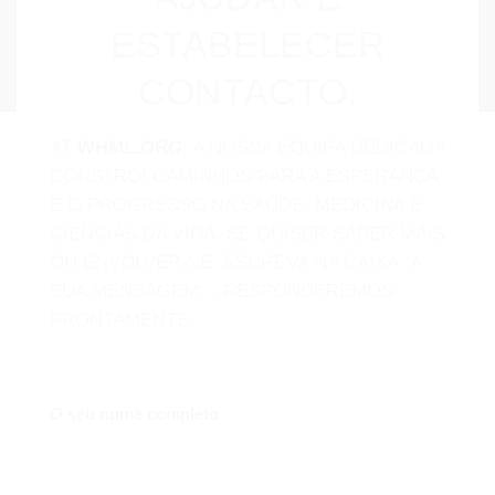
ESTABELECER
CONTACTO.
AT
WHML.ORG
, A NOSSA EQUIPA DEDICADA
CONSTRÓI CAMINHOS PARA A ESPERANÇA
E O PROGRESSO NA SAÚDE, MEDICINA E
CIÊNCIAS DA VIDA. SE QUISER SABER MAIS
OU ENVOLVER-SE, ESCREVA NA CAIXA “A
SUA MENSAGEM” - RESPONDEREMOS
PRONTAMENTE.
O seu nome completo