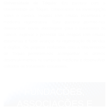
Universidade de Tóquio:
Em parceria com a
Universidade de Tóquio, colaboramos na investigação
sobre o cancro, terapias com células estaminais e
medicina regenerativa. Esta parceria permite-nos
desenvolver novas abordagens para o tratamento do
cancro, explorar o potencial das terapias com células
estaminais e fazer avanços na regeneração de tecidos
e órgãos. Os projetos realizados com a Universidade
de Tóquio permitem-nos acompanhar os últimos
desenvolvimentos no campo da medicina e desenvolver
métodos de tratamento inovadores.
FUNDACÕES,
ASSOCIAÇÕES E