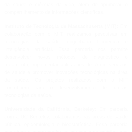
da saúde e ciências da vida, além de aprimorar o
compartilhamento de informações científicas.
Instituto de Tecnologia de Massachusetts (MIT):
Em
colaboração com o MIT, realizamos pesquisas em
tecnologias da saúde, engenharia biomédica e
inteligência artificial. Essa parceria nos permite
desenvolver novos métodos de diagnóstico e
tratamento, implementar aplicações de IA em serviços
de saúde e promover inovações tecnológicas na área
da saúde. Os projetos realizados com o MIT
contribuem para o desenvolvimento de futuras
tecnologias da saúde.
Universidade da Califórnia, Berkeley:
Em parceria
com a UC Berkeley, colaboramos nas áreas de saúde
pública, epidemiologia e bioestatística. Essa parceria