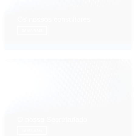
Os nossos consultores
SAIBA MAIS
O nosso Secretariado
SAIBA MAIS