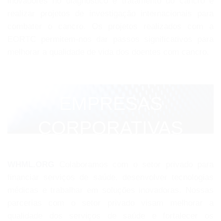
inovadores no diagnóstico e tratamento do cancro e
realizar projetos de investigação internacionais para
combater o cancro. Os projetos realizados com a
EORTC permitem-nos dar passos significativos para
melhorar a qualidade de vida dos doentes com cancro.
EMPRESAS
CORPORATIVAS
WHML.ORG
Colaboramos com o setor privado para
financiar serviços de saúde, desenvolver tecnologias
médicas e trabalhar em soluções inovadoras. Nossas
parcerias com o setor privado visam melhorar a
qualidade dos serviços de saúde e fortalecer os