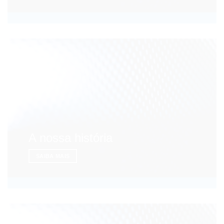
A nossa história
SAIBA MAIS