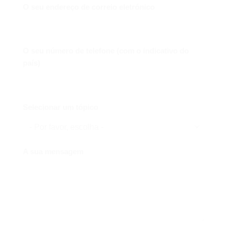
O seu endereço de correio eletrónico
O seu número de telefone (com o indicativo do
país)
Selecionar um tópico
A sua mensagem