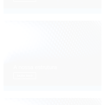
A nossa estrutura
SAIBA MAIS