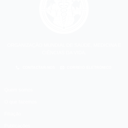
ORGANIZAÇÃO MUNDIAL DE SAÚDE, MEDICINA E
CIÊNCIAS DA VIDA.
CONTACTAR-NOS
CORREIO ELETRÓNICO
Quem somos
O que fazemos
Filiação
Publicações