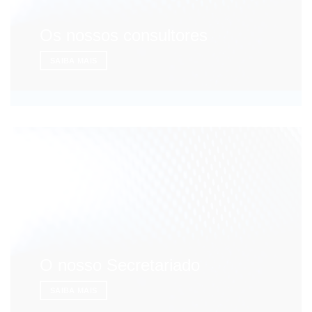
Os nossos consultores
SAIBA MAIS
O nosso Secretariado
SAIBA MAIS