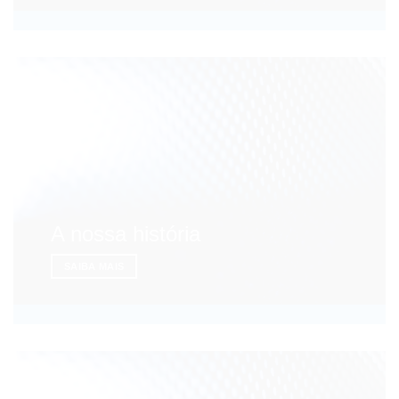
A nossa história
SAIBA MAIS