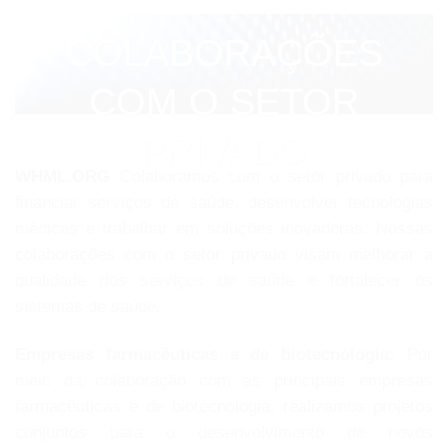
COLABORAÇÕES
COM O SETOR
PRIVADO
WHML.ORG
Colaboramos com o setor privado para
financiar serviços de saúde, desenvolver tecnologias
médicas e trabalhar em soluções inovadoras. Nossas
colaborações com o setor privado visam melhorar a
qualidade dos serviços de saúde e fortalecer os
sistemas de saúde.
Empresas farmacêuticas e de biotecnologia:
Por
meio da colaboração com as principais empresas
farmacêuticas e de biotecnologia, realizamos projetos
conjuntos para o desenvolvimento de novos