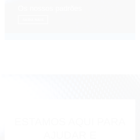
Os nossos padrões
SAIBA MAIS
ESTAMOS AQUI PARA
AJUDAR E