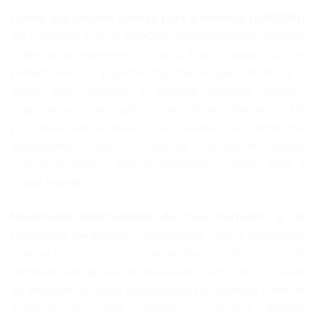
Fundo das Nações Unidas para a Infância (UNICEF):
Ao colaborar com o UNICEF, desenvolvemos projetos
sobre saúde e bem-estar infantil. Essa colaboração nos
permite realizar projetos importantes para melhorar a
saúde das crianças e prevenir doenças infantis,
especialmente em países em desenvolvimento. Os
programas educacionais e os estudos de campo que
organizamos com o UNICEF fortalecem nossa
conscientização e apoiam atividades voltadas para a
saúde infantil.
Movimento Internacional da Cruz Vermelha e do
Crescente Vermelho:
Colaboramos com o Movimento
Internacional da Cruz Vermelha e do Crescente
Vermelho em gestão de desastres e serviços de saúde
de emergência. Essa colaboração nos permite fornecer
serviços de saúde rápidos e eficazes durante