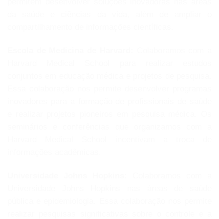
permitem desenvolver soluções inovadoras nas áreas
da saúde e ciências da vida, além de ampliar o
compartilhamento de informações científicas.
Escola de Medicina de Harvard:
Colaboramos com a
Harvard Medical School para realizar estudos
conjuntos em educação médica e projetos de pesquisa.
Essa colaboração nos permite desenvolver programas
inovadores para a formação de profissionais de saúde
e realizar projetos pioneiros em pesquisa médica. Os
seminários e conferências que organizamos com a
Harvard Medical School incentivam a troca de
informações acadêmicas.
Universidade Johns Hopkins:
Colaboramos com a
Universidade Johns Hopkins nas áreas de saúde
pública e epidemiologia. Essa colaboração nos permite
realizar pesquisas significativas sobre o controle e a