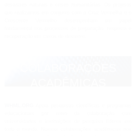
desastres naturais e crises humanitárias. Os projetos
que realizamos em conjunto com a Cruz Vermelha e o
Crescente Vermelho desempenham um papel
fundamental nos processos de preparação, resposta e
recuperação em casos de desastre.
COLABORAÇÕES
ACADÊMICAS
WHML.ORG
Apoia pesquisas científicas e programas
educacionais por meio da colaboração com
universidades e instituições de pesquisa líderes em
todo o mundo. Nossas colaborações acadêmicas nos