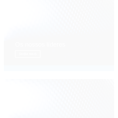
Os nossos líderes
SAIBA MAIS