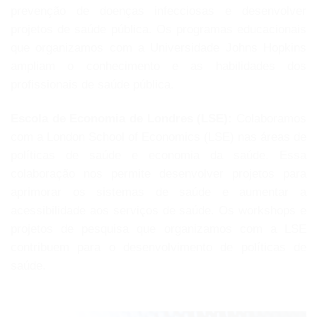
prevenção de doenças infecciosas e desenvolver
projetos de saúde pública. Os programas educacionais
que organizamos com a Universidade Johns Hopkins
ampliam o conhecimento e as habilidades dos
profissionais de saúde pública.
Escola de Economia de Londres (LSE):
Colaboramos
com a London School of Economics (LSE) nas áreas de
políticas de saúde e economia da saúde. Essa
colaboração nos permite desenvolver projetos para
aprimorar os sistemas de saúde e aumentar a
acessibilidade aos serviços de saúde. Os workshops e
projetos de pesquisa que organizamos com a LSE
contribuem para o desenvolvimento de políticas de
saúde.