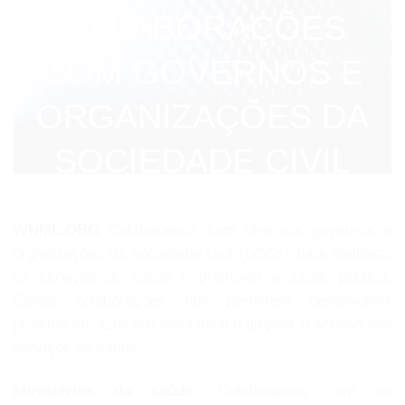
COLABORAÇÕES
COM GOVERNOS E
ORGANIZAÇÕES DA
SOCIEDADE CIVIL
WHML.ORG
Colaboramos com diversos governos e
organizações da sociedade civil (OSCs) para melhorar
os serviços de saúde e promover a saúde pública.
Essas colaborações nos permitem desenvolver
projetos eficazes em nível local e ampliar o acesso aos
serviços de saúde.
Ministérios da saúde:
Colaboramos com os