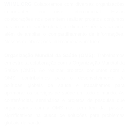
WHML.ORG
Colaboramos com diversas organizações
importantes em nível internacional. Essas
colaborações nos permitem realizar projetos conjuntos
nas áreas de saúde global, medicina e ciências da vida,
além de ampliar o compartilhamento de informações.
Nossas colaborações internacionais incluem:
Organização Mundial da Saúde (OMS):
Trabalhamos
em estreita colaboração com a Organização Mundial da
Saúde (OMS). Ao realizar projetos conjuntos com a
OMS, contribuímos para o desenvolvimento de
políticas globais de saúde e trabalhamos para
aprimorar os serviços de saúde em todo o mundo. As
conferências, seminários e projetos de pesquisa que
organizamos com a OMS nos permitem dar passos
significativos na busca de soluções para problemas
globais de saúde.