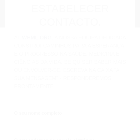
ESTABELECER
CONTACTO.
AT
WHML.ORG
, A NOSSA EQUIPA DEDICADA
CONSTRÓI CAMINHOS PARA A ESPERANÇA
E O PROGRESSO NA SAÚDE, MEDICINA E
CIÊNCIAS DA VIDA. SE QUISER SABER MAIS
OU ENVOLVER-SE, ESCREVA NA CAIXA “A
SUA MENSAGEM” - RESPONDEREMOS
PRONTAMENTE.
O seu nome completo