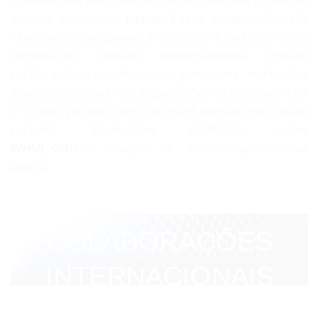
colaborações nas áreas da saúde, medicina e ciências
da vida em todo o mundo. Essas colaborações são
vitais para alcançarmos a missão e a visão da nossa
organização. Nossos relacionamentos incluem
colaborações com diversas organizações, instituições
acadêmicas, governos, organizações da sociedade civil
e o setor privado, tanto em nível internacional quanto
nacional. Informações detalhadas sobre
WHML.ORG
’As relações de 's são apresentadas
abaixo.
COLABORAÇÕES
INTERNACIONAIS