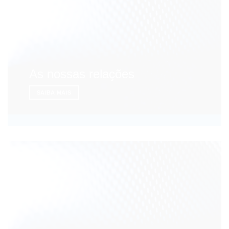
As nossas relações
SAIBA MAIS