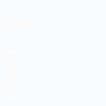
Regulamentos
Conhecimento
Apoios
Lojas
Contatos
Políticas
Regiões
Tópicos
Notícias