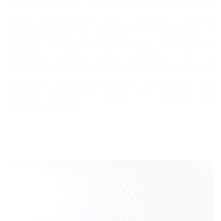
medicamentos e a condução de pesquisas clínicas.
Essas colaborações nos permitem avançar
significativamente no tratamento e na prevenção de
doenças. Também colaboramos com empresas de
tecnologia médica para contribuir com o
desenvolvimento de dispositivos médicos inovadores e
tecnologias de saúde. Essas colaborações nos
permitem aprimorar a eficácia e a qualidade dos
serviços de saúde.