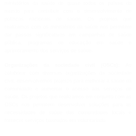
ministérios da saúde de quase todos os países do
mundo para contribuir com o desenvolvimento de
políticas nacionais de saúde. Os projetos que
realizamos com os ministérios da saúde nos permitem
dar passos significativos em campanhas de saúde
pública, programas de educação em saúde e
aprimoramento dos serviços de saúde.
Organizações da sociedade civil (OSCs):
Ao
colaborar com diversas organizações da sociedade
civil, desenvolvemos projetos para melhorar a saúde da
comunidade e aumentar o acesso aos serviços de
saúde. Os projetos que realizamos em conjunto com as
OSCs nos permitem desenvolver soluções para as
necessidades de saúde das comunidades locais e
fornecer serviços baseados em voluntariado.