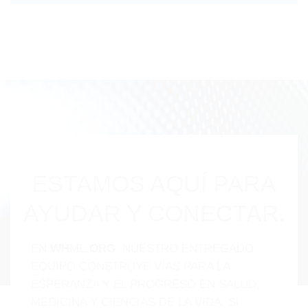
ESTAMOS AQUÍ PARA
AYUDAR Y CONECTAR.
EN
WHML.ORG
, NUESTRO ENTREGADO
EQUIPO CONSTRUYE VÍAS PARA LA
ESPERANZA Y EL PROGRESO EN SALUD,
MEDICINA Y CIENCIAS DE LA VIDA. SI