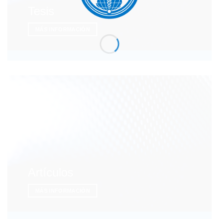
Tesis
MÁS INFORMACIÓN
Artículos
MÁS INFORMACIÓN