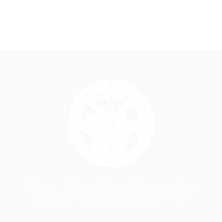
ORGANIZACIÓN MUNDIAL DE LA SALUD, LA
MEDICINA Y LAS CIENCIAS DE LA VIDA.