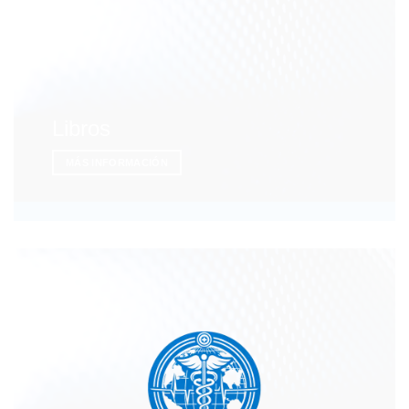
Libros
MÁS INFORMACIÓN