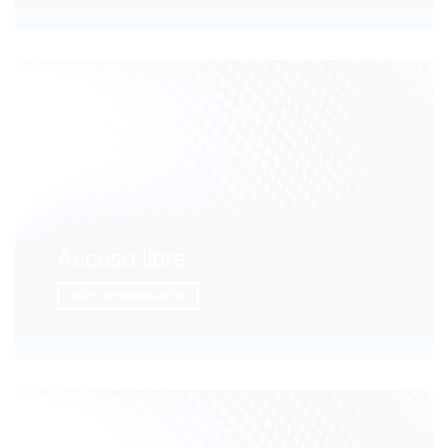
Acceso libre
MÁS INFORMACIÓN