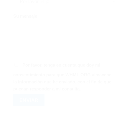
Su mensaje
Por favor, tenga en cuenta que doy mi
consentimiento para que WHML.ORG almacene
la información que he enviado, con el fin de que
puedan responder a mi consulta.