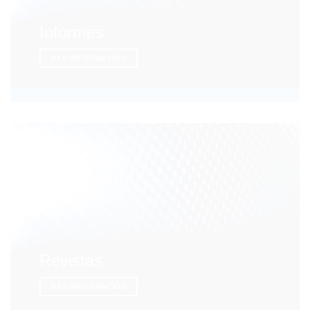
Informes
MÁS INFORMACIÓN
Revistas
MÁS INFORMACIÓN