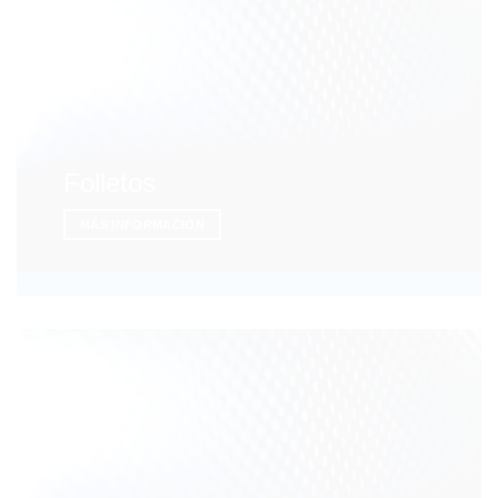
Folletos
MÁS INFORMACIÓN