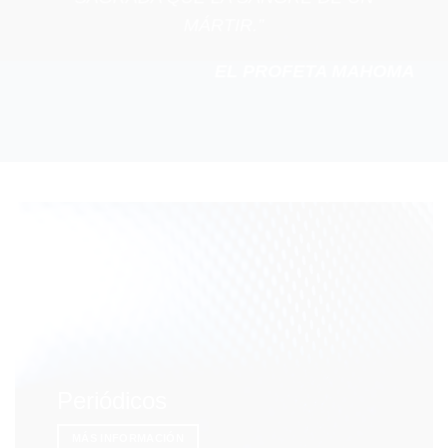
MÁRTIR.”
EL PROFETA MAHOMA
Periódicos
MÁS INFORMACIÓN