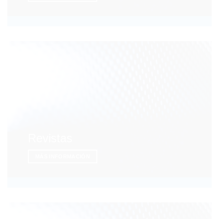
Revistas
MÁS INFORMACIÓN