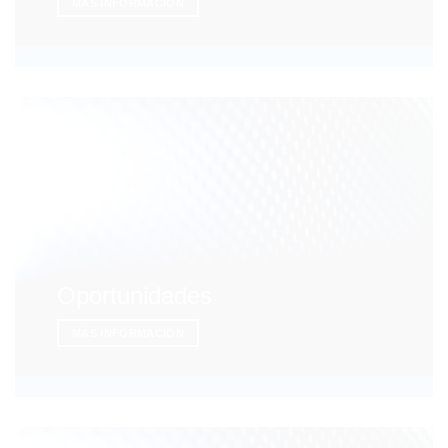
MÁS INFORMACIÓN
Oportunidades
MÁS INFORMACIÓN