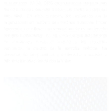
relacionados. WHML.ORG cree que todas las personas
tienen derecho a acceder a servicios sanitarios del más
alto nivel. En este contexto, los esfuerzos de la
organización en materia de derechos humanos hacen
hincapié en que llevar una vida saludable es un derecho
humano fundamental. WHML.ORG trabaja activamente
en cuestiones como el acceso a los servicios
sanitarios, la calidad de la atención médica, los
derechos de los pacientes y el derecho a acceder a
información relacionada con la salud.