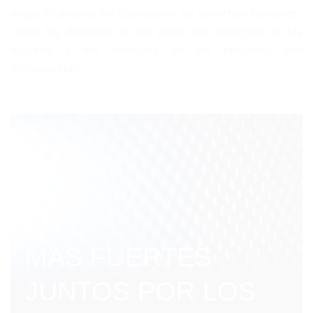
específicamente en cuestiones de derechos humanos,
como los derechos de los niños, los derechos de las
mujeres y los derechos de las personas con
discapacidad.
MÁS FUERTES
JUNTOS POR LOS