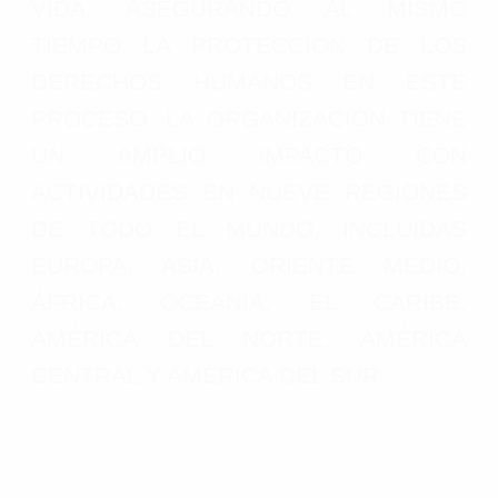
VIDA, ASEGURANDO AL MISMO
TIEMPO LA PROTECCIÓN DE LOS
DERECHOS HUMANOS EN ESTE
PROCESO. LA ORGANIZACIÓN TIENE
UN AMPLIO IMPACTO CON
ACTIVIDADES EN NUEVE REGIONES
DE TODO EL MUNDO, INCLUIDAS
EUROPA, ASIA, ORIENTE MEDIO,
ÁFRICA, OCEANÍA, EL CARIBE,
AMÉRICA DEL NORTE, AMÉRICA
CENTRAL Y AMÉRICA DEL SUR.