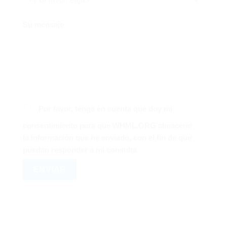
Su mensaje
Por favor, tenga en cuenta que doy mi
consentimiento para que WHML.ORG almacene
la información que he enviado, con el fin de que
puedan responder a mi consulta.