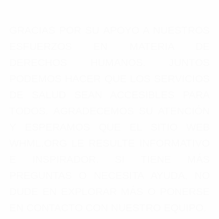
GRACIAS POR SU APOYO A NUESTROS
ESFUERZOS EN MATERIA DE
DERECHOS HUMANOS. JUNTOS
PODEMOS HACER QUE LOS SERVICIOS
DE SALUD SEAN ACCESIBLES PARA
TODOS. AGRADECEMOS SU ATENCIÓN
Y ESPERAMOS QUE EL SITIO WEB
WHML.ORG LE RESULTE INFORMATIVO
E INSPIRADOR. SI TIENE MÁS
PREGUNTAS O NECESITA AYUDA, NO
DUDE EN EXPLORAR MÁS O PONERSE
EN CONTACTO CON NUESTRO EQUIPO.