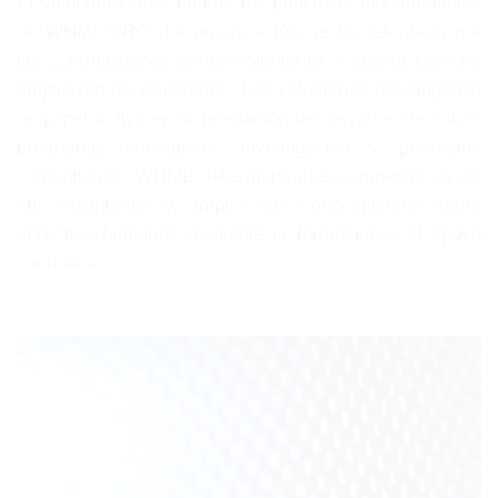
El voluntariado es uno de los principios fundamentales
de WHML.ORG. La organización se ve reforzada por
las contribuciones de los voluntarios y cuenta con una
amplia red de voluntarios. Los voluntarios desempeñan
un papel activo en la prestación de servicios de salud,
programas educativos, investigación y proyectos
comunitarios. WHML.ORG mejora las competencias de
sus voluntarios y amplía sus conocimientos sobre
derechos humanos mediante la formación y el apoyo
continuos.