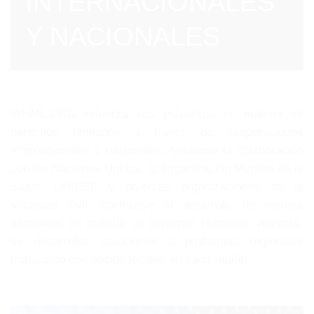
INTERNACIONALES
Y NACIONALES
WHML.ORG refuerza sus esfuerzos en materia de
derechos humanos a través de cooperaciones
internacionales y nacionales. Mediante la colaboración
con las Naciones Unidas, la Organización Mundial de la
Salud, UNICEF y diversas organizaciones de la
sociedad civil, contribuye al desarrollo de normas
mundiales en materia de derechos humanos. Además,
se desarrollan soluciones a problemas regionales
trabajando con socios locales en cada región.