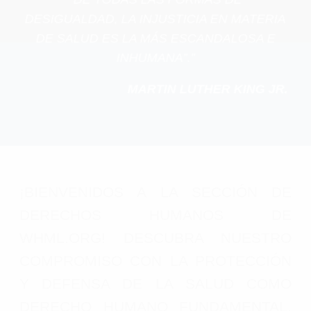
DESIGUALDAD, LA INJUSTICIA EN MATERIA
DE SALUD ES LA MÁS ESCANDALOSA E
INHUMANA”.”
MARTIN LUTHER KING JR.
¡BIENVENIDOS A LA SECCIÓN DE
DERECHOS HUMANOS DE
WHML.ORG! DESCUBRA NUESTRO
COMPROMISO CON LA PROTECCIÓN
Y DEFENSA DE LA SALUD COMO
DERECHO HUMANO FUNDAMENTAL.