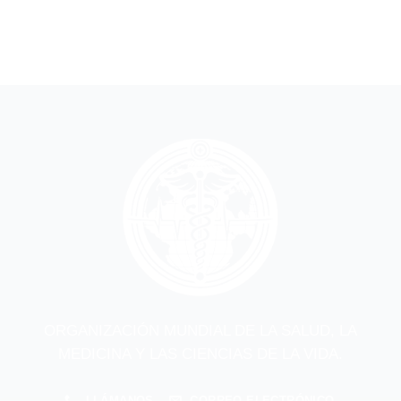
ORGANIZACIÓN MUNDIAL DE LA SALUD, LA
MEDICINA Y LAS CIENCIAS DE LA VIDA.
LLÁMANOS
CORREO ELECTRÓNICO