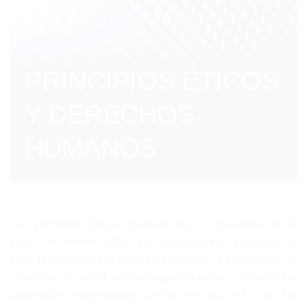
PRINCIPIOS ÉTICOS
Y DERECHOS
HUMANOS
Los principios éticos revisten gran importancia en la
labor de WHML.ORG. La organización garantiza el
cumplimiento de las normas éticas en la prestación de
servicios de salud, la investigación médica y todas las
actividades relacionadas con las ciencias de la vida. En