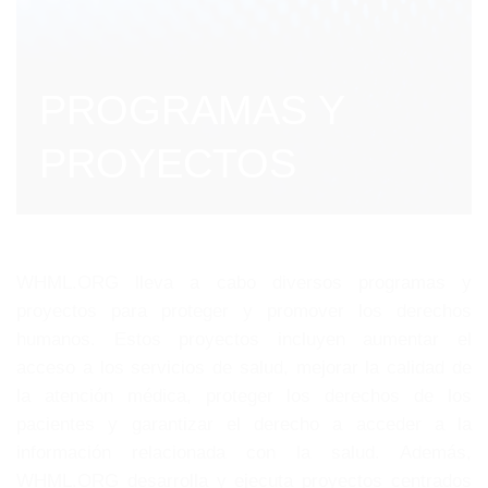
PROGRAMAS Y
PROYECTOS
WHML.ORG lleva a cabo diversos programas y
proyectos para proteger y promover los derechos
humanos. Estos proyectos incluyen aumentar el
acceso a los servicios de salud, mejorar la calidad de
la atención médica, proteger los derechos de los
pacientes y garantizar el derecho a acceder a la
información relacionada con la salud. Además,
WHML.ORG desarrolla y ejecuta proyectos centrados