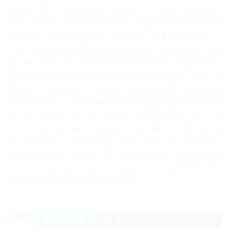
Los derechos humanos se definen como los derechos
que toda persona tiene por el simple hecho de ser
humana. Estos derechos protegen las necesidades y
libertades básicas de las personas y garantizan que
puedan vivir una vida justa, igualitaria y pacífica en
todo el mundo. La Organización Mundial de la Salud, la
Medicina y las Ciencias de la Vida (WHML.ORG) sitúa
la protección y la promoción de los derechos humanos
en el centro de su misión. WHML.ORG es una
comunidad internacional de profesionales y voluntarios
que trabajan en los campos de la salud, la medicina y
las ciencias de la vida. En este texto se detallan los
esfuerzos, proyectos y compromisos de WHML.ORG
en materia de derechos humanos.