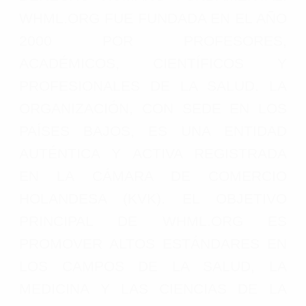
WHML.ORG FUE FUNDADA EN EL AÑO
2000 POR PROFESORES,
ACADÉMICOS, CIENTÍFICOS Y
PROFESIONALES DE LA SALUD. LA
ORGANIZACIÓN, CON SEDE EN LOS
PAÍSES BAJOS, ES UNA ENTIDAD
AUTÉNTICA Y ACTIVA REGISTRADA
EN LA CÁMARA DE COMERCIO
HOLANDESA (KVK). EL OBJETIVO
PRINCIPAL DE WHML.ORG ES
PROMOVER ALTOS ESTÁNDARES EN
LOS CAMPOS DE LA SALUD, LA
MEDICINA Y LAS CIENCIAS DE LA