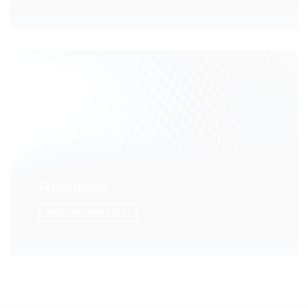
Recursos
MÁS INFORMACIÓN