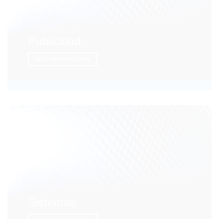
Publicidad
MÁS INFORMACIÓN
Sistemas