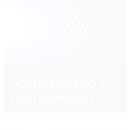
VOLUNTARIADO Y
PARTICIPACIÓN