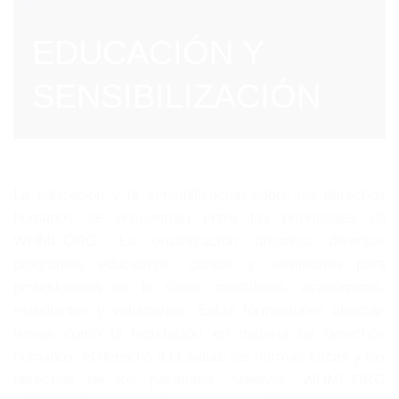
EDUCACIÓN Y
SENSIBILIZACIÓN
La educación y la sensibilización sobre los derechos
humanos se encuentran entre las prioridades de
WHML.ORG. La organización organiza diversos
programas educativos, cursos y seminarios para
profesionales de la salud, científicos, académicos,
estudiantes y voluntarios. Estas formaciones abarcan
temas como la legislación en materia de derechos
humanos, el derecho a la salud, las normas éticas y los
derechos de los pacientes. Además, WHML.ORG