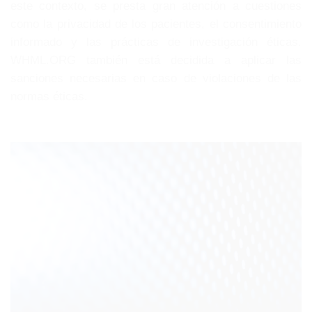
este contexto, se presta gran atención a cuestiones
como la privacidad de los pacientes, el consentimiento
informado y las prácticas de investigación éticas.
WHML.ORG también está decidida a aplicar las
sanciones necesarias en caso de violaciones de las
normas éticas.