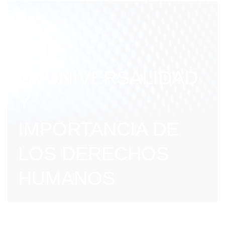
LA UNIVERSALIDAD
Y
IMPORTANCIA DE
LOS DERECHOS
HUMANOS