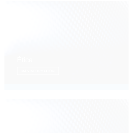
Ética
MÁS INFORMACIÓN