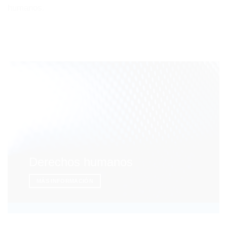
humanos.
Derechos humanos
MÁS INFORMACIÓN