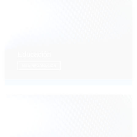
Educación
MÁS INFORMACIÓN