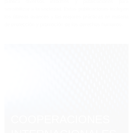
publica diversos informes y publicaciones para
sensibilizar a la sociedad. Estas publicaciones incluyen
los últimos avances y las mejores prácticas en materia
de protección y promoción de los derechos humanos.
COOPERACIONES