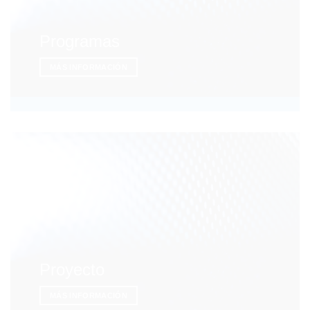
Programas
MÁS INFORMACIÓN
Proyecto
MÁS INFORMACIÓN