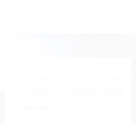
ESTAMOS AQUÍ PARA
AYUDAR Y CONECTAR.
EN
WHML.ORG
, NUESTRO ENTREGADO
EQUIPO CONSTRUYE VÍAS PARA LA
ESPERANZA Y EL PROGRESO EN SALUD,
MEDICINA Y CIENCIAS DE LA VIDA. SI