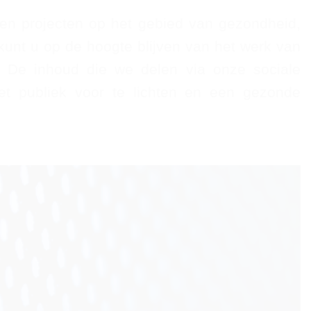
en projecten op het gebied van gezondheid,
unt u op de hoogte blijven van het werk van
. De inhoud die we delen via onze sociale
et publiek voor te lichten en een gezonde