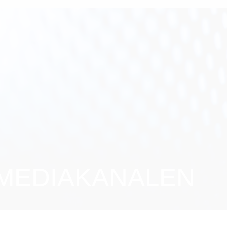
 MEDIAKANALEN