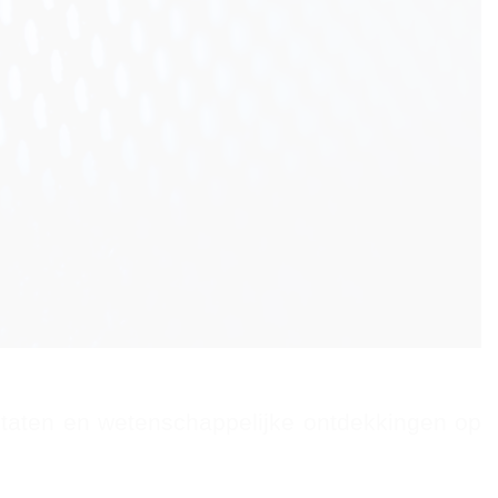
ltaten en wetenschappelijke ontdekkingen op