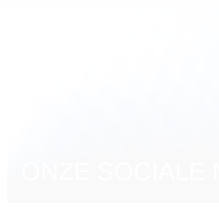
ONZE SOCIALE