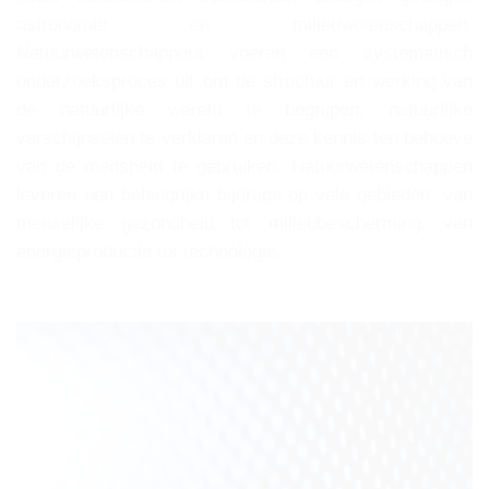
astronomie en milieuwetenschappen.
Natuurwetenschappers voeren een systematisch
onderzoeksproces uit om de structuur en werking van
de natuurlijke wereld te begrijpen, natuurlijke
verschijnselen te verklaren en deze kennis ten behoeve
van de mensheid te gebruiken. Natuurwetenschappen
leveren een belangrijke bijdrage op vele gebieden, van
menselijke gezondheid tot milieubescherming, van
energieproductie tot technologie.