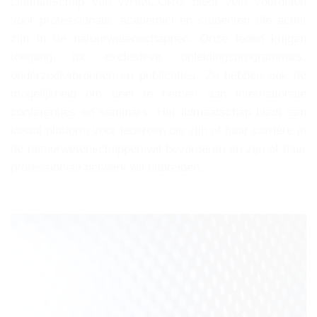
Lidmaatschap van WHML.ORG biedt vele voordelen
voor professionals, academici en studenten die actief
zijn in de natuurwetenschappen. Onze leden krijgen
toegang tot exclusieve opleidingsprogramma's,
onderzoeksbronnen en publicaties. Ze hebben ook de
mogelijkheid om deel te nemen aan internationale
conferenties en seminars. Het lidmaatschap biedt een
ideaal platform voor iedereen die zijn of haar carrière in
de natuurwetenschappen wil bevorderen en zijn of haar
professionele netwerk wil uitbreiden.