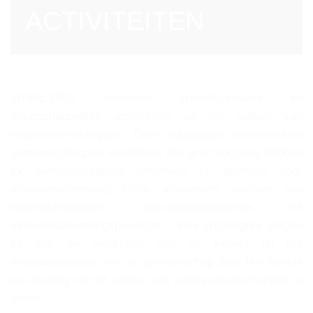
ACTIVITEITEN
WHML.ORG bevordert vrijwilligerswerk en
maatschappelijke activiteiten op het gebied van
natuurwetenschappen. Onze vrijwilligers ondersteunen
gemeenschappen wereldwijd die geen toegang hebben
tot wetenschappelijk onderwijs en diensten voor
milieubescherming. Deze activiteiten variëren van
wetenschappelijke educatieprogramma's tot
milieubeschermingsprojecten. Onze vrijwilligers dragen
bij aan de vergroting van de kennis en het
milieubewustzijn van de gemeenschap door hun kennis
en ervaring op het gebied van natuurwetenschappen te
delen.