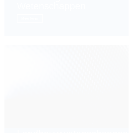
Wetenschappen
Meer leren