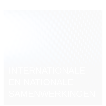
INTERNATIONALE
EN NATIONALE
SAMENWERKINGEN