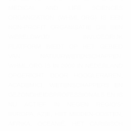
MEDICAL AND LIFE SCIENCES
ORGANIZATION (WHML.ORG) IS EEN
NON-PROFIT ORGANISATIE DIE EEN
WERELDWIJD INVLOEDRIJK
PLATFORM BIEDT OP HET GEBIED
VAN NATUURWETENSCHAPPEN.
WHML.ORG IS IN 2000 IN NEDERLAND
OPGERICHT DOOR HOOGLERAREN,
ACADEMICI, WETENSCHAPPERS EN
GEZONDHEIDSPROFESSIONALS EN IS
NU ACTIEF IN NEGEN REGIO'S:
EUROPA, AZIË, HET MIDDEN-OOSTEN,
AFRIKA, OCEANIË, HET CARIBISCH