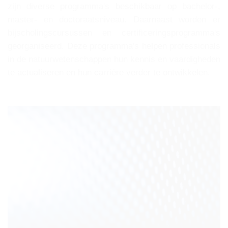
zijn diverse programma's beschikbaar op bachelor-,
master- en doctoraatsniveau. Daarnaast worden er
bijscholingscursussen en certificeringsprogramma's
georganiseerd. Deze programma's helpen professionals
in de natuurwetenschappen hun kennis en vaardigheden
te actualiseren en hun carrière verder te ontwikkelen.