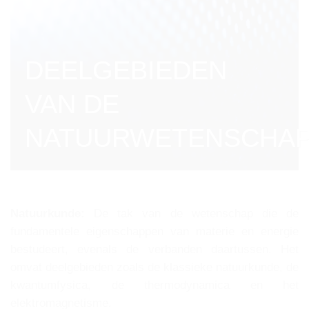
DEELGEBIEDEN
VAN DE
NATUURWETENSCHA
Natuurkunde:
De tak van de wetenschap die de
fundamentele eigenschappen van materie en energie
bestudeert, evenals de verbanden daartussen. Het
omvat deelgebieden zoals de klassieke natuurkunde, de
kwantumfysica, de thermodynamica en het
elektromagnetisme.