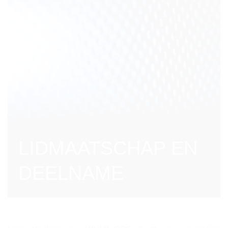
LIDMAATSCHAP EN
DEELNAME