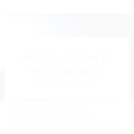
WE ZIJN ER OM TE
HELPEN EN TE
VERBINDEN.
AT
WHML.ORG
, BOUWT ONS TOEGEWIJDE
TEAM WEGEN NAAR HOOP EN
VOORUITGANG IN GEZONDHEID,
GENEESKUNDE EN BIOWETENSCHAPPEN.
ALS U MEER WILT WETEN OF BETROKKEN