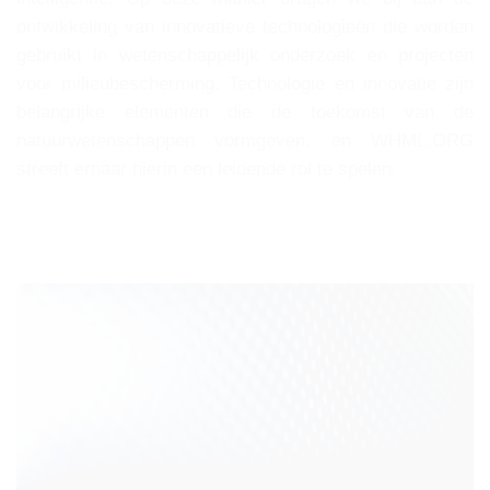
ontwikkeling van innovatieve technologieën die worden
gebruikt in wetenschappelijk onderzoek en projecten
voor milieubescherming. Technologie en innovatie zijn
belangrijke elementen die de toekomst van de
natuurwetenschappen vormgeven, en WHML.ORG
streeft ernaar hierin een leidende rol te spelen.