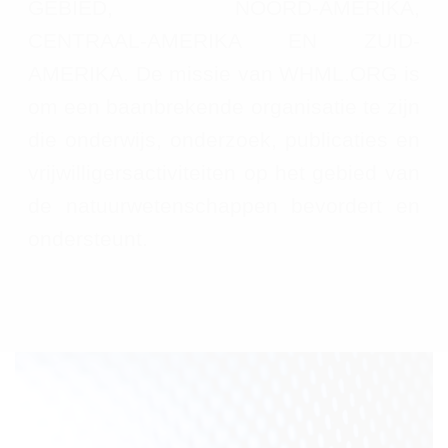
GEBIED, NOORD-AMERIKA,
CENTRAAL-AMERIKA EN ZUID-
AMERIKA. De missie van WHML.ORG is
om een baanbrekende organisatie te zijn
die onderwijs, onderzoek, publicaties en
vrijwilligersactiviteiten op het gebied van
de natuurwetenschappen bevordert en
ondersteunt.