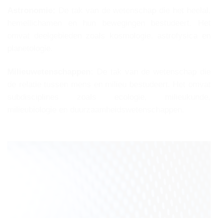
Astronomie:
De tak van de wetenschap die het heelal,
hemellichamen en hun bewegingen bestudeert. Het
omvat deelgebieden zoals kosmologie, astrofysica en
planetologie.
Milieuwetenschappen:
De tak van de wetenschap die
de relatie tussen mens en milieu bestudeert. Het omvat
subdisciplines zoals ecologie, milieukunde,
milieubiologie en duurzaamheidswetenschappen.