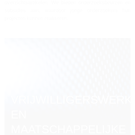
overzichtsartikelen. We bieden onderzoeksbeurzen en
subsidies aan, waardoor jonge onderzoekers hun
projecten kunnen realiseren.
VRIJWILLIGERSWERK
EN
MAATSCHAPPELIJKE