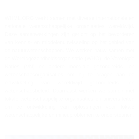
WHML.ORG werkt samen met diverse internationale en
nationale wetenschappelijke organisaties wereldwijd.
Deze samenwerkingen zijn gericht op het bevorderen
van kennis- en middelenuitwisseling op het gebied van
de natuurwetenschappen. We werken nauw samen met
de Wereldgezondheidsorganisatie (WHO), de Verenigde
Naties (VN) en andere mondiale gezondheids- en
wetenschapsorganisaties om bij te dragen aan de
ontwikkeling van wereldwijd gezondheids- en
wetenschapsbeleid. Daarnaast werken we samen met
lokale wetenschappelijke organisaties en universiteiten
om de ontwikkeling van oplossingen voor lokale
wetenschappelijke en milieuproblemen te ondersteunen.