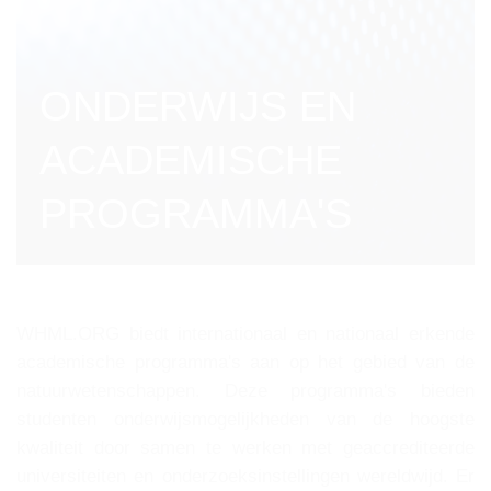
ONDERWIJS EN
ACADEMISCHE
PROGRAMMA'S
WHML.ORG biedt internationaal en nationaal erkende
academische programma's aan op het gebied van de
natuurwetenschappen. Deze programma's bieden
studenten onderwijsmogelijkheden van de hoogste
kwaliteit door samen te werken met geaccrediteerde
universiteiten en onderzoeksinstellingen wereldwijd. Er