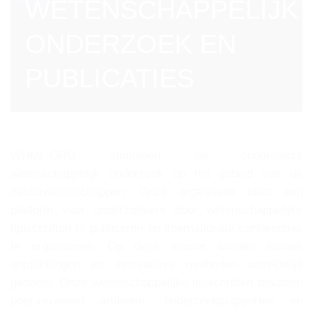
WETENSCHAPPELIJK
ONDERZOEK EN
PUBLICATIES
WHML.ORG stimuleert en ondersteunt
wetenschappelijk onderzoek op het gebied van de
natuurwetenschappen. Onze organisatie biedt een
platform voor onderzoekers door wetenschappelijke
tijdschriften te publiceren en internationale conferenties
te organiseren. Op deze manier worden nieuwe
ontdekkingen en innovatieve methoden wereldwijd
gedeeld. Onze wetenschappelijke tijdschriften bevatten
peer-reviewed artikelen, onderzoeksrapporten en