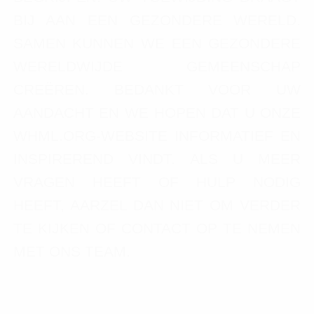
BIJ AAN EEN GEZONDERE WERELD.
SAMEN KUNNEN WE EEN GEZONDERE
WERELDWIJDE GEMEENSCHAP
CREËREN. BEDANKT VOOR UW
AANDACHT EN WE HOPEN DAT U ONZE
WHML.ORG-WEBSITE INFORMATIEF EN
INSPIREREND VINDT. ALS U MEER
VRAGEN HEEFT OF HULP NODIG
HEEFT, AARZEL DAN NIET OM VERDER
TE KIJKEN OF CONTACT OP TE NEMEN
MET ONS TEAM.