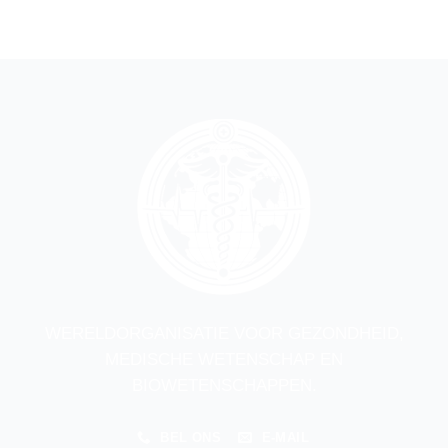
WERELDORGANISATIE VOOR GEZONDHEID,
MEDISCHE WETENSCHAP EN
BIOWETENSCHAPPEN.
BEL ONS
E-MAIL