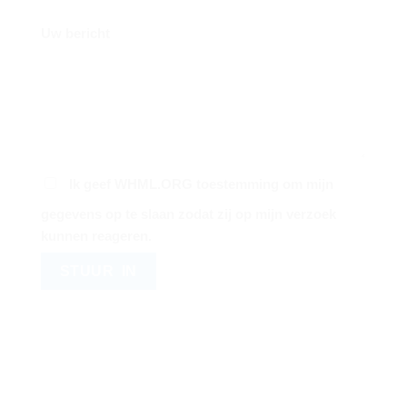
Uw bericht
Ik geef WHML.ORG toestemming om mijn
gegevens op te slaan zodat zij op mijn verzoek
kunnen reageren.