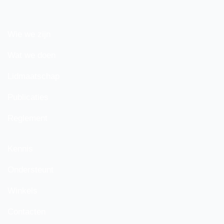
Wie we zijn
Wat we doen
Lidmaatschap
Publicaties
Reglement
Kennis
Ondersteunt
Winkels
Contacten