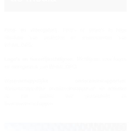
Foto- en videogalerij:
Foto's en video's in hoge
resolutie van projecten en evenementen van
WHML.ORG.
Logo's en huisstijlrichtlijnen:
Richtlijnen voor logo's
en merkgebruik van WHML.ORG.
Wetenschappelijke onderzoeksrapporten:
Wetenschappelijke onderzoeksrapporten en artikelen
op het gebied van gezondheid en
levenswetenschappen.