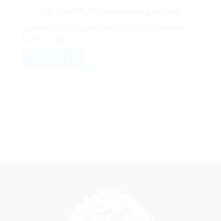
Ik geef WHML.ORG toestemming om mijn
gegevens op te slaan zodat zij op mijn verzoek
kunnen reageren.