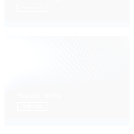
MEER LEREN
Sociale media
MEER LEREN