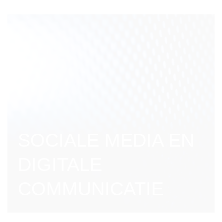
SOCIALE MEDIA EN
DIGITALE
COMMUNICATIE