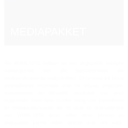
MEDIAPAKKET
Als WHML.ORG hebben we een uitgebreide mediakit
samengesteld met alle basisinformatie die
mediaprofessionals nodig hebben. Deze mediakit bevat
gedetailleerde informatie over de missie, projecten,
evenementen en behaalde resultaten van onze
organisatie. Deze bron is zeer nuttig voor journalisten
en mediaprofessionals die de visie en doelstellingen
van WHML.ORG beter willen leren kennen en
diepgaande kennis willen opdoen over ons werk.