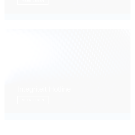
MEER LEREN
Integriteit Hotline
MEER LEREN