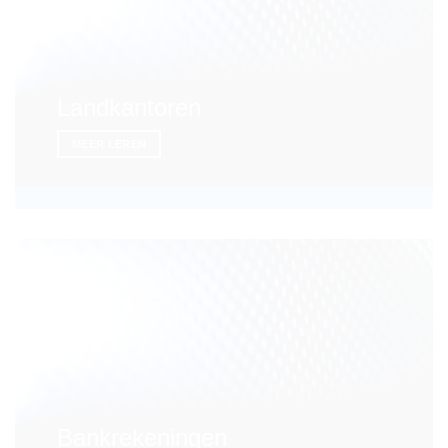
Landkantoren
MEER LEREN
Bankrekeningen