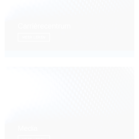
Carrièrecentrum
MEER LEREN
Media