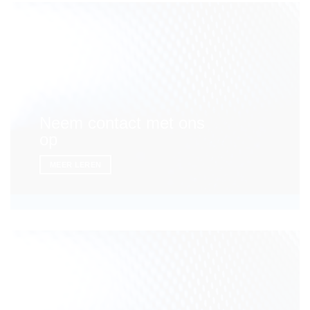
Neem contact met ons
op
MEER LEREN