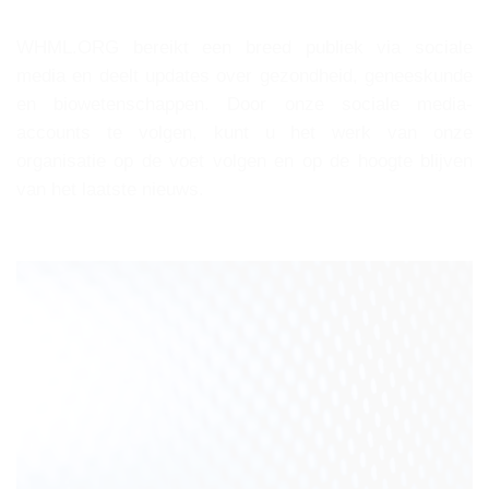
WHML.ORG bereikt een breed publiek via sociale
media en deelt updates over gezondheid, geneeskunde
en biowetenschappen. Door onze sociale media-
accounts te volgen, kunt u het werk van onze
organisatie op de voet volgen en op de hoogte blijven
van het laatste nieuws.