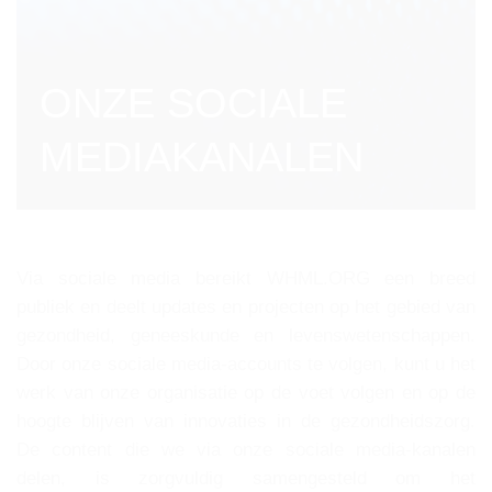
ONZE SOCIALE
MEDIAKANALEN
Via sociale media bereikt WHML.ORG een breed
publiek en deelt updates en projecten op het gebied van
gezondheid, geneeskunde en levenswetenschappen.
Door onze sociale media-accounts te volgen, kunt u het
werk van onze organisatie op de voet volgen en op de
hoogte blijven van innovaties in de gezondheidszorg.
De content die we via onze sociale media-kanalen
delen, is zorgvuldig samengesteld om het