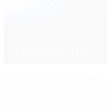
PERSBERICHTEN
Door de meest recente persberichten van WHML.ORG
te raadplegen, krijgt u gedetailleerde informatie over de
activiteiten, projecten en onderzoeken van onze
organisatie. Onze persberichten behandelen met name
belangrijke ontwikkelingen op het gebied van