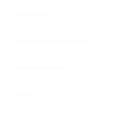
Uw e-mailadres
Je telefoonnummer (met landcode)
Selecteer een onderwerp
Uw bericht