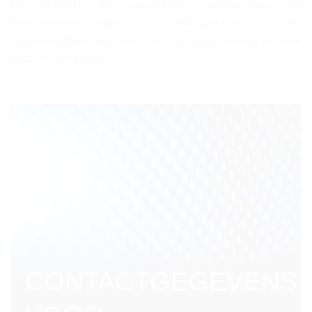
het gebied van gezondheid, geneeskunde en
levenswetenschappen. Transparantie en
nauwkeurigheid zijn voor ons van groot belang in onze
relaties met de media.
CONTACTGEGEVENS