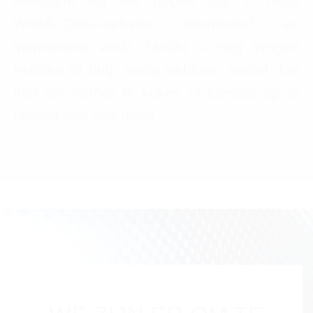
aandacht en we hopen dat u onze
WHML.ORG-website informatief en
inspirerend vindt. Mocht u nog vragen
hebben of hulp nodig hebben, aarzel dan
niet om verder te kijken of contact op te
nemen met ons team.