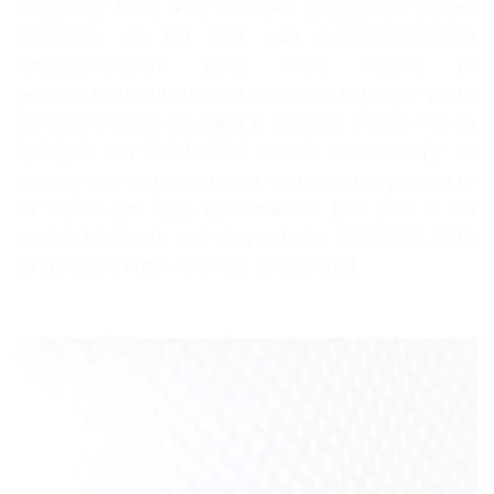
Daarnaast biedt onze mediakit toegang tot diverse
materialen die het werk van mediaprofessionals
vergemakkelijken, zoals foto's, video's en
persberichten. U kunt onze mediakit raadplegen via de
onderstaande link om meer te weten te komen over de
bijdragen van WHML.ORG aan de maatschappij, de
omvang van de projecten die we hebben uitgevoerd en
de impact van onze evenementen. Hier vindt u alle
actuele informatie over de prestaties van WHML.ORG
tot nu toe en onze visie voor de toekomst.