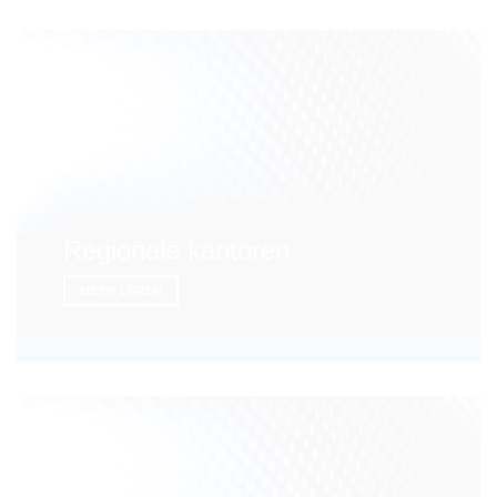
Regionale kantoren
MEER LEREN