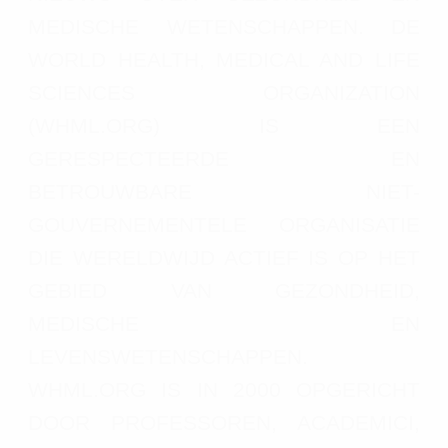
MEDISCHE WETENSCHAPPEN. DE
WORLD HEALTH, MEDICAL AND LIFE
SCIENCES ORGANIZATION
(WHML.ORG) IS EEN
GERESPECTEERDE EN
BETROUWBARE NIET-
GOUVERNEMENTELE ORGANISATIE
DIE WERELDWIJD ACTIEF IS OP HET
GEBIED VAN GEZONDHEID,
MEDISCHE EN
LEVENSWETENSCHAPPEN.
WHML.ORG IS IN 2000 OPGERICHT
DOOR PROFESSOREN, ACADEMICI,