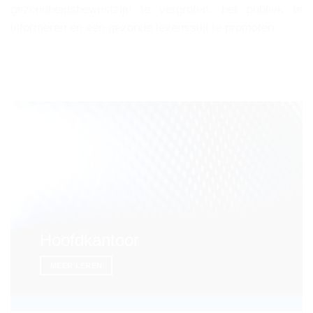
gezondheidsbewustzijn te vergroten, het publiek te
informeren en een gezonde levensstijl te promoten.
Hoofdkantoor
MEER LEREN