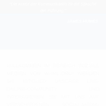
“Die Kunst der Kommunikation ist die Sprache
der Führung.”
JAMES HUMES
WILLKOMMEN IM BEREICH SOZIALE
MEDIEN VON WHML.ORG! WERDEN
SIE MITGLIED UNSERER LIVE-
ONLINE-COMMUNITY UND
INTERAGIEREN SIE MIT UNS AUF
VERSCHIEDENEN SOCIAL-MEDIA-