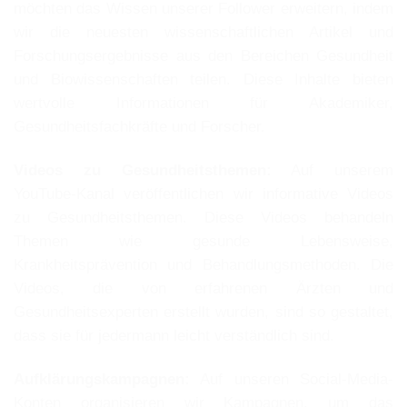
möchten das Wissen unserer Follower erweitern, indem
wir die neuesten wissenschaftlichen Artikel und
Forschungsergebnisse aus den Bereichen Gesundheit
und Biowissenschaften teilen. Diese Inhalte bieten
wertvolle Informationen für Akademiker,
Gesundheitsfachkräfte und Forscher.
Videos zu Gesundheitsthemen:
Auf unserem
YouTube-Kanal veröffentlichen wir informative Videos
zu Gesundheitsthemen. Diese Videos behandeln
Themen wie gesunde Lebensweise,
Krankheitsprävention und Behandlungsmethoden. Die
Videos, die von erfahrenen Ärzten und
Gesundheitsexperten erstellt wurden, sind so gestaltet,
dass sie für jedermann leicht verständlich sind.
Aufklärungskampagnen:
Auf unseren Social-Media-
Konten organisieren wir Kampagnen, um das