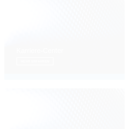
Karriere-Center
MEHR ERFAHREN