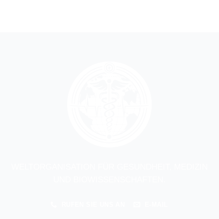
WELTORGANISATION FÜR GESUNDHEIT, MEDIZIN
UND BIOWISSENSCHAFTEN.
RUFEN SIE UNS AN
E-MAIL