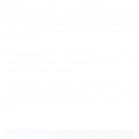
Bildung:
Durch die Bereitstellung von
Schulungsmaterialien, Webinaren und Online-Kursen
für medizinisches Fachpersonal und die Öffentlichkeit
tragen wir zur Verbesserung von Wissen und
Fähigkeiten bei.
Kommunikation:
Wir treten direkt mit unseren
Followern in Kontakt, beantworten ihre Fragen und
berücksichtigen ihr Feedback.
Teilnahme:
Wir organisieren interaktive Inhalte und
Kampagnen über soziale Medien, um die aktive
Beteiligung an gesundheitsbezogenen Themen zu
fördern.