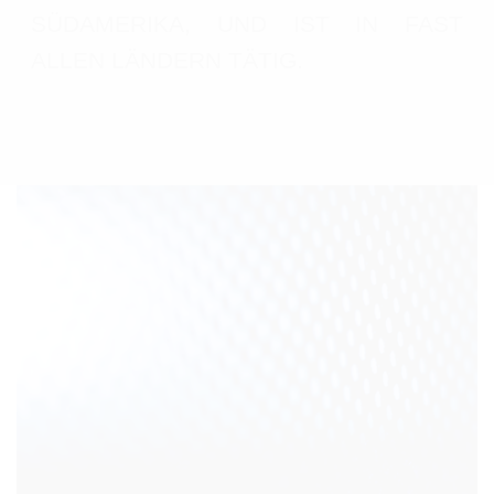
SÜDAMERIKA, UND IST IN FAST
ALLEN LÄNDERN TÄTIG.