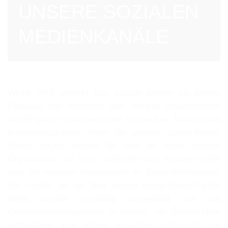
UNSERE SOZIALEN
MEDIENKANÄLE
WHML.ORG erreicht über soziale Medien ein breites
Publikum und informiert über aktuelle Entwicklungen
und Projekte in den Bereichen Gesundheit, Medizin und
Biowissenschaften. Wenn Sie unseren Social-Media-
Konten folgen, bleiben Sie über die Arbeit unserer
Organisation auf dem Laufenden und erfahren mehr
über die neuesten Innovationen im Gesundheitswesen.
Die Inhalte, die wir über unsere Social-Media-Kanäle
teilen, werden sorgfältig ausgewählt, um das
Gesundheitsbewusstsein zu fördern, die Öffentlichkeit
aufzuklären und einen gesunden Lebensstil zu