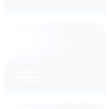
MEHR ERFAHREN
Kontakt
MEHR ERFAHREN