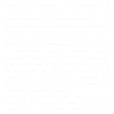
Bewusstsein für bestimmte Gesundheitsthemen zu
schärfen. An besonderen Tagen wie dem
Weltgesundheitstag, dem Brustkrebsmonat und dem
HIV/AIDS-Aktionstag veröffentlichen wir beispielsweise
informative Inhalte und Kampagnen zu diesen Themen.
Webinare und Live-Übertragungen:
Die Webinare und
Live-Übertragungen, die wir für Fachleute aus dem
Gesundheitswesen und die Öffentlichkeit organisieren,
werden über unsere Social-Media-Konten angekündigt
und ausgestrahlt. Bei diesen Veranstaltungen teilen
Experten aus den Bereichen Gesundheit und
Biowissenschaften ihr Wissen und ihre Erfahrungen und
beantworten Fragen der Teilnehmer.
Tipps für ein gesundes Leben:
Auf unseren
Instagram- und Facebook-Konten teilen wir Tipps und