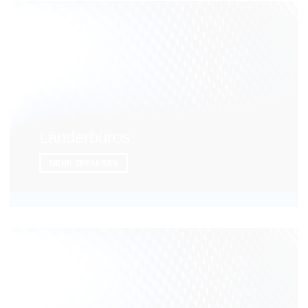
Länderbüros
MEHR ERFAHREN