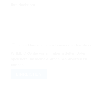
Ihre Nachricht
Ich erkläre mich damit einverstanden, dass
WHML.ORG die von mir übermittelten Daten
speichert, um meine Anfrage beantworten zu
können.