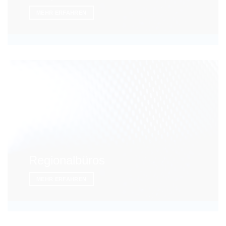
MEHR ERFAHREN
Regionalbüros
MEHR ERFAHREN