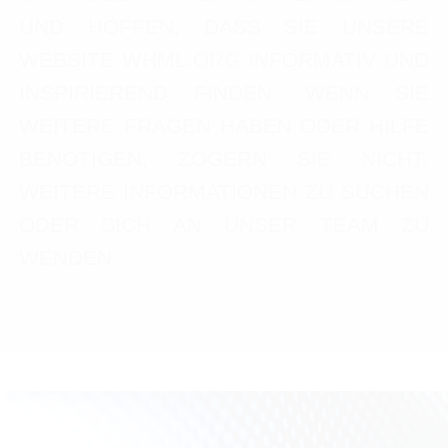
UND HOFFEN, DASS SIE UNSERE
WEBSITE WHML.ORG INFORMATIV UND
INSPIRIEREND FINDEN. WENN SIE
WEITERE FRAGEN HABEN ODER HILFE
BENÖTIGEN, ZÖGERN SIE NICHT,
WEITERE INFORMATIONEN ZU SUCHEN
ODER SICH AN UNSER TEAM ZU
WENDEN.