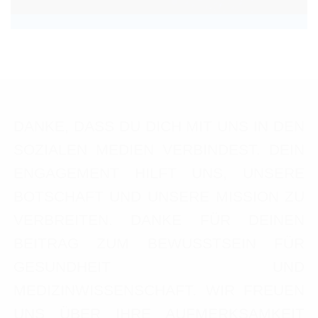
DANKE, DASS DU DICH MIT UNS IN DEN
SOZIALEN MEDIEN VERBINDEST. DEIN
ENGAGEMENT HILFT UNS, UNSERE
BOTSCHAFT UND UNSERE MISSION ZU
VERBREITEN. DANKE FÜR DEINEN
BEITRAG ZUM BEWUSSTSEIN FÜR
GESUNDHEIT UND
MEDIZINWISSENSCHAFT. WIR FREUEN
UNS ÜBER IHRE AUFMERKSAMKEIT