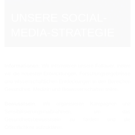
UNSERE SOCIAL-
MEDIA-STRATEGIE
Informationen:
Wir informieren unsere Follower, indem
wir die neuesten Entwicklungen, Forschungsergebnisse
und wissenschaftlichen Entdeckungen in den Bereichen
Gesundheit, Medizin und Biowissenschaften teilen.
Bewusstsein:
Wir organisieren Kampagnen und
Sensibilisierungsmaßnahmen, um das
Gesundheitsbewusstsein zu fördern und die
Öffentlichkeit aufzuklären.