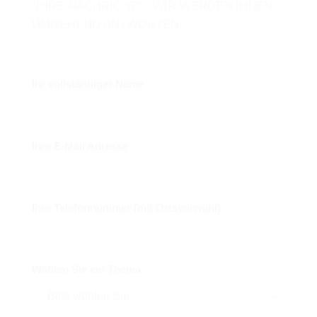
“IHRE NACHRICHT” - WIR WERDEN IHNEN
UMGEHEND ANTWORTEN.
Ihr vollständiger Name
Ihre E-Mail Adresse
Ihre Telefonnummer (mit Ortsvorwahl)
Wählen Sie ein Thema