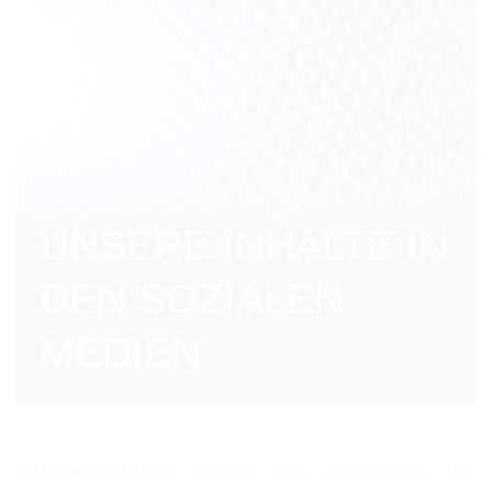
UNSERE INHALTE IN
DEN SOZIALEN
MEDIEN
Wissenschaftliche Artikel und Forschung:
Wir