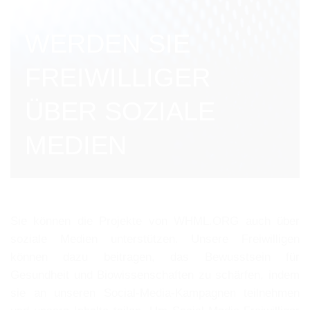
WERDEN SIE
FREIWILLIGER
ÜBER SOZIALE
MEDIEN
Sie können die Projekte von WHML.ORG auch über
soziale Medien unterstützen. Unsere Freiwilligen
können dazu beitragen, das Bewusstsein für
Gesundheit und Biowissenschaften zu schärfen, indem
sie an unseren Social-Media-Kampagnen teilnehmen