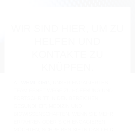
WIR SIND HIER, UM ZU
HELFEN UND
KONTAKTE ZU
KNÜPFEN.
AT
WHML.ORG
, UNSER ENGAGIERTES
TEAM EBNET WEGE ZU HOFFNUNG UND
FORTSCHRITT IN DEN BEREICHEN
GESUNDHEIT, MEDIZIN UND
BIOWISSENSCHAFTEN. WENN SIE MEHR
ERFAHREN ODER SICH ENGAGIEREN
MÖCHTEN, SCHREIBEN SIE IN DAS FELD