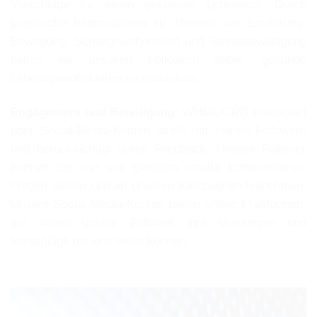
Vorschläge für einen gesunden Lebensstil. Durch
praktische Informationen zu Themen wie Ernährung,
Bewegung, Schlafgewohnheiten und Stressbewältigung
helfen wir unseren Followern dabei, gesunde
Lebensgewohnheiten zu entwickeln.
Engagement und Beteiligung:
WHML.ORG interagiert
über Social-Media-Konten direkt mit seinen Followern
und berücksichtigt deren Feedback. Unsere Follower
können die von uns geteilten Inhalte kommentieren,
Fragen stellen und an unseren Kampagnen teilnehmen.
Unsere Social-Media-Konten bieten offene Plattformen,
auf denen unsere Follower ihre Meinungen und
Vorschläge mit uns teilen können.