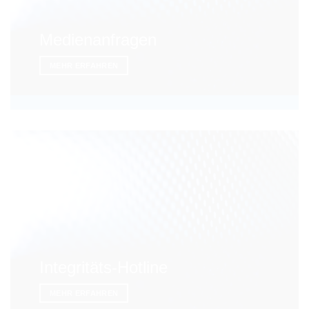
Medienanfragen
MEHR ERFAHREN
Integritäts-Hotline
MEHR ERFAHREN