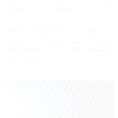
Media-Konten und ergreifen alle notwendigen
Maßnahmen, um die Sicherheit der Nutzer zu
gewährleisten.
Engagement und Beteiligung:
Wir interagieren aktiv
mit unseren Followern und berücksichtigen ihre
Meinungen und ihr Feedback. Unsere Social-Media-
Konten ermöglichen es uns, eine starke Verbindung zu
unserer Community aufzubauen und ihre Bedürfnisse
besser zu verstehen.