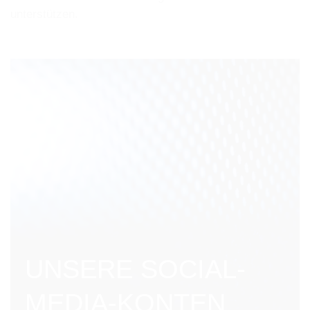
unterstützen.
UNSERE SOCIAL-
MEDIA-KONTEN