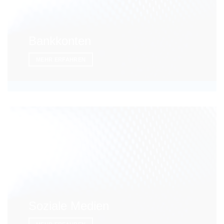
Bankkonten
MEHR ERFAHREN
Soziale Medien