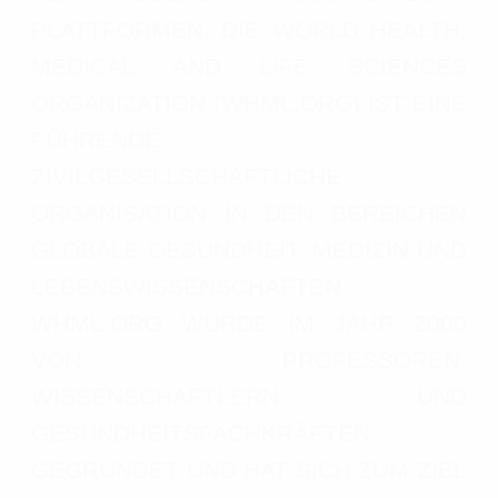
PLATTFORMEN. DIE WORLD HEALTH,
MEDICAL AND LIFE SCIENCES
ORGANIZATION (WHML.ORG) IST EINE
FÜHRENDE
ZIVILGESELLSCHAFTLICHE
ORGANISATION IN DEN BEREICHEN
GLOBALE GESUNDHEIT, MEDIZIN UND
LEBENSWISSENSCHAFTEN.
WHML.ORG WURDE IM JAHR 2000
VON PROFESSOREN,
WISSENSCHAFTLERN UND
GESUNDHEITSFACHKRÄFTEN
GEGRÜNDET UND HAT SICH ZUM ZIEL