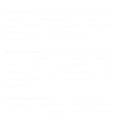
Elektrotechnik:
Der Schwerpunkt liegt auf Elektrizität,
Elektronik und elektromagnetischen Feldern. Dazu
gehören Teilgebiete wie Energiesysteme, elektronische
Schaltungen, Kommunikationssysteme und
Regelungstechnik.
Bauingenieurwesen:
Es umfasst die Planung, den Bau
und die Instandhaltung von Gebäuden, Brücken,
Straßen und anderen Infrastrukturprojekten. Zu seinen
Teilgebieten gehören beispielsweise der
Bauingenieurwesen, die Geotechnik und die
Wasserwirtschaft.
Chemieingenieurwesen:
Der Schwerpunkt liegt auf der
Konzeption und Entwicklung chemischer Prozesse.
Dazu gehören Teilgebiete wie Petrochemie,