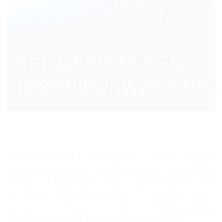
TEILGEBIETE DER
INGENIEURWISSENS
Maschinenbau:
Die Thermodynamik ist ein Teilgebiet
des Ingenieurwesens, das sich mit der Konstruktion,
Analyse, Produktion und Instandhaltung von
Maschinen, Systemen und Prozessen befasst. Sie
umfasst Themen wie Thermodynamik,
Strömungsmechanik und Materialwissenschaft.