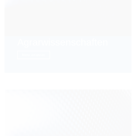
Agrarwissenschaften
Mehr erfahren