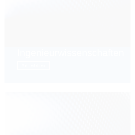
Ingenieurwissenschaften
Mehr erfahren