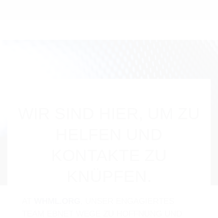
WIR SIND HIER, UM ZU
HELFEN UND
KONTAKTE ZU
KNÜPFEN.
AT
WHML.ORG
, UNSER ENGAGIERTES
TEAM EBNET WEGE ZU HOFFNUNG UND