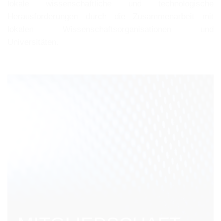
lokale wissenschaftliche und technologische
Herausforderungen durch die Zusammenarbeit mit
lokalen Wissenschaftsorganisationen und
Universitäten.