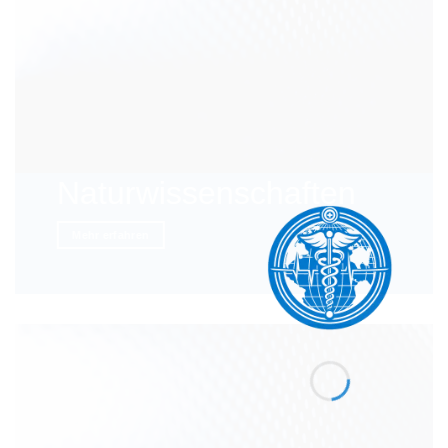
Naturwissenschaften
Mehr erfahren