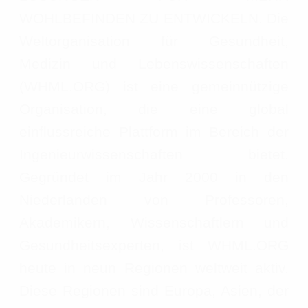
WOHLBEFINDEN ZU ENTWICKELN. Die
Weltorganisation für Gesundheit,
Medizin und Lebenswissenschaften
(WHML.ORG) ist eine gemeinnützige
Organisation, die eine global
einflussreiche Plattform im Bereich der
Ingenieurwissenschaften bietet.
Gegründet im Jahr 2000 in den
Niederlanden von Professoren,
Akademikern, Wissenschaftlern und
Gesundheitsexperten, ist WHML.ORG
heute in neun Regionen weltweit aktiv.
Diese Regionen sind Europa, Asien, der