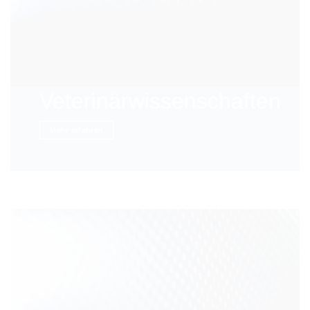
Veterinärwissenschaften
Mehr erfahren