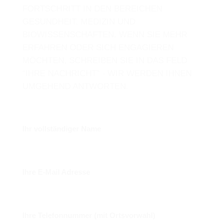
FORTSCHRITT IN DEN BEREICHEN
GESUNDHEIT, MEDIZIN UND
BIOWISSENSCHAFTEN. WENN SIE MEHR
ERFAHREN ODER SICH ENGAGIEREN
MÖCHTEN, SCHREIBEN SIE IN DAS FELD
“IHRE NACHRICHT” - WIR WERDEN IHNEN
UMGEHEND ANTWORTEN.
Ihr vollständiger Name
Ihre E-Mail Adresse
Ihre Telefonnummer (mit Ortsvorwahl)