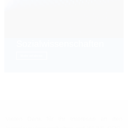
Sozialwissenschaften
Mehr erfahren
Vielen Dank für Ihr Interesse an den