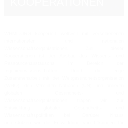
KOOPERATIONEN
WHML.ORG kooperiert weltweit mit verschiedenen
internationalen und nationalen
Wissenschaftsorganisationen. Ziel dieser
Kooperationen ist der Ausbau des Wissens- und
Ressourcenaustauschs im Bereich der
Ingenieurwissenschaften. Durch die enge
Zusammenarbeit mit der Weltgesundheitsorganisation
(WHO), den Vereinten Nationen (UN) und anderen
globalen Gesundheits- und
Wissenschaftsorganisationen tragen wir zur
Entwicklung globaler Gesundheits- und
Wissenschaftspolitiken bei. Darüber hinaus
unterstützen wir die Entwicklung von Lösungen für