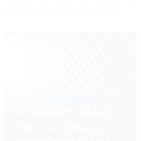
Freiwilligen dazu bei, das Wissens- und
Technologieniveau der Gesellschaft zu erhöhen.
INTERNATIONALE
UND NATIONALE