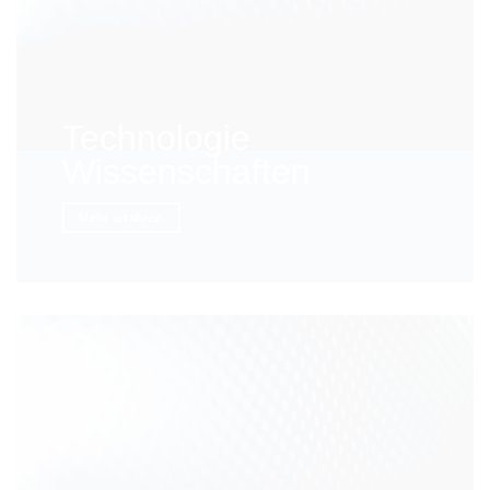
Technologie
Wissenschaften
Mehr erfahren