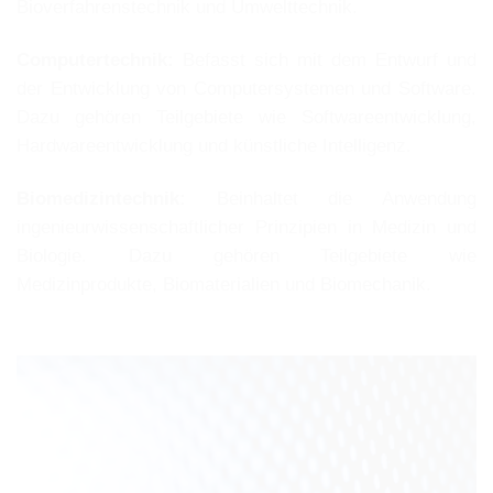
Bioverfahrenstechnik und Umwelttechnik.
Computertechnik:
Befasst sich mit dem Entwurf und
der Entwicklung von Computersystemen und Software.
Dazu gehören Teilgebiete wie Softwareentwicklung,
Hardwareentwicklung und künstliche Intelligenz.
Biomedizintechnik:
Beinhaltet die Anwendung
ingenieurwissenschaftlicher Prinzipien in Medizin und
Biologie. Dazu gehören Teilgebiete wie
Medizinprodukte, Biomaterialien und Biomechanik.