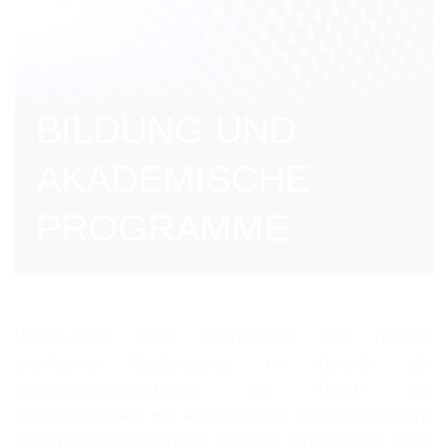
BILDUNG UND
AKADEMISCHE
PROGRAMME
WHML.ORG bietet international und national
anerkannte Studiengänge im Bereich der
Ingenieurwissenschaften an. Durch die
Zusammenarbeit mit akkreditierten Universitäten und
Forschungseinrichtungen weltweit ermöglichen diese