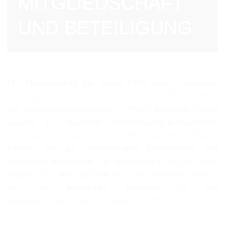
MITGLIEDSCHAFT
UND BETEILIGUNG
Die Mitgliedschaft bei WHML.ORG bietet zahlreiche
Vorteile für Fachleute, Wissenschaftler und Studierende
der Ingenieurwissenschaften. Unsere Mitglieder haben
Zugang zu speziellen Weiterbildungsprogrammen,
Forschungsressourcen und Publikationen. Zudem
können sie an internationalen Konferenzen und
Seminaren teilnehmen. Die Mitgliedschaft ist die ideale
Plattform für alle, die ihre Karriereentwicklung fördern
und ihr berufliches Netzwerk in den
Ingenieurwissenschaften erweitern möchten.