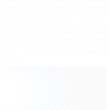
Systemen und Prozessen unter Anwendung
mathematischer und naturwissenschaftlicher Prinzipien.
Zu diesem Fachgebiet gehören verschiedene
Teildisziplinen wie Maschinenbau, Elektrotechnik,
Bauingenieurwesen, Chemieingenieurwesen, Informatik
und Biomedizintechnik. Die Ingenieurwissenschaften
finden in vielfältigen Bereichen Anwendung und zielen
darauf ab, innovative Lösungen zu entwickeln, die
Effizienz zu steigern und die Lebensqualität zu
verbessern.