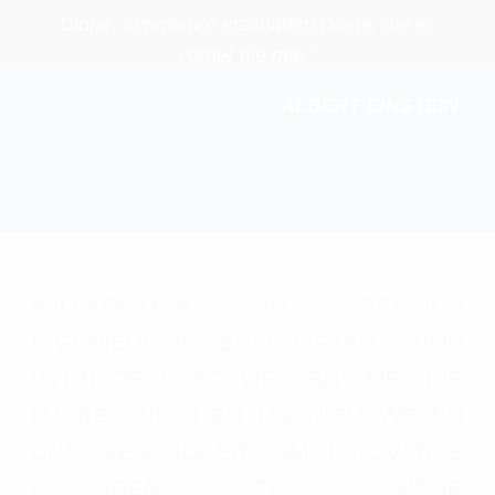
Dinge; Ingenieure erschaffen Dinge, die es
vorher nie gab.”
ALBERT EINSTEIN
WILLKOMMEN IM BEREICH
INGENIEURWISSENSCHAFTEN VON
WHML.ORG! SCHLIESSEN SIE DIE
LÜCKE ZWISCHEN INGENIEURWESEN
UND GESUNDHEIT, UM INNOVATIVE
LÖSUNGEN FÜR MEHR