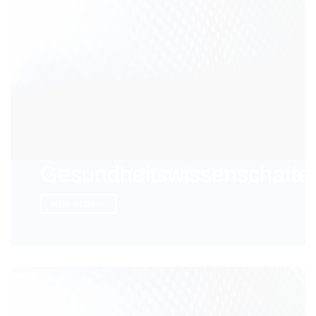
Gesundheitswissenschafte
Mehr erfahren