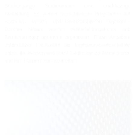
Studiengänge Studierenden eine erstklassige
Ausbildung. Es werden verschiedene Programme auf
Bachelor-, Master- und Doktoratsniveau angeboten.
Darüber hinaus werden Weiterbildungskurse und
Zertifizierungsprogramme organisiert. Diese Angebote
unterstützen Fachkräfte der Ingenieurwissenschaften
dabei, ihr Wissen und ihre Fähigkeiten zu aktualisieren
und ihre Karriere voranzutreiben.