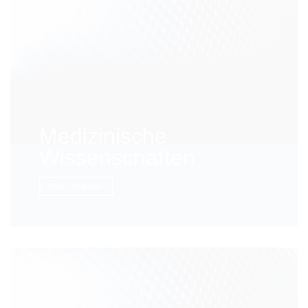
Medizinische
Wissenschaften
Mehr erfahren