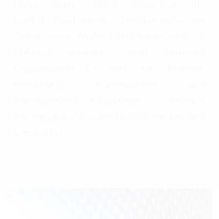
Nahe Osten, Afrika, Ozeanien, die
Karibik, Nordamerika, Mittelamerika und
Südamerika. WHML.ORG hat es sich zur
Aufgabe gemacht, eine führende
Organisation zu sein, die Bildung,
Forschung, Publikationen und
ehrenamtliche Tätigkeiten im Bereich
der Ingenieurwissenschaften fördert und
unterstützt.