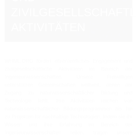
ZIVILGESELLSCHAFTL
AKTIVITÄTEN
WHML.ORG fördert ehrenamtliches Engagement und
zivilgesellschaftliche Aktivitäten im Bereich der
Ingenieurwissenschaften. Unsere Freiwilligen
unterstützen Gemeinschaften weltweit, denen der
Zugang zu naturwissenschaftlicher Bildung und
Technologie fehlt. Ihre Aktivitäten reichen von
naturwissenschaftlichen Bildungsprogrammen bis hin
zu Projekten für nachhaltige Technologien. Indem sie ihr
Wissen und ihre Erfahrung im Bereich der
Ingenieurwissenschaften teilen, tragen unsere