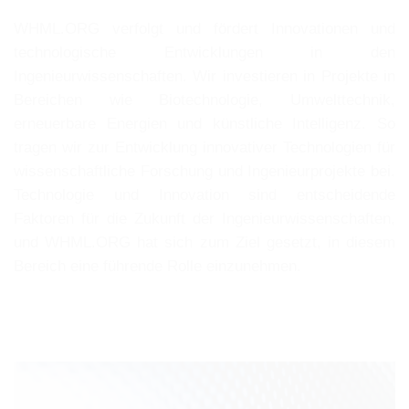
WHML.ORG verfolgt und fördert Innovationen und
technologische Entwicklungen in den
Ingenieurwissenschaften. Wir investieren in Projekte in
Bereichen wie Biotechnologie, Umwelttechnik,
erneuerbare Energien und künstliche Intelligenz. So
tragen wir zur Entwicklung innovativer Technologien für
wissenschaftliche Forschung und Ingenieurprojekte bei.
Technologie und Innovation sind entscheidende
Faktoren für die Zukunft der Ingenieurwissenschaften,
und WHML.ORG hat sich zum Ziel gesetzt, in diesem
Bereich eine führende Rolle einzunehmen.