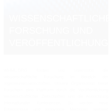
WISSENSCHAFTLICHE
FORSCHUNG UND
VERÖFFENTLICHUNG
WHML.ORG fördert und unterstützt die
wissenschaftliche Forschung im Bereich der
Ingenieurwissenschaften. Unsere Organisation bietet
Forschern eine Plattform durch die Veröffentlichung
wissenschaftlicher Zeitschriften und die Ausrichtung
internationaler Konferenzen. So werden neue
Erkenntnisse und innovative Methoden weltweit