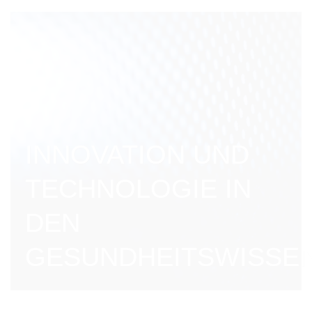
INNOVATION UND
TECHNOLOGIE IN
DEN
GESUNDHEITSWISSE