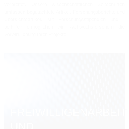
verbreitet. Unsere wissenschaftlichen Zeitschriften
umfassen begutachtete Artikel, Forschungsberichte und
Übersichtsartikel. Mit Forschungsstipendien und -
beihilfen ermöglichen wir Nachwuchsforschern die
Verwirklichung ihrer Projekte.
FREIWILLIGENARBEIT
UND