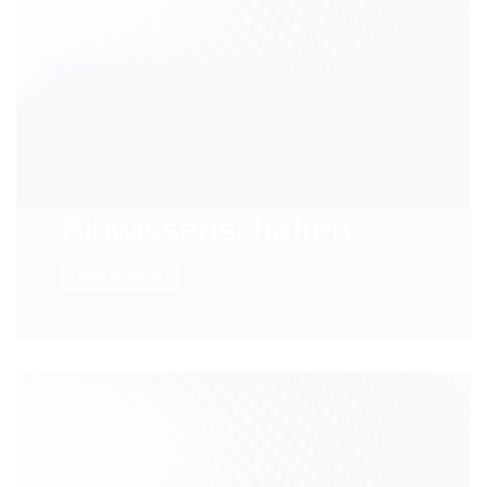
Biowissenschaften
Mehr erfahren