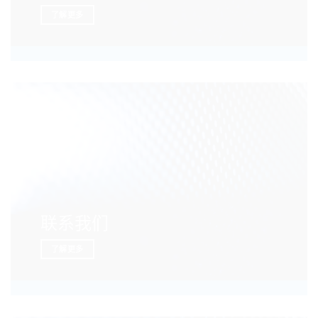
了解更多
联系我们
了解更多