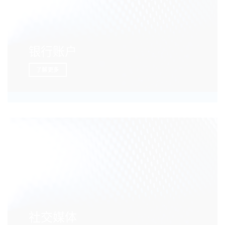
银行账户
了解更多
社交媒体