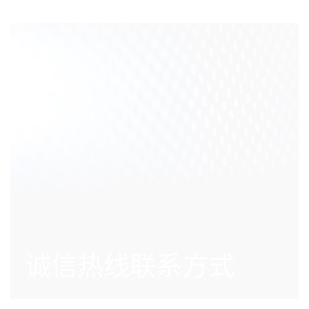
诚信热线联系方式