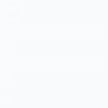
我们的工作
会员资格
出版物
条例
知识
支持
商店
联系人
政策