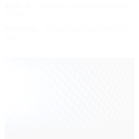
意识研讨会：
举办研讨会以提高识别和报告道德违规行
为的意识。.
高效沟通培训：
关于如何准确有效地报告道德违规行为
的培训。.