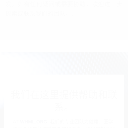
发。如有任何疑问或需要协助，欢迎进一步
探索或联系我们的团队。.
我们在这里提供帮助和联
系。
AT
WHML.ORG
, 我们的专业团队为健康、医学