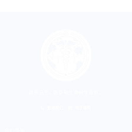
世界卫生、医学和生命科学组织。
致电我们
电子邮件
我们是谁