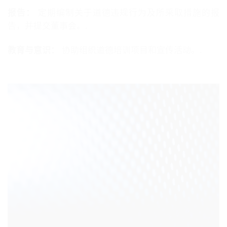
报告：
定期编制关于道德违规行为及所采取措施的报
告，并提交董事会。.
教育与意识：
协助组织道德培训项目和宣传活动。.