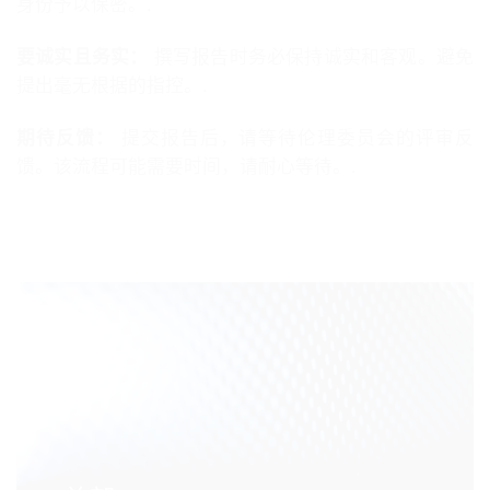
身份予以保密。.
要诚实且务实：
撰写报告时务必保持诚实和客观。避免
提出毫无根据的指控。.
期待反馈：
提交报告后，请等待伦理委员会的评审反
馈。该流程可能需要时间，请耐心等待。.