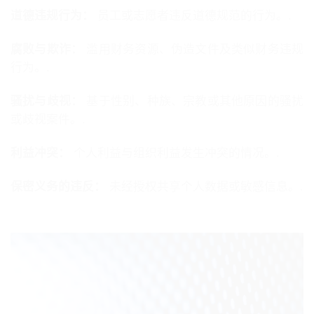
道德违规行为：
员工或志愿者违反道德规范的行为。.
腐败与欺诈：
滥用财务资源、伪造文件及类似财务违规
行为。.
骚扰与歧视：
基于性别、种族、宗教或其他原因的骚扰
或歧视案件。.
利益冲突：
个人利益与组织利益发生冲突的情况。.
保密义务的违反：
未经授权共享个人数据或敏感信息。.