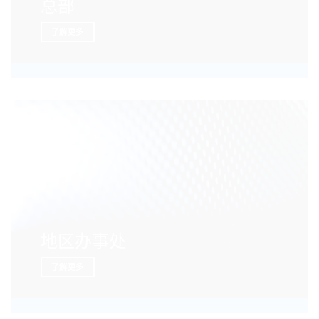
总部
了解更多
地区办事处
了解更多