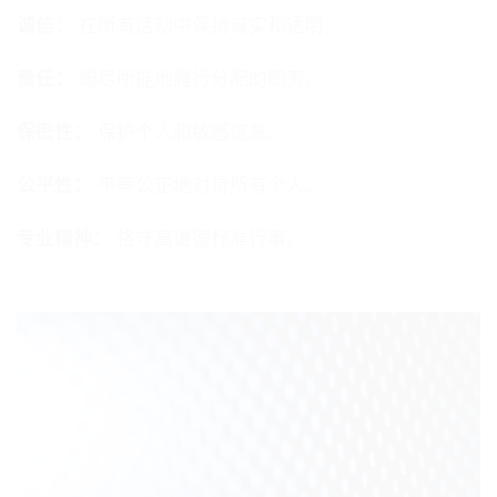
诚信：
在所有活动中保持诚实和透明。.
责任：
竭尽所能地履行分配的职责。.
保密性：
保护个人和敏感信息。.
公平性：
平等公正地对待所有个人。.
专业精神：
恪守高道德标准行事。.