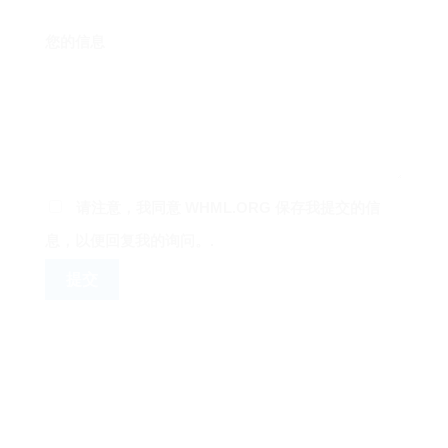
您的信息
请注意，我同意 WHML.ORG 保存我提交的信
息，以便回复我的询问。.