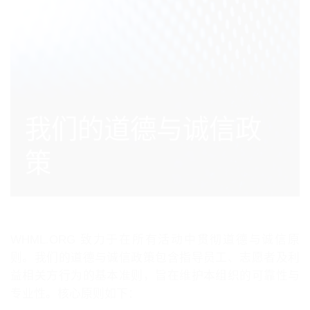
我们的道德与诚信政
策
WHML.ORG 致力于在所有活动中贯彻道德与诚信原
则。我们的道德与诚信政策包含指导员工、志愿者及利
益相关方行为的基本准则，旨在维护本组织的可靠性与
专业性。核心原则如下：