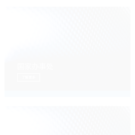
国家办事处
了解更多