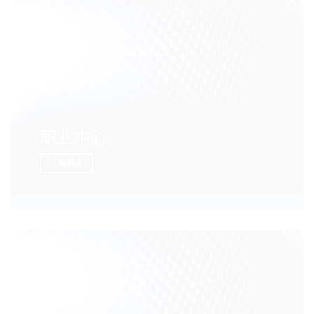
职业中心
了解更多