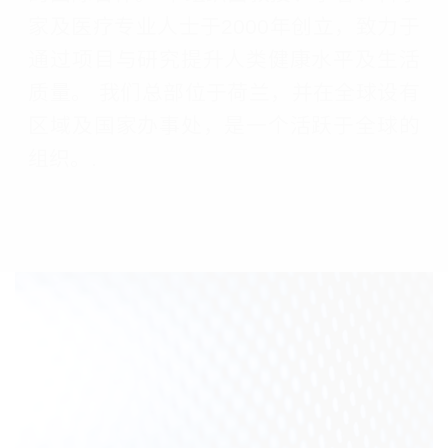
家及医疗专业人士于2000年创立，致力于
通过项目与研究提升人类健康水平及生活
质量。 我们总部位于荷兰，并在全球设有
区域及国家办事处，是一个活跃于全球的
组织。.