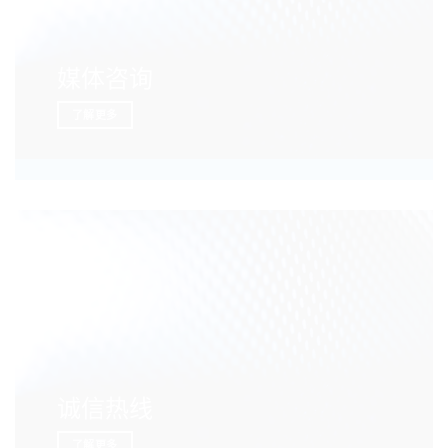
媒体咨询
了解更多
诚信热线
了解更多