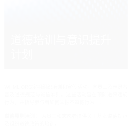
道德培训与意识提升
计划
WHML.ORG定期组织培训和宣传活动，向员工及志愿者
普及道德规范与诚信准则。这些活动旨在预防道德违规
行为，并指导参与者如何举报不道德行为。.
道德原则培训：
为员工和志愿者提供关于基本道德规范
及组织道德政策的培训。.