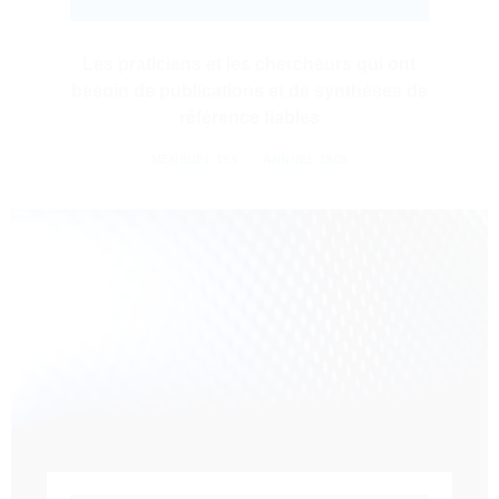
Les praticiens et les chercheurs qui ont
besoin de publications et de synthèses de
référence fiables
MENSUEL 15$
ANNUEL 180$