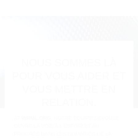
NOUS SOMMES LÀ
POUR VOUS AIDER ET
VOUS METTRE EN
RELATION.
AT
WHML.ORG
, NOTRE ÉQUIPE DÉVOUÉE
OUVRE LA VOIE À L'ESPOIR ET AU
PROGRÈS DANS LES DOMAINES DE LA