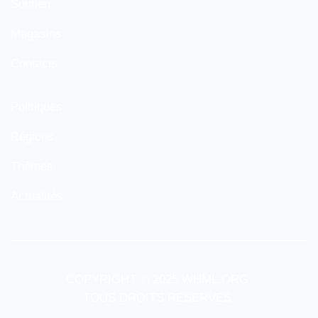
Soutien
Magasins
Contacts
Politiques
Régions
Thèmes
Actualités
COPYRIGHT © 2025 WHML.ORG.
TOUS DROITS RÉSERVÉS.