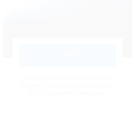
8. ÉLITE
Des experts de haut niveau recherchant
du contenu exclusif, un soutien prioritaire
et des collaborations stratégiques.
MENSUEL 60$
ANNUEL 720$