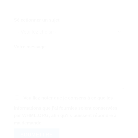
Sélectionner un sujet
Votre message
Veuillez noter que je consens à ce que les
informations que j'ai fournies soient conservées
par WHML.ORG, afin qu'ils puissent répondre à
ma demande.