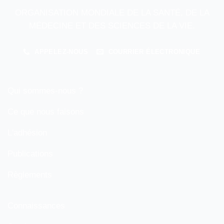
ORGANISATION MONDIALE DE LA SANTÉ, DE LA
MÉDECINE ET DES SCIENCES DE LA VIE.
APPELEZ-NOUS
COURRIER ÉLECTRONIQUE
Qui sommes-nous ?
Ce que nous faisons
L'adhésion
Publications
Règlements
Connaissances