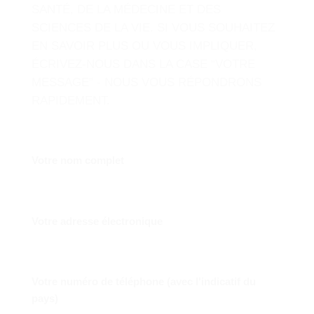
SANTÉ, DE LA MÉDECINE ET DES
SCIENCES DE LA VIE. SI VOUS SOUHAITEZ
EN SAVOIR PLUS OU VOUS IMPLIQUER,
ÉCRIVEZ-NOUS DANS LA CASE “VOTRE
MESSAGE” - NOUS VOUS RÉPONDRONS
RAPIDEMENT.
Votre nom complet
Votre adresse électronique
Votre numéro de téléphone (avec l'indicatif du
pays)