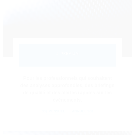
5. PREMIUM
Pour les professionnels qui souhaitent
des analyses approfondies, des briefings
de qualité et des alertes rapides sur les
événements.
30$ MENSUEL
ANNUEL 360