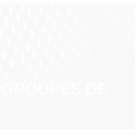
 GROUPES DE