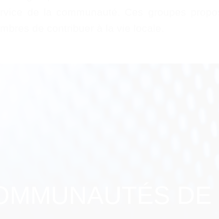
ervice de la communauté. Ces groupes propos
bres de contribuer à la vie locale.
OMMUNAUTÉS DE