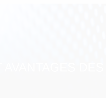
T AVANTAGES DES