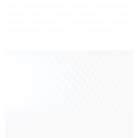
service de l'humanité. Elles apportent des contributions
majeures dans de nombreux domaines, de la santé
humaine à la protection de l'environnement, en passant
par la production d'énergie et les technologies.