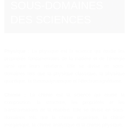
SOUS-DOMAINES
DES SCIENCES
Physique :
La physique est la science qui étudie les
propriétés fondamentales de la matière et de l'énergie
ainsi que leurs relations. Elle se divise en sous-
domaines tels que la physique classique, la physique
quantique, la thermodynamique et l'électromagnétisme.
Chimie :
La chimie est la science qui étudie la
composition, la structure, les propriétés et les
transformations de la matière. Elle se divise en sous-
domaines tels que la chimie organique, la chimie
inorganique, la chimie analytique et la chimie physique.