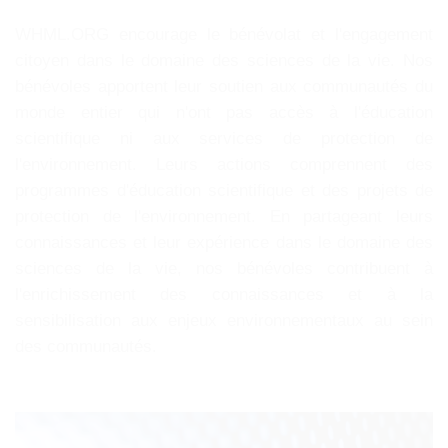
WHML.ORG encourage le bénévolat et l'engagement
citoyen dans le domaine des sciences de la vie. Nos
bénévoles apportent leur soutien aux communautés du
monde entier qui n'ont pas accès à l'éducation
scientifique ni aux services de protection de
l'environnement. Leurs actions comprennent des
programmes d'éducation scientifique et des projets de
protection de l'environnement. En partageant leurs
connaissances et leur expérience dans le domaine des
sciences de la vie, nos bénévoles contribuent à
l'enrichissement des connaissances et à la
sensibilisation aux enjeux environnementaux au sein
des communautés.