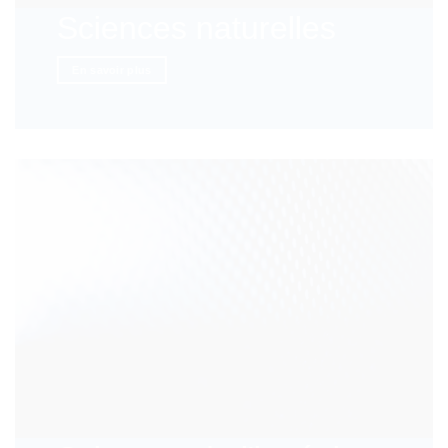
Sciences naturelles
En savoir plus