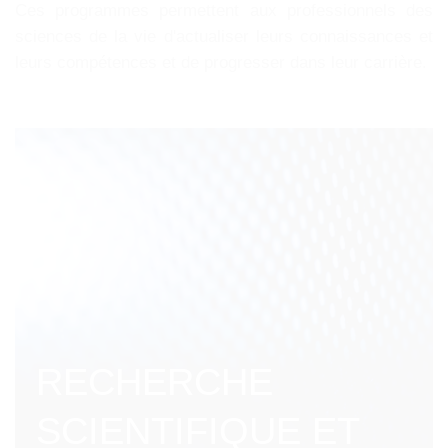
Ces programmes permettent aux professionnels des
sciences de la vie d'actualiser leurs connaissances et
leurs compétences et de progresser dans leur carrière.
RECHERCHE
SCIENTIFIQUE ET