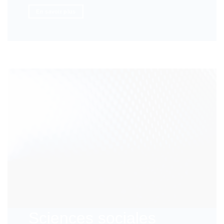
En savoir plus
Sciences sociales