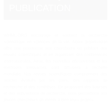
PUBLICATION
WHML.ORG encourage et soutient la recherche
scientifique en sciences de la vie. Notre organisation
offre une plateforme aux chercheurs en publiant des
revues scientifiques et en organisant des conférences
internationales. Ainsi, les nouvelles découvertes et les
méthodes innovantes sont diffusées à l'échelle
mondiale. Nos revues scientifiques comprennent des
articles évalués par les pairs, des rapports de
recherche et des synthèses. En proposant des bourses
et des subventions de recherche, nous permettons aux
jeunes chercheurs de mener à bien leurs projets.