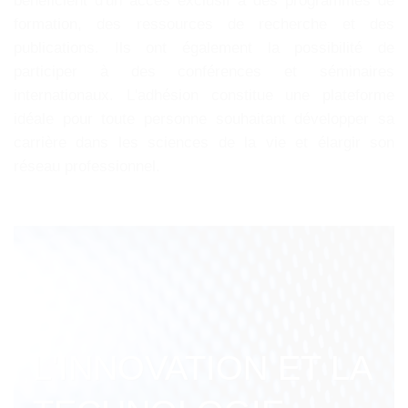
bénéficient d'un accès exclusif à des programmes de
formation, des ressources de recherche et des
publications. Ils ont également la possibilité de
participer à des conférences et séminaires
internationaux. L'adhésion constitue une plateforme
idéale pour toute personne souhaitant développer sa
carrière dans les sciences de la vie et élargir son
réseau professionnel.
L'INNOVATION ET LA