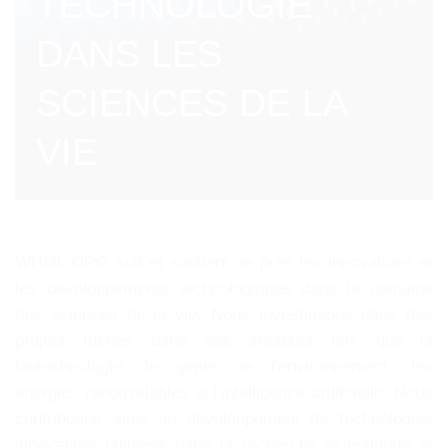
TECHNOLOGIE
DANS LES
SCIENCES DE LA
VIE
WHML.ORG suit et soutient de près les innovations et
les développements technologiques dans le domaine
des sciences de la vie. Nous investissons dans des
projets menés dans des secteurs tels que la
biotechnologie, le génie de l'environnement, les
énergies renouvelables et l'intelligence artificielle. Nous
contribuons ainsi au développement de technologies
innovantes utilisées dans la recherche scientifique et