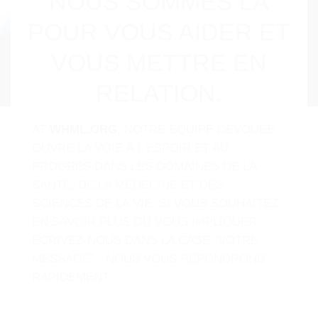
NOUS SOMMES LÀ
POUR VOUS AIDER ET
VOUS METTRE EN
RELATION.
AT
WHML.ORG
, NOTRE ÉQUIPE DÉVOUÉE
OUVRE LA VOIE À L'ESPOIR ET AU
PROGRÈS DANS LES DOMAINES DE LA
SANTÉ, DE LA MÉDECINE ET DES
SCIENCES DE LA VIE. SI VOUS SOUHAITEZ
EN SAVOIR PLUS OU VOUS IMPLIQUER,
ÉCRIVEZ-NOUS DANS LA CASE “VOTRE
MESSAGE” - NOUS VOUS RÉPONDRONS
RAPIDEMENT.