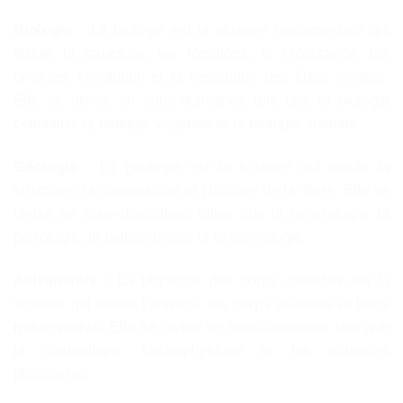
Biologie :
La biologie est la science fondamentale qui
étudie la structure, les fonctions, la croissance, les
origines, l'évolution et la répartition des êtres vivants.
Elle se divise en sous-domaines tels que la biologie
cellulaire, la biologie végétale et la biologie animale.
Géologie :
La géologie est la science qui étudie la
structure, la composition et l'histoire de la Terre. Elle se
divise en sous-disciplines telles que la minéralogie, la
pétrologie, la paléontologie et la sismologie.
Astronomie :
La physique des corps célestes est la
science qui étudie l'univers, les corps célestes et leurs
mouvements. Elle se divise en sous-domaines tels que
la cosmologie, l'astrophysique et les sciences
planétaires.