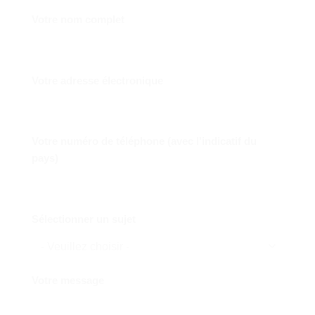
Votre nom complet
Votre adresse électronique
Votre numéro de téléphone (avec l'indicatif du
pays)
Sélectionner un sujet
Votre message