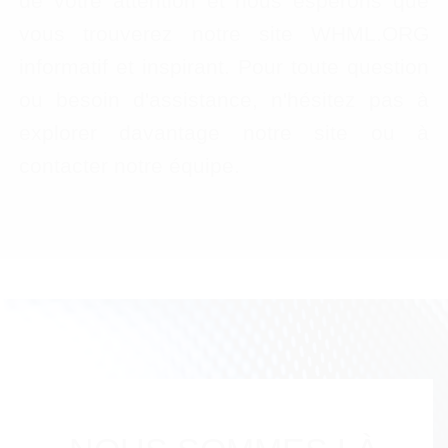
de votre attention et nous espérons que
vous trouverez notre site WHML.ORG
informatif et inspirant. Pour toute question
ou besoin d'assistance, n'hésitez pas à
explorer davantage notre site ou à
contacter notre équipe.