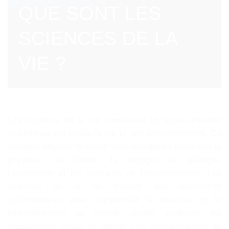
QUE SONT LES
SCIENCES DE LA
VIE ?
Les sciences de la vie constituent un vaste domaine
scientifique qui étudie la vie et son fonctionnement. Ce
domaine englobe diverses sous-disciplines telles que la
physique, la chimie, la biologie, la géologie,
l'astronomie et les sciences de l'environnement. Les
sciences de la vie mènent des recherches
systématiques pour comprendre la structure et le
fonctionnement du monde vivant, expliquer les
phénomènes vitaux et utiliser ces connaissances au