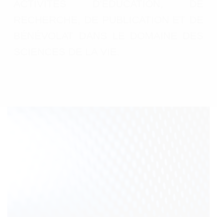
ACTIVITÉS D'ÉDUCATION, DE
RECHERCHE, DE PUBLICATION ET DE
BÉNÉVOLAT DANS LE DOMAINE DES
SCIENCES DE LA VIE.