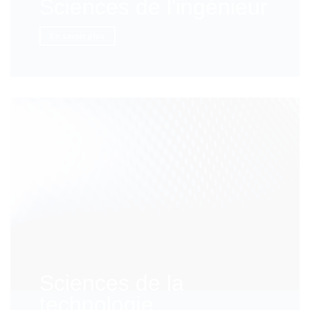
Sciences de l'ingénieur
En savoir plus
Sciences de la
technologie