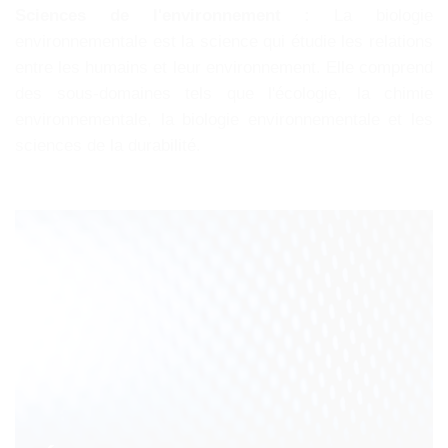
Sciences de l'environnement :
La biologie
environnementale est la science qui étudie les relations
entre les humains et leur environnement. Elle comprend
des sous-domaines tels que l'écologie, la chimie
environnementale, la biologie environnementale et les
sciences de la durabilité.