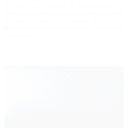
les projets de protection de l'environnement. La
technologie et l'innovation sont des éléments essentiels
qui façonnent l'avenir des sciences de la vie, et
WHML.ORG ambitionne d'être un acteur majeur dans
ce domaine.