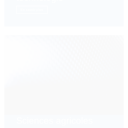
En savoir plus
Sciences agricoles