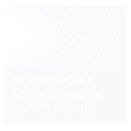
BÉNÉVOLAT ET
ACTIVITÉS DE LA
SOCIÉTÉ CIVILE