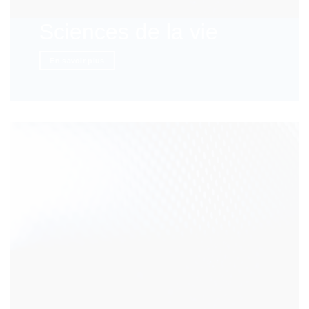
Sciences de la vie
En savoir plus