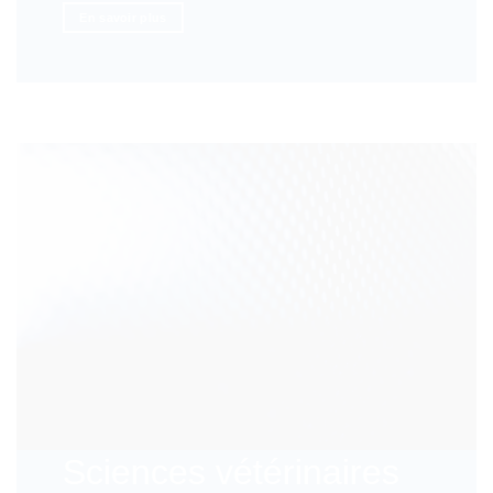
En savoir plus
Sciences vétérinaires