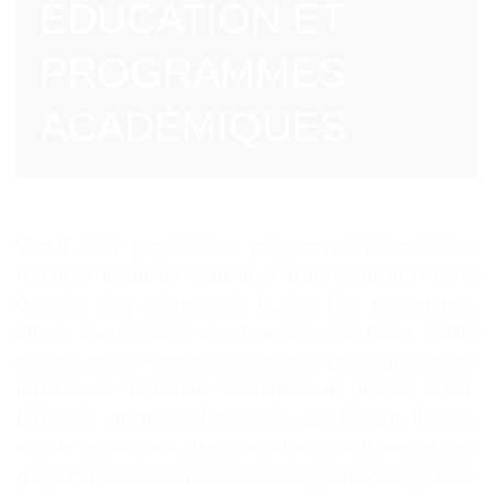
ÉDUCATION ET
PROGRAMMES
ACADÉMIQUES
WHML.ORG propose des programmes universitaires
reconnus internationalement et nationalement dans le
domaine des sciences de la vie. Ces programmes
offrent aux étudiants des formations de haute qualité
grâce à des collaborations avec des universités et des
instituts de recherche accrédités du monde entier.
Différents cursus sont proposés aux niveaux licence,
master et doctorat. Des formations continues et des
programmes de certification sont également organisés.