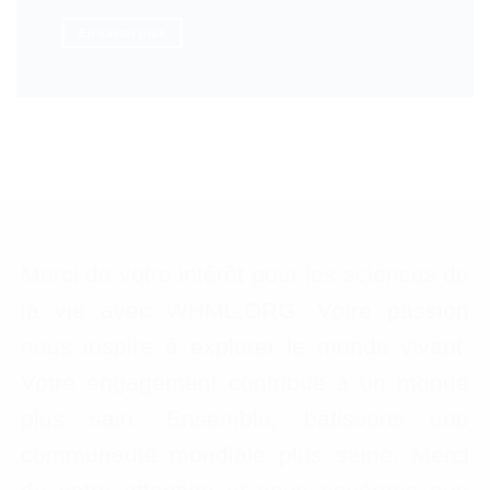
En savoir plus
Merci de votre intérêt pour les sciences de
la vie avec WHML.ORG. Votre passion
nous inspire à explorer le monde vivant.
Votre engagement contribue à un monde
plus sain. Ensemble, bâtissons une
communauté mondiale plus saine. Merci