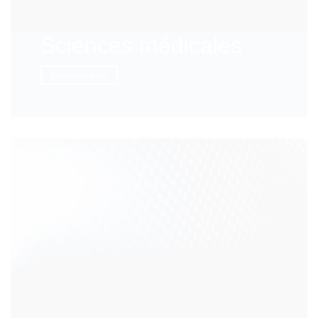
Sciences médicales
En savoir plus