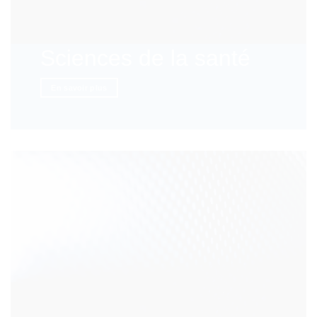
Sciences de la santé
En savoir plus