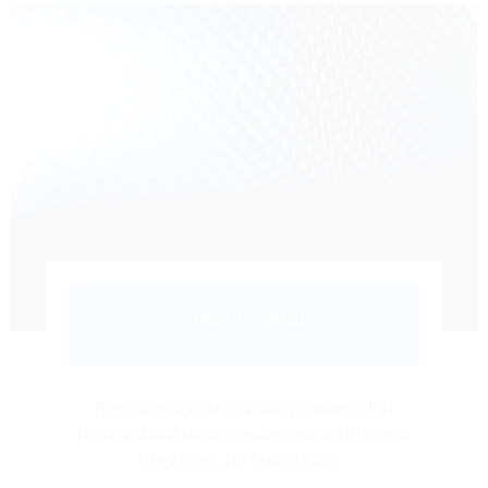
6. INSTITUTIONNEL
Pour les institutions de premier plan
recherchant un accès aux entreprises et
des rôles de leadership.