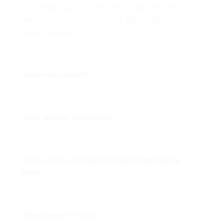
ÉCRIVEZ-NOUS DANS LA CASE “VOTRE
MESSAGE” - NOUS VOUS RÉPONDRONS
RAPIDEMENT.
Votre nom complet
Votre adresse électronique
Votre numéro de téléphone (avec l'indicatif du
pays)
Sélectionner un sujet