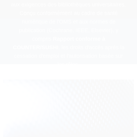
aux exigences des bibliothèques universitaires.
Conçu conformément au cadre de santé
numérique de l'OMS et aux normes de
publication (Cochrane, IEEE, Elsevier), y
compris
Rapport conforme à
COUNTER/SUSHI
, les droits d'accès après la
cessation d'emploi et l'autorisation basée sur
les rôles.