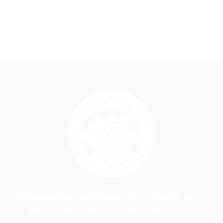
ORGANISATION MONDIALE DE LA SANTÉ, DE LA
MÉDECINE ET DES SCIENCES DE LA VIE.