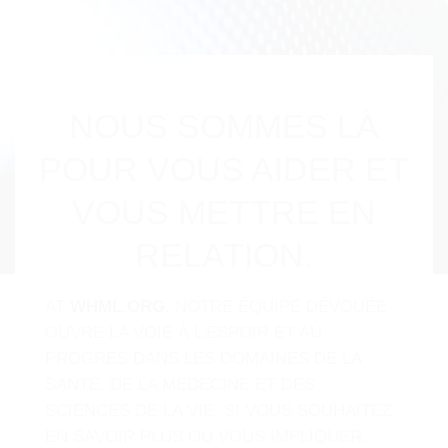
NOUS SOMMES LÀ
POUR VOUS AIDER ET
VOUS METTRE EN
RELATION.
AT
WHML.ORG
, NOTRE ÉQUIPE DÉVOUÉE
OUVRE LA VOIE À L'ESPOIR ET AU
PROGRÈS DANS LES DOMAINES DE LA
SANTÉ, DE LA MÉDECINE ET DES
SCIENCES DE LA VIE. SI VOUS SOUHAITEZ
EN SAVOIR PLUS OU VOUS IMPLIQUER,