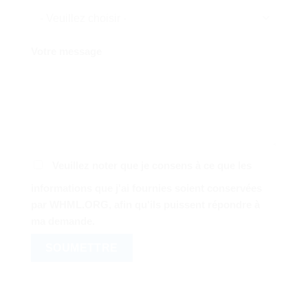
Votre message
Veuillez noter que je consens à ce que les
informations que j'ai fournies soient conservées
par WHML.ORG, afin qu'ils puissent répondre à
ma demande.