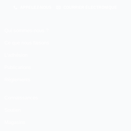
APPELEZ-NOUS
COURRIER ÉLECTRONIQUE
Qui sommes-nous ?
Ce que nous faisons
L'adhésion
Publications
Règlements
Connaissances
Soutien
Magasins