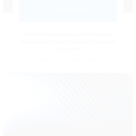
4. DÉPARTEMENT
Pour les départements qui développent
leurs programmes et améliorent la mesure
et la qualité.
MENSUEL 500$
ANNUEL 6.000$