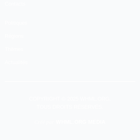
Contacts
Politiques
Régions
Thèmes
Actualités
COPYRIGHT © 2025 WHML.ORG.
TOUS DROITS RÉSERVÉS.
Créé par
WHML.ORG MEDIA