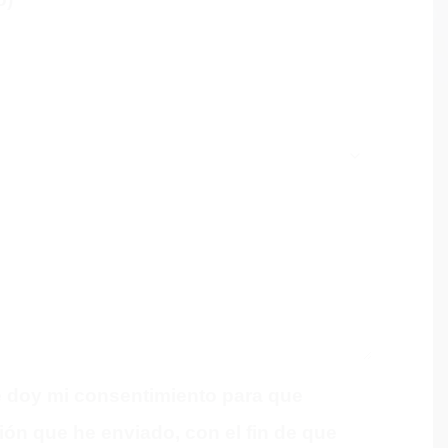
e doy mi consentimiento para que
n que he enviado, con el fin de que