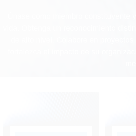
Únase como miembro constituyente y f
vida. Obtenga un reconocimiento distin
de alto nivel. Colabore en proyectos 
fortalezca el impacto de su organizaci
med