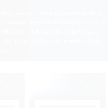
l de salud, medicina y ciencias de la
xclusivos, eventos estratégicos y foros
nfluya en el desarrollo de políticas y
. Dé forma al futuro de la salud global
iva.