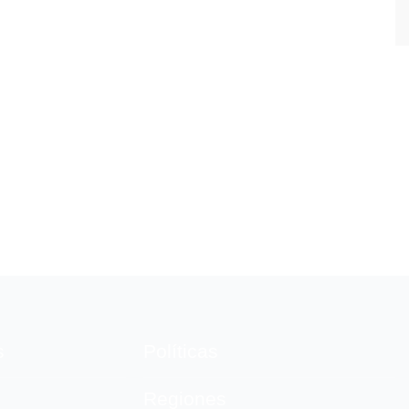
s
Políticas
Regiones