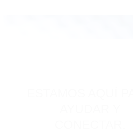
ESTAMOS AQUÍ P
AYUDAR Y
CONECTAR.