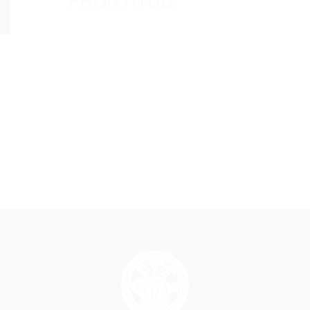
PRONTITUD.