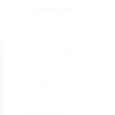
EN
WHML.ORG
, NUESTRO
ENTREGADO EQUIPO
CONSTRUYE VÍAS PARA LA
ESPERANZA Y EL PROGRE
EN SALUD, MEDICINA Y
CIENCIAS DE LA VIDA. SI D
SABER MÁS O PARTICIPAR,
ESCRIBA EN EL RECUADRO
MENSAJE”: LE
RESPONDEREMOS CON