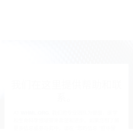
我们在这里提供帮助和联
系。
AT
WHML.ORG
, 我们的专业团队为健康、医学
和生命科学领域带来希望和进步。如果您想了解
更多信息或参与其中，请在 “您的信息 ”框中留