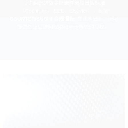
卫生组织的数字健康框架和出版标准
（Cochrane、IEEE、Elsevier），包括
COUNTER/SUSHI 合规报告
, 在此基础上，还可
提供终止后访问权限和基于角色的授权。.