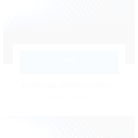
6.机构
面向寻求企业准入和领导角色的顶级机构。.
每月 1.000$
年度 12.000$