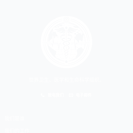
世界卫生、医学和生命科学组织。
致电我们
电子邮件
我们是谁
我们的工作