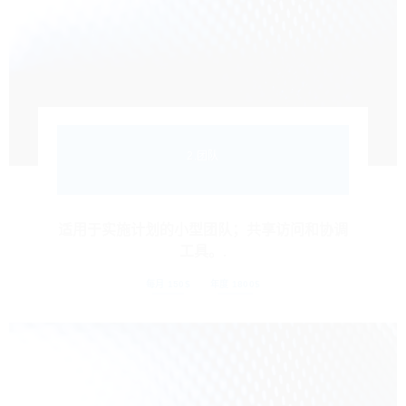
2.团队
适用于实施计划的小型团队；共享访问和协调
工具。.
每月 150$
年度 1800$