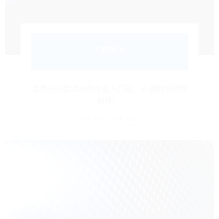
1.微型团队
适用于小型活动的企业入门级；必要的访问和
协作。.
每月 75$
年度 900$