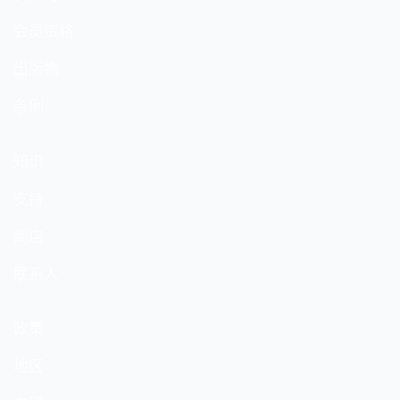
会员资格
出版物
条例
知识
支持
商店
联系人
政策
地区