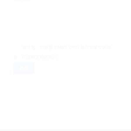
请注意，我同意 WHML.ORG 保存我提交的信
息，以便回复我的询问。.