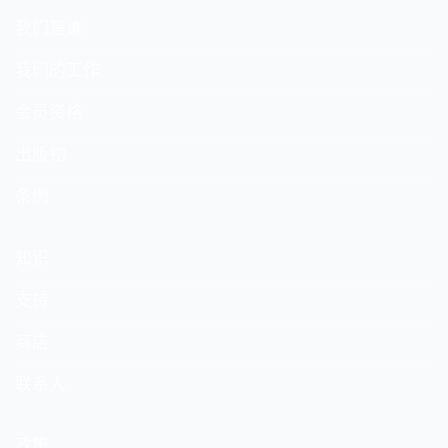
我们是谁
我们的工作
会员资格
出版物
条例
知识
支持
商店
联系人
政策