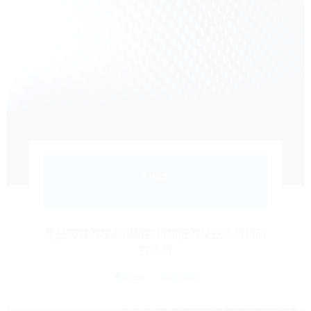
3. 标准
需要可靠的核心出版物和简报的从业人员和研
究人员
每月 15$
年度 180$