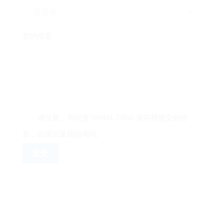
您的信息
请注意，我同意 WHML.ORG 保存我提交的信
息，以便回复我的询问。.