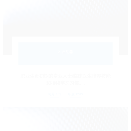
2. 启动器
职业生涯初期的专业人士/临床医生培养技能
和持续学习习惯。.
每月 10$
年度 120$