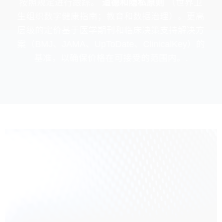
按照规定进行跟踪。
道德和隐私原则
（世界卫
生组织数字健康指南；教育和数据治理）。更高
层级的定价基于医学期刊和临床决策支持解决方
案（BMJ、JAMA、UpToDate、ClinicalKey）的
基准，以确保价格在可接受的范围内。.