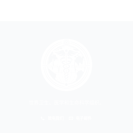
世界卫生、医学和生命科学组织。
致电我们
电子邮件