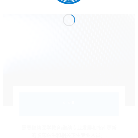
4. 专业
需要继续医学教育/继续专业发展和指南更新
的临床医生和相关卫生专业人员。.