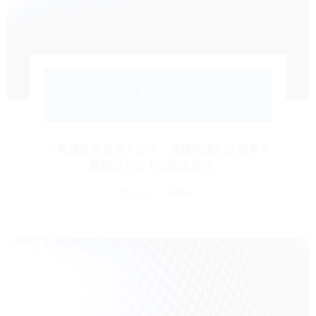
5. 高级版
为希望获得更深入分析、高级简报和快速事件
警报的专业人士提供服务。.
月刊 30$
年度360