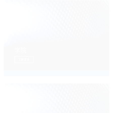
学院
了解更多