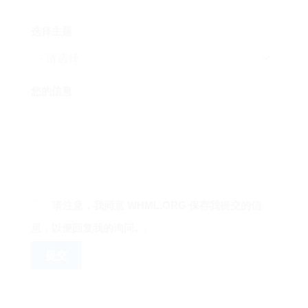
选择主题
您的信息
请注意，我同意 WHML.ORG 保存我提交的信
息，以便回复我的询问。.