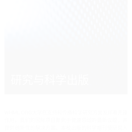
研究与科学出版
WHML.ORG大学在支持和传播科学研究方面发挥着先锋
作用。我们的国际项目聚焦于健康领域的最新议题，并
提供创新性的解决方案。本校出版的科学期刊使研究人