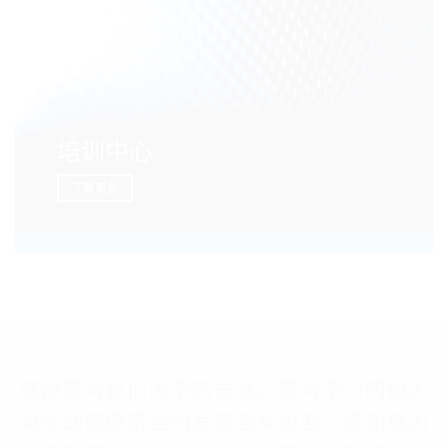
培训中心
了解更多
感谢您对我们大学的关注。您对学习的投入
对全球健康事业的发展至关重要。感谢您为