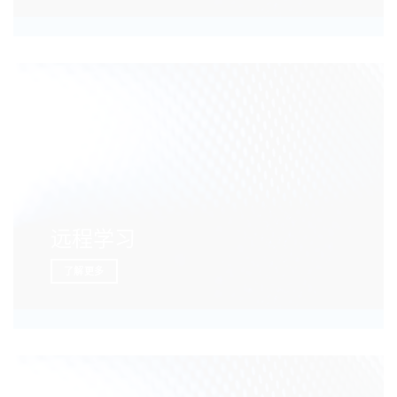
远程学习
了解更多