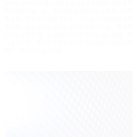
WHML.ORG大学通过志愿者活动与非政府组织和非营利
机构合作开展工作。我们的志愿者项目旨在提高公众健
康意识，改善医疗服务可及性，并开发可持续的健康解
决方案。本校为学生和会员提供志愿服务机会，增强他
们的社会责任感，并鼓励他们为社会项目做出贡献。通
过这种方式，我们的学生在提升学术技能和社交能力的
同时，也为社会做出贡献。.