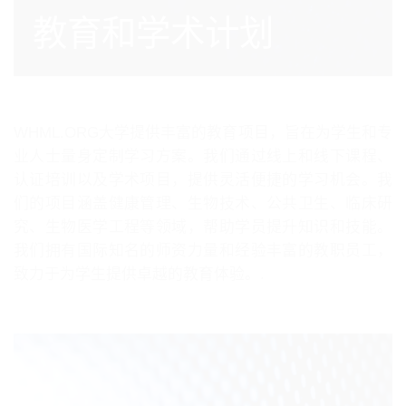
教育和学术计划
WHML.ORG大学提供丰富的教育项目，旨在为学生和专
业人士量身定制学习方案。我们通过线上和线下课程、
认证培训以及学术项目，提供灵活便捷的学习机会。我
们的项目涵盖健康管理、生物技术、公共卫生、临床研
究、生物医学工程等领域，帮助学员提升知识和技能。
我们拥有国际知名的师资力量和经验丰富的教职员工，
致力于为学生提供卓越的教育体验。.