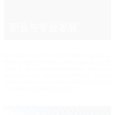
职业与专业发展
WHML.ORG大学致力于通过职业发展和专业提升机会，
帮助会员在医疗健康领域建立成功的职业生涯。我们的
导师计划、职业咨询服务和持续教育机会，助力会员实
现职业目标。此外，凭借与商界的紧密联系，我们为会
员提供就业和合作机会。WHML.ORG大学为学生和专业
人士提供职业发展所需的资源和支持。.