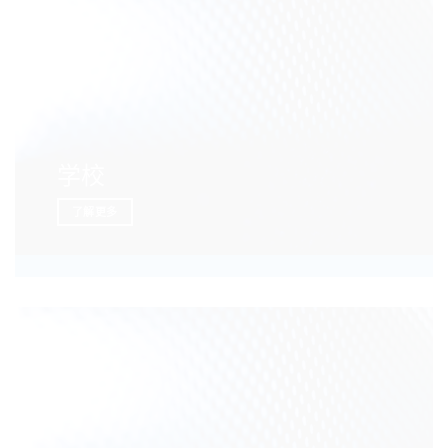
学校
了解更多