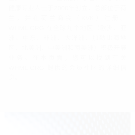
健康专业人士于2000年创立，总部位于荷
兰，并在荷兰商会（KVK）注册。
WHML.ORG 在全球九个地区（欧洲、亚
洲、中东、非洲、大洋洲、加勒比海地
区、北美洲、中美洲和南美洲）积极开展
业务。在本页面，您可以找到有关
WHML.ORG 提供的会员社区的详细信
息。.