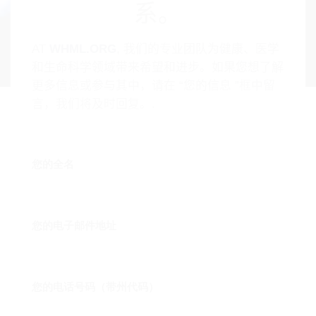
系。
AT
WHML.ORG
, 我们的专业团队为健康、医学
和生命科学领域带来希望和进步。如果您想了解
更多信息或参与其中，请在 “您的信息 ”框中留
言，我们将及时回复。.
您的全名
您的电子邮件地址
您的电话号码（带州代码）