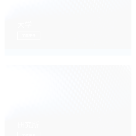
大学
了解更多
研究所