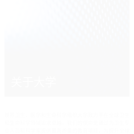
关于大学
世界卫生、医学和生命科学组织大学致力于在全球卫生
和生命科学领域追求卓越。我们的使命是通过为卫生专
业人员和科学家提供最高质量的教育项目，为提升全球