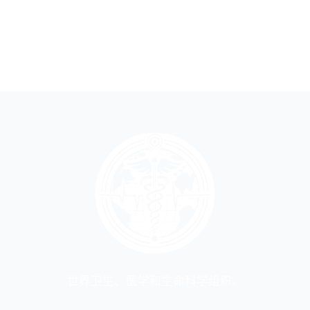
世界卫生、医学和生命科学组织。