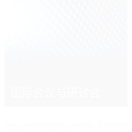
国际会议与研讨会
WHML.ORG大学组织国际会议和研讨会，旨在促进全球