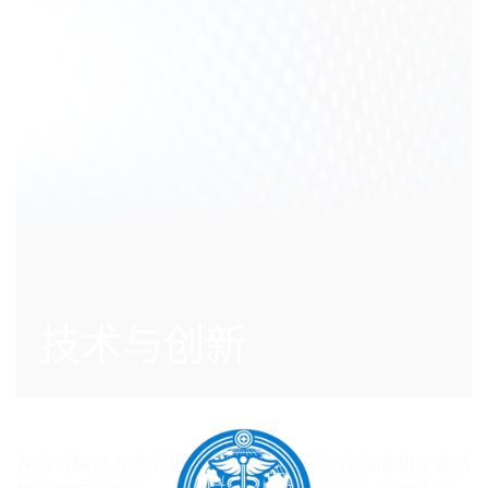
技术与创新
在当今瞬息万变的世界中，科技与创新在健康和生命科