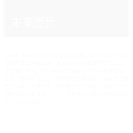
未来愿景
WHML.ORG大学秉持前瞻性的愿景，致力于在健康与生
命科学领域持续发展。我们旨在拓展教育和科研活动，
覆盖更多国家，并为全球健康问题开发创新解决方案。
此外，我们将通过数字化转型和技术创新，进一步改进
教学流程，力求为学员提供最佳学习体验。本校专注于
培养未来的健康专业人才，同时致力于推动科学知识进
步，提升社会福祉。.