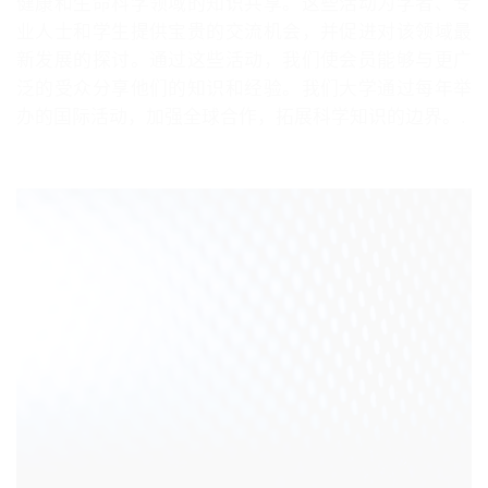
健康和生命科学领域的知识共享。这些活动为学者、专
业人士和学生提供宝贵的交流机会，并促进对该领域最
新发展的探讨。通过这些活动，我们使会员能够与更广
泛的受众分享他们的知识和经验。我们大学通过每年举
办的国际活动，加强全球合作，拓展科学知识的边界。.