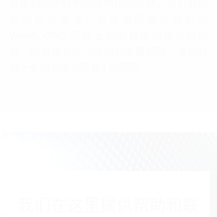
健康和医学科学领域的知识贡献。我们非常
感谢您的关注，并希望您能从我们的
WHML.ORG 网站上获取有用的信息和启
发。如果您有任何疑问或需要帮助，请随时
进一步浏览或联系我们的团队。.
我们在这里提供帮助和联