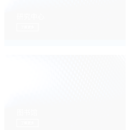
研究中心
了解更多
图书馆
了解更多