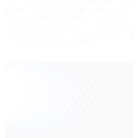
WHML.ORG大学的出版活动旨在传播科学知识，分享最
新研究成果。本校出版的期刊全面涵盖健康与生命科学
领域的研究，使科研人员能够触及更广泛的读者群体。
我们通过学术出版物促进科学合作，推动知识交流。我
们的期刊秉持高质量的同行评审流程，确保科学严谨
性，并为研究人员提供可靠的发表平台。.