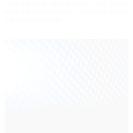
卫生标准做出贡献。我们的愿景是成为一个在卫生和生
命科学领域开发创新解决方案、促进知识共享并引领可
持续卫生体系创建的机构。.