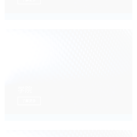
了解更多
学院
了解更多