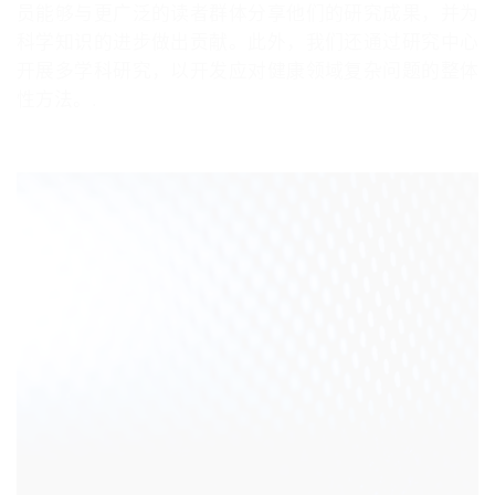
员能够与更广泛的读者群体分享他们的研究成果，并为
科学知识的进步做出贡献。此外，我们还通过研究中心
开展多学科研究，以开发应对健康领域复杂问题的整体
性方法。.