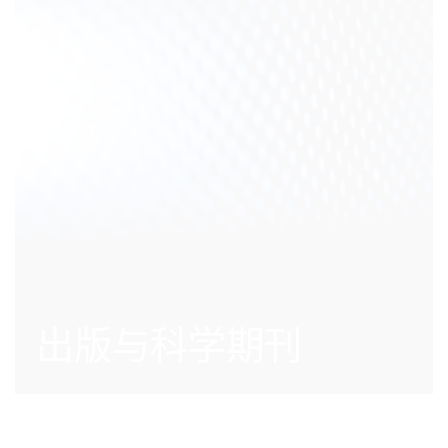
出版与科学期刊