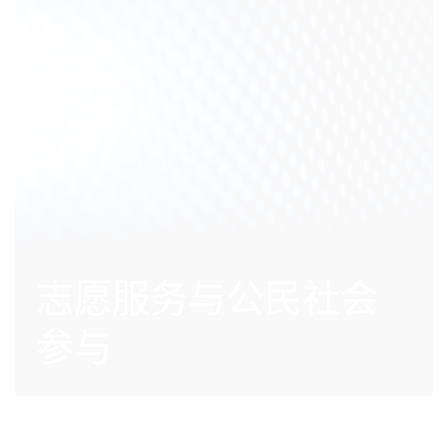
志愿服务与公民社会
参与