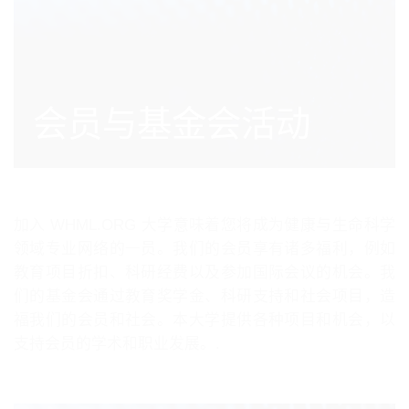
会员与基金会活动
加入 WHML.ORG 大学意味着您将成为健康与生命科学
领域专业网络的一员。我们的会员享有诸多福利，例如
教育项目折扣、科研经费以及参加国际会议的机会。我
们的基金会通过教育奖学金、科研支持和社会项目，造
福我们的会员和社会。本大学提供各种项目和机会，以
支持会员的学术和职业发展。.