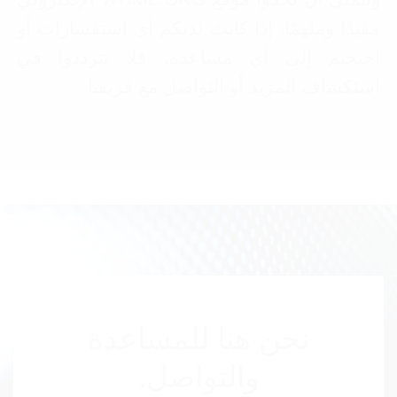
مفيدًا وملهمًا. إذا كانت لديكم أي استفسارات أو
احتجتم إلى أي مساعدة، فلا تترددوا في
استكشاف المزيد أو التواصل مع فريقنا.
نحن هنا للمساعدة
والتواصل.