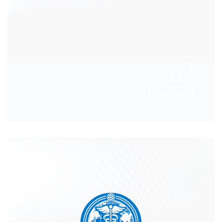
أوروبا
اعرف المزيد