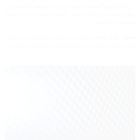
دورات العلوم الصحية:
تُقدم دورات متخصصة للعاملين في
مجال الصحة في مجالات مثل الصحة العامة، وإدارة الصحة،
واقتصاديات الصحة.
معاهد علوم الحياة:
تتوفر فرص البحث والتعليم في مجالات
مثل التكنولوجيا الحيوية والهندسة الوراثية والعلوم الصيدلانية.