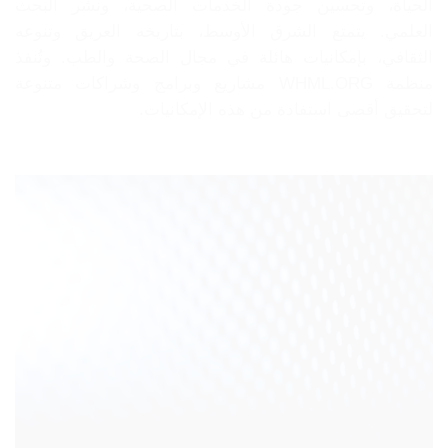
الحياة، وتحسين جودة الخدمات الصحية، ونشر البحث
العلمي. يتمتع الشرق الأوسط، بتاريخه العريق وتنوعه
الثقافي، بإمكانيات هائلة في مجال الصحة والطب. وتُنفذ
منظمة WHML.ORG مشاريع وبرامج وشراكات متنوعة
لتحقيق أقصى استفادة من هذه الإمكانيات.