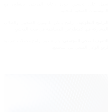
تعمل على تحسين جودة رعاية المرضى بالتعاون مع
المؤسسات الصحية المحلية.
البرامج التطوعية:
برامج يمكن للمهنيين الصحيين والطلاب
المشاركة فيها كمتطوعين للمساهمة في صحة المجتمع.
التثقيف الصحي المجتمعي:
يتم تنظيم برامج وحملات تثقيفية
لرفع الوعي الصحي في المجتمع.