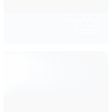
أوقيانوسيا
اعرف المزيد