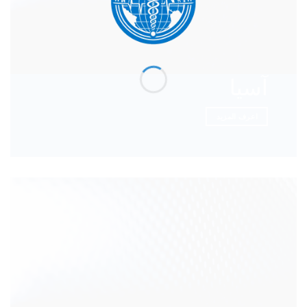
آسيا
اعرف المزيد