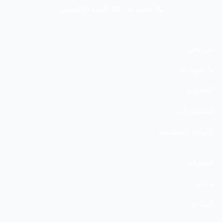
اتصل بنا
البريد الإلكتروني
من نحن
ما نقوم به
العضوية
المنشورات
اللوائح التنظيمية
المعرفة
يدعم
المتاجر