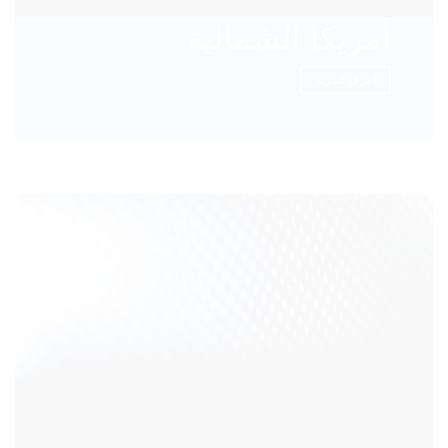
أمريكا الشمالية
اعرف المزيد