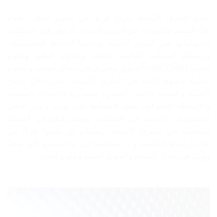
يتمتع الشرق الأوسط بتاريخ عريق في تطوير الطب. يقدم
هذا القسم معلومات عن الوضع الصحي الراهن في المنطقة،
وإسهاماتها في العلوم الطبية، وبحوثها الصحية المستقبلية.
وتضطلع المنظمة العالمية للصحة والعلوم الطبية وعلوم
الحياة (WHML.ORG) بدور محوري في مجال الصحة والعلوم
الطبية وعلوم الحياة في الشرق الأوسط. فمن خلال برامج
التعليم والبحث، والنشر العلمي، ومشاريع الخدمات الصحية،
والأنشطة التطوعية، تعمل المنظمة على تعزيز ونشر أفضل
الممارسات الصحية في المنطقة. وبمشاركتكم في أنشطة
المنظمة في الشرق الأوسط، يمكنكم أن تكونوا جزءًا من
هذه الرسالة العالمية، وأن تساهموا في بناء مجتمع أكثر صحةً
ووعيًا في مجال الصحة والعلوم الطبية وعلوم الحياة.