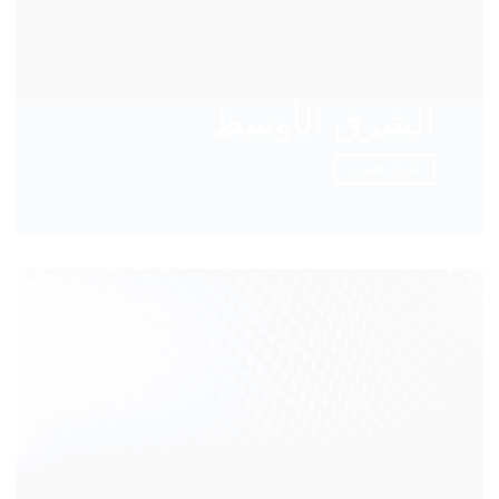
الشرق الأوسط
اعرف المزيد