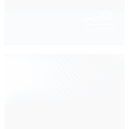
الكاريبي
اعرف المزيد