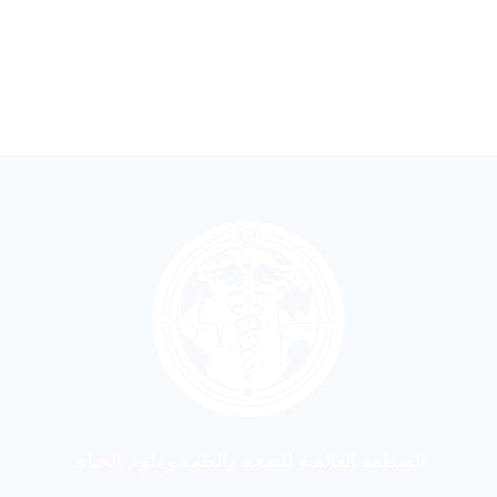
المنظمة العالمية للصحة والطب وعلوم الحياة.