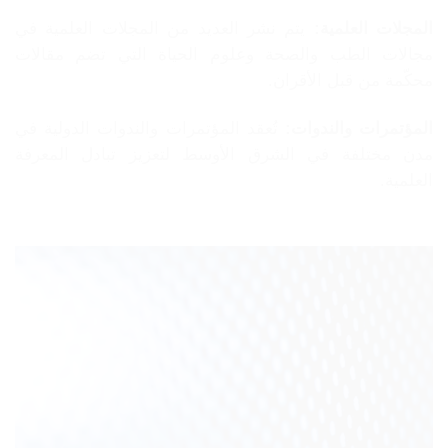
المجلات العلمية:
يتم نشر العديد من المجلات العلمية في
مجالات الطب والصحة وعلوم الحياة التي تضم مقالات
محكّمة من قبل الأقران.
المؤتمرات والندوات:
تُعقد المؤتمرات والندوات الدولية في
مدن مختلفة في الشرق الأوسط لتعزيز تبادل المعرفة
العلمية.