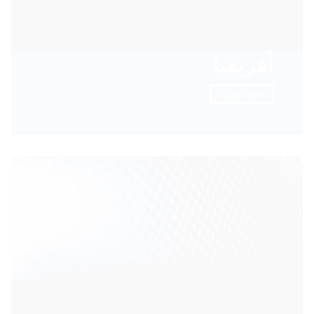
أفريقيا
اعرف المزيد