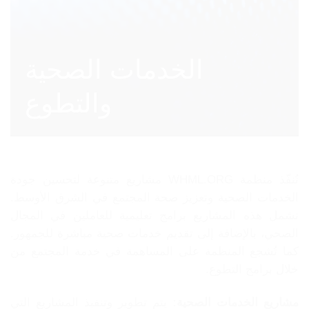
الخدمات الصحية
والتطوع
تُنفّذ منظمة WHML.ORG مشاريع متنوعة لتحسين جودة
الخدمات الصحية وتعزيز صحة المجتمع في الشرق الأوسط.
تشمل هذه المشاريع برامج تعليمية للعاملين في المجال
الصحي، بالإضافة إلى تقديم خدمات صحية مباشرة للجمهور.
كما تُشجع المنظمة على المساهمة في خدمة المجتمع من
خلال برامج التطوع.
مشاريع الخدمات الصحية:
يتم تطوير وتنفيذ المشاريع التي