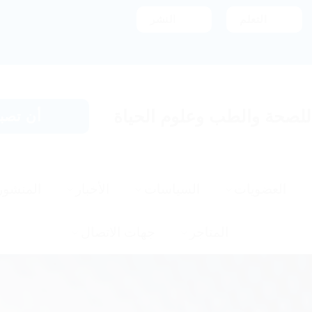
التعلم
النشر
 للصحة والطب وعلوم الحياة
أن تصبح
العضويات
السياسات
الأخبار
المنشور
المتاجر
جهات الاتصال