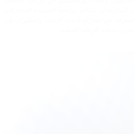
أكاديميين، وعلماء، ومتخصصين في الرعاية الصحية،
الممارسات. تساعد برامجنا المعتمدة المشاركين
اء المعرفة عبر مشاركة أحدث الأبحاث والتطورات في
جودة خدمات الرعاية الصحية.