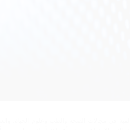
ايير عالمية في مجالات الصحة والطب وعلوم الحياة، وا