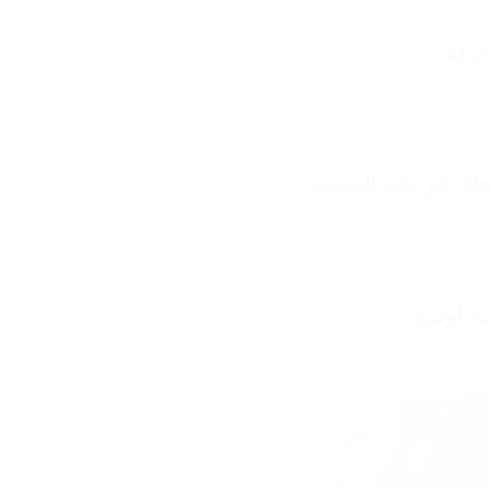
ادعة.
جال الرعاية الصحية.
ة أوسع.