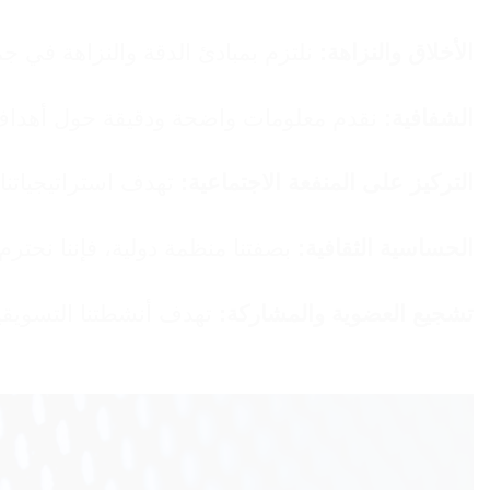
الأخلاق والنزاهة:
نلتزم بمبادئ الدقة والنزاهة في جم
الشفافية:
نقدم معلومات واضحة ودقيقة حول أهداف 
التركيز على المنفعة الاجتماعية:
تهدف استراتيجياتنا 
الحساسية الثقافية:
بصفتنا منظمة دولية، فإننا نحترم 
تشجيع العضوية والمشاركة:
تهدف أنشطتنا التسويقي