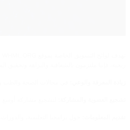
ته
ربحية، فإننا ملتزمون بالشفافية والنزاهة وتحقيق الم
زيادة المعرفة والوعي:
في مجالات الصحة والطب وعل
تشجيع العضوية والمشاركة:
لتشجيع مشاركة أوسع ف
تقديم المعلومات:
حول برامجنا التعليمية، والدورات، 