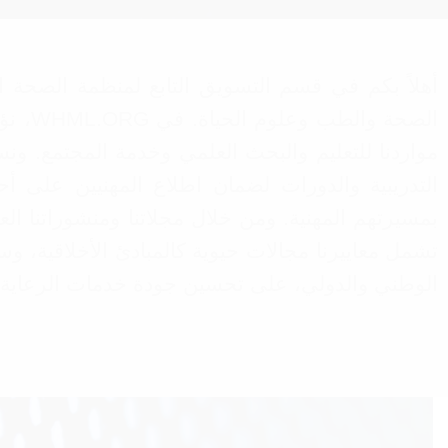
الصحة
مواردنا للتعليم والبحث العلمي وخدمة المجتمع. ونس
التدريبية والدورات لضمان اطلاع المهنيين على أح
بمسيرتهم المهنية. ومن خلال مجلاتنا ومنشوراتنا ا
تشمل معاييرنا مجالات حيوية كالمبادئ الأخلاقية، وس
الوطني والدولي، على تحسين جودة خدمات الرعاية 