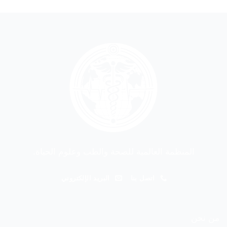
المنظمة العالمية للصحة والطب وعلوم الحياة.
اتصل بنا
البريد الإلكتروني
من نحن