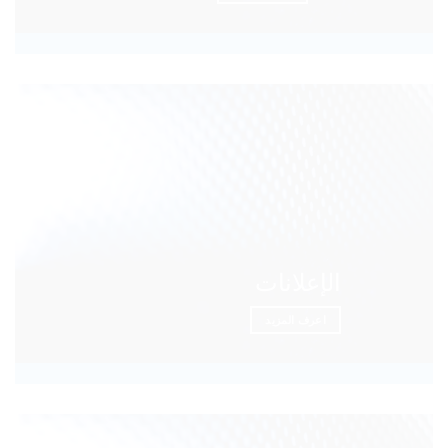
الإعلانات
اعرف المزيد