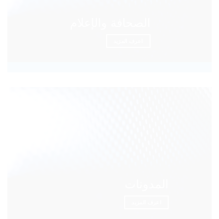
الصحافة والإعلام
اعرف المزيد
المدونات
اعرف المزيد