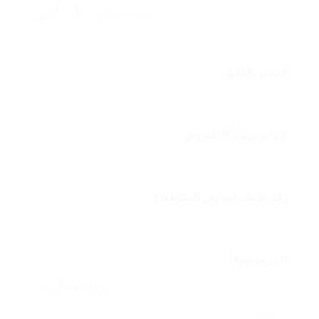
- سنقوم بالرد على الفور.
اسمك بالكامل
عنوان بريدك الإلكتروني
رقم هاتفك (مع رمز المقاطعة)
اختر موضوعاً