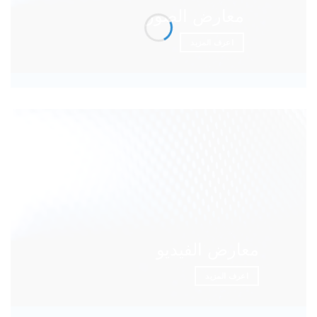
معارض الصور
اعرف المزيد
معارض الفيديو
اعرف المزيد