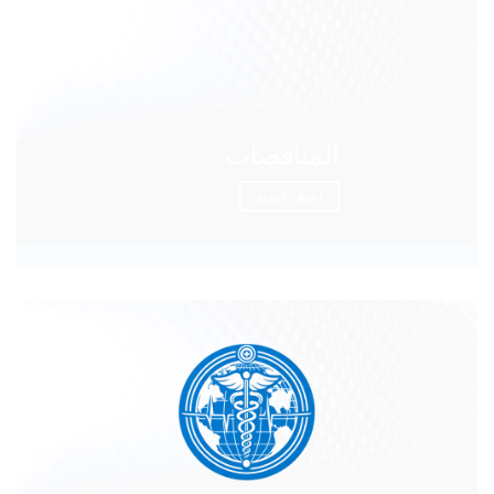
المناقصات
اعرف المزيد