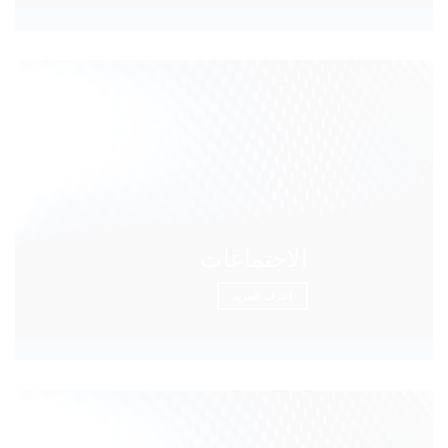
الاجتماعات
اعرف المزيد