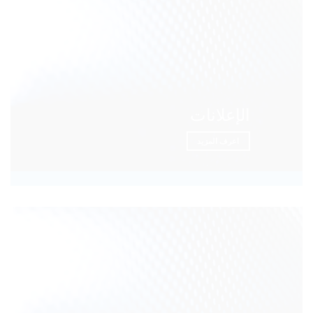
الإعلانات
اعرف المزيد