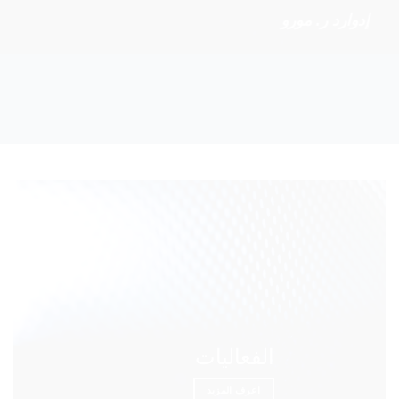
إدوارد ر. مورو
الفعاليات
اعرف المزيد