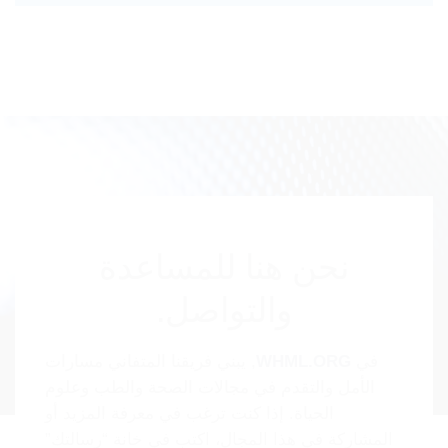
نحن هنا للمساعدة
والتواصل.
في
WHML.ORG
, يبني فريقنا المتفاني مسارات
الأمل والتقدم في مجالات الصحة والطب وعلوم
الحياة. إذا كنت ترغب في معرفة المزيد أو
المشاركة في هذا المجال، اكتب في خانة “رسالتك”