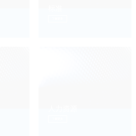
标准
了解更多
人力资源
了解更多