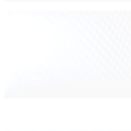
财务
了解更多