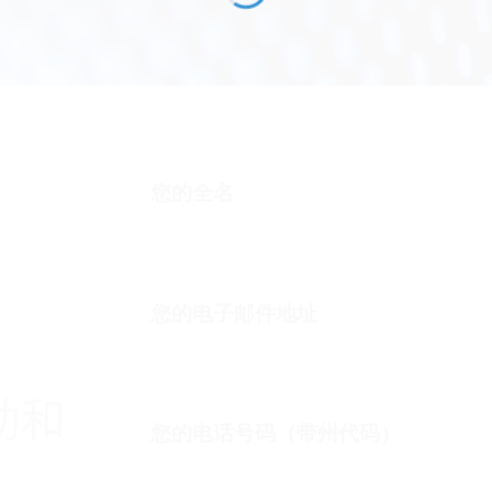
您的全名
您的电子邮件地址
助和
您的电话号码（带州代码）