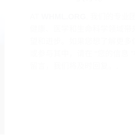
AT
WHML.ORG
, 我们的专业
健康、医学和生命科学领域带
望和进步。如果您想了解更多
或参与其中，请在 “您的信息 
留言，我们将及时回复。.