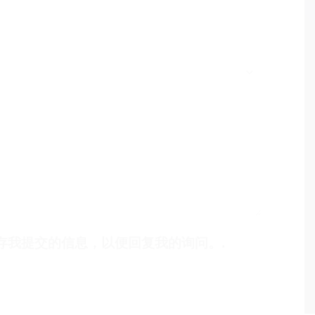
 保存我提交的信息，以便回复我的询问。.