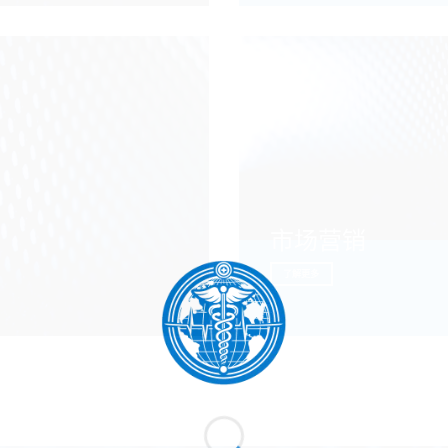
市场营销
了解更多