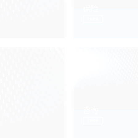
保险
了解更多
咨询
了解更多