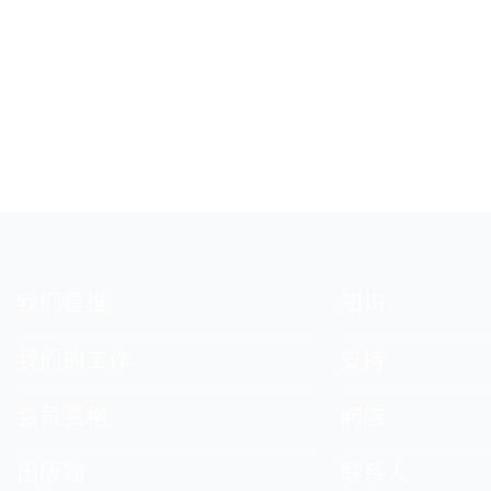
我们是谁
知识
我们的工作
支持
会员资格
商店
出版物
联系人