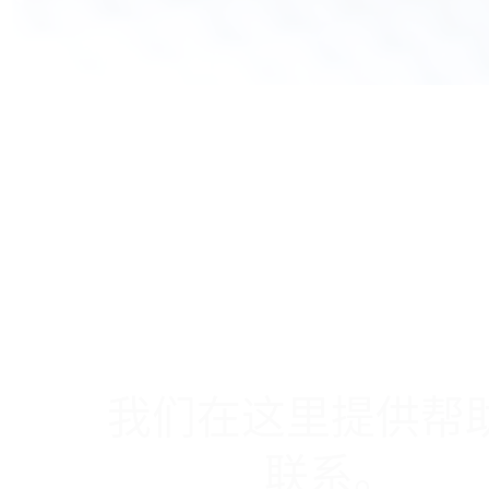
我们在这里提供帮
联系。