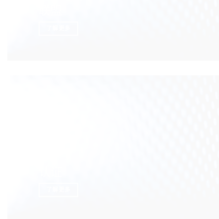
联盟
了解更多
认证
了解更多