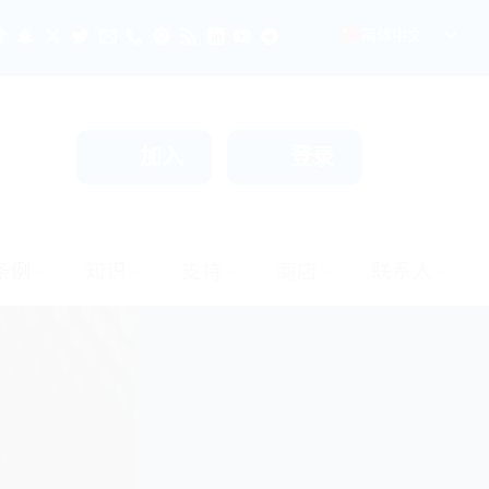
简体中文
加入
登录
条例
知识
支持
商店
联系人