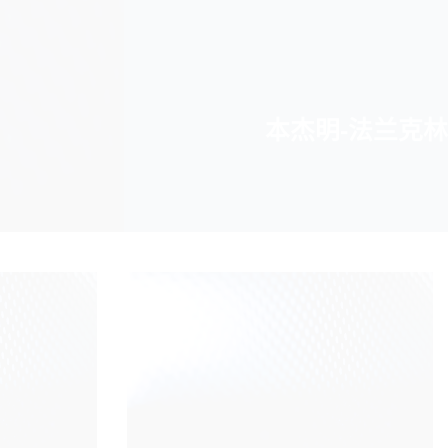
本杰明-法兰克林