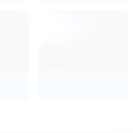
法律
了解更多