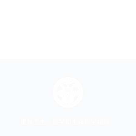
世界卫生、医学和生命科学组织。