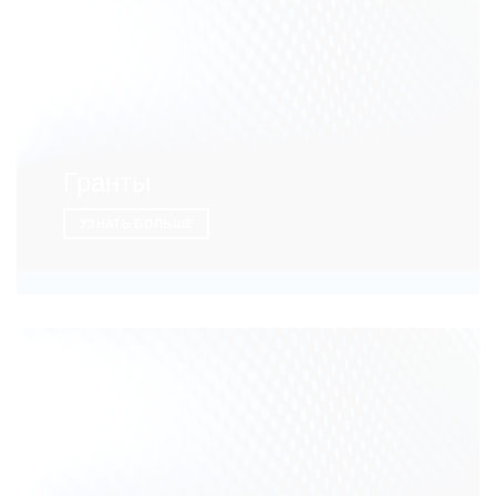
Гранты
УЗНАТЬ БОЛЬШЕ