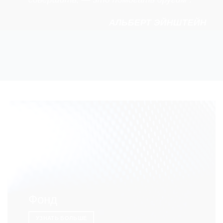
АЛЬБЕРТ ЭЙНШТЕЙН
Фонд
УЗНАТЬ БОЛЬШЕ