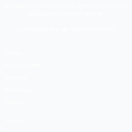
ВСЕМИРНАЯ ОРГАНИЗАЦИЯ ЗДРАВООХРАНЕНИЯ,
МЕДИЦИНЫ И НАУК О ЖИЗНИ.
ПОЗВОНИТЕ НАМ
ЭЛЕКТРОННАЯ ПОЧТА
Кто мы
Что мы делаем
Членство
Публикации
Правила
Знания