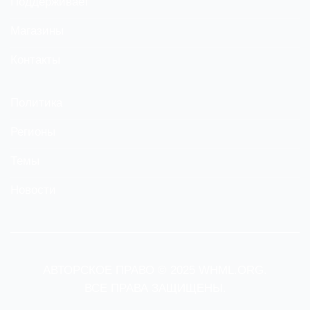
Поддерживает
Магазины
Контакты
Политика
Регионы
Темы
Новости
АВТОРСКОЕ ПРАВО © 2025 WHML.ORG.
ВСЕ ПРАВА ЗАЩИЩЕНЫ.