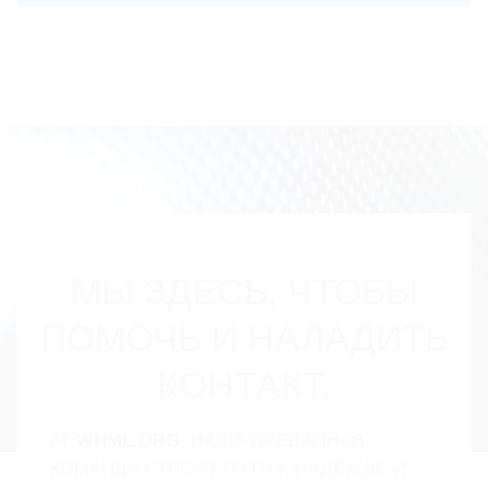
МЫ ЗДЕСЬ, ЧТОБЫ
ПОМОЧЬ И НАЛАДИТЬ
КОНТАКТ.
AT
WHML.ORG
, НАША ПРЕДАННАЯ
КОМАНДА СТРОИТ ПУТИ К НАДЕЖДЕ И