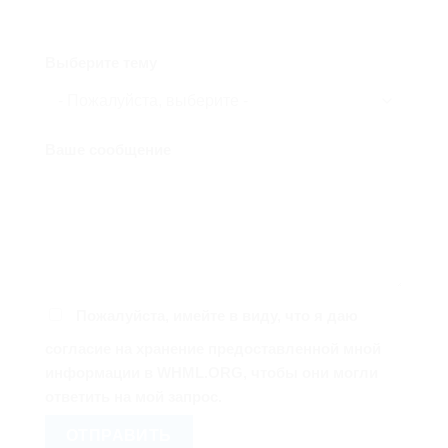
Выберите тему
Ваше сообщение
Пожалуйста, имейте в виду, что я даю
согласие на хранение предоставленной мной
информации в WHML.ORG, чтобы они могли
ответить на мой запрос.