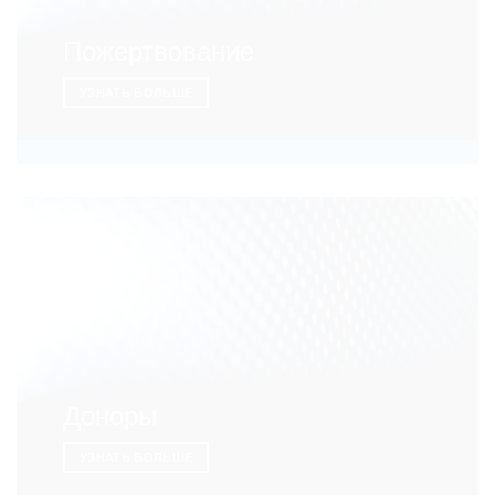
Пожертвование
УЗНАТЬ БОЛЬШЕ
Доноры
УЗНАТЬ БОЛЬШЕ