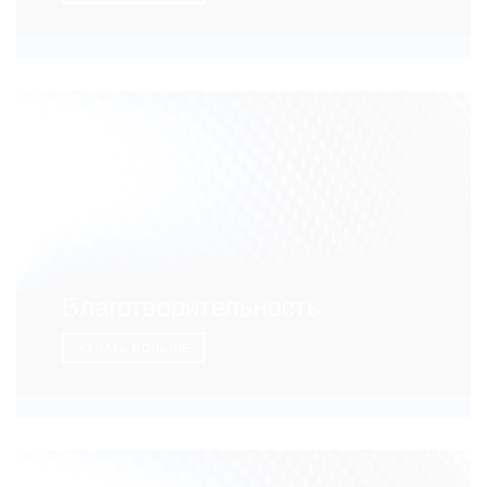
Благотворительность
УЗНАТЬ БОЛЬШЕ