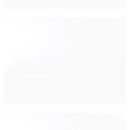
Спонсоры
УЗНАТЬ БОЛЬШЕ