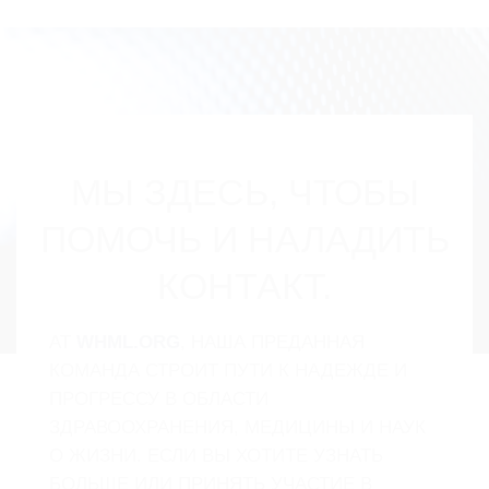
МЫ ЗДЕСЬ, ЧТОБЫ
ПОМОЧЬ И НАЛАДИТЬ
КОНТАКТ.
AT
WHML.ORG
, НАША ПРЕДАННАЯ
КОМАНДА СТРОИТ ПУТИ К НАДЕЖДЕ И
ПРОГРЕССУ В ОБЛАСТИ
ЗДРАВООХРАНЕНИЯ, МЕДИЦИНЫ И НАУК
О ЖИЗНИ. ЕСЛИ ВЫ ХОТИТЕ УЗНАТЬ
БОЛЬШЕ ИЛИ ПРИНЯТЬ УЧАСТИЕ В