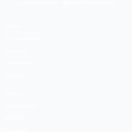
ПОЗВОНИТЕ НАМ
ЭЛЕКТРОННАЯ ПОЧТА
Кто мы
Что мы делаем
Членство
Публикации
Правила
Знания
Поддерживает
Магазины
Контакты