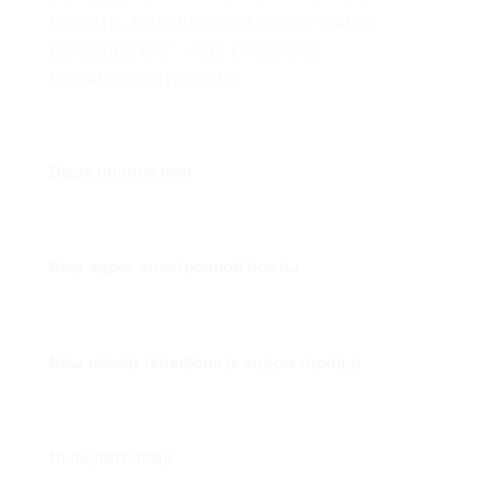
РАБОТЕ, НАПИШИТЕ В ПОЛЕ “ВАШЕ
СООБЩЕНИЕ” - МЫ ОТВЕТИМ
НЕЗАМЕДЛИТЕЛЬНО.
Ваше полное имя
Ваш адрес электронной почты
Ваш номер телефона (с кодом города)
Выберите тему