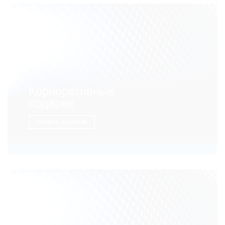
Корпоративные
подарки
УЗНАТЬ БОЛЬШЕ