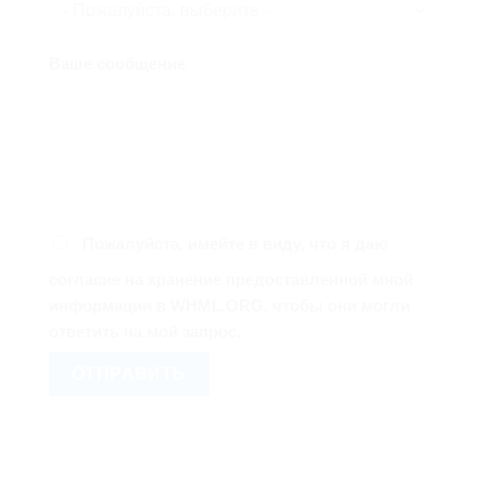
Ваше сообщение
Пожалуйста, имейте в виду, что я даю
согласие на хранение предоставленной мной
информации в WHML.ORG, чтобы они могли
ответить на мой запрос.