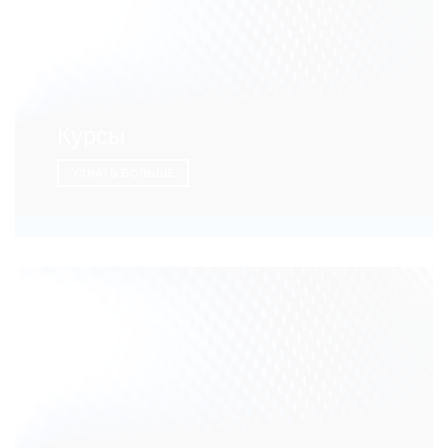
Курсы
УЗНАТЬ БОЛЬШЕ