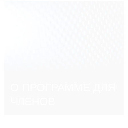
О ПРОГРАММЕ ДЛЯ
ЧЛЕНОВ