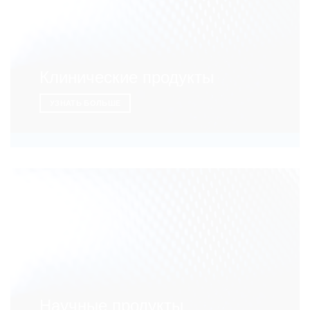
Клинические продукты
УЗНАТЬ БОЛЬШЕ
Научные продукты