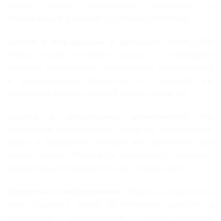
члены имеют возможность общаться и
обмениваться знаниями со своими коллегами.
Доступ к информации и ресурсам:
WHML.ORG
Члены клуба получают доступ к последним
научным публикациям, результатам исследований
и академическим ресурсам, что позволяет им
оставаться в курсе событий в своих областях.
Скидки и специальные возможности:
Мы
предлагаем специальные скидки на мероприятия,
курсы и программы, которые мы организуем для
наших членов. Также есть возможность посещать
эксклюзивные мероприятия для членов клуба.
Средства на исследования:
Наши исследователи
могут подавать заявки на получение средств на
проведение исследований, предоставляемых