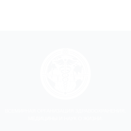
ВСЕМИРНАЯ ОРГАНИЗАЦИЯ ЗДРАВООХРАНЕНИЯ,
МЕДИЦИНЫ И НАУК О ЖИЗНИ.