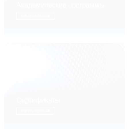
Академические программы
УЗНАТЬ БОЛЬШЕ
Сертификаты
УЗНАТЬ БОЛЬШЕ