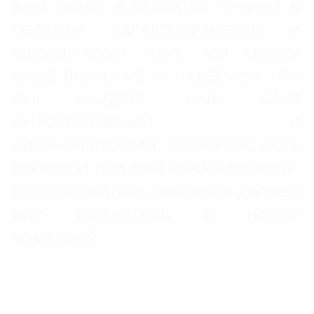
ВАШ ВКЛАД В РАЗВИТИЕ ЗНАНИЙ В
ОБЛАСТИ ЗДРАВООХРАНЕНИЯ И
МЕДИЦИНСКИХ НАУК. МЫ ЦЕНИМ
ВАШЕ ВНИМАНИЕ И НАДЕЕМСЯ, ЧТО
ВЫ НАЙДЕТЕ НАШ САЙТ
ИНФОРМАТИВНЫМ И
ВДОХНОВЛЯЮЩИМ. ЕСЛИ У ВАС ЕСТЬ
ВОПРОСЫ ИЛИ ВАМ НУЖНА ПОМОЩЬ,
НЕ СТЕСНЯЙТЕСЬ, ИЗУЧАЙТЕ ДАЛЬШЕ
ИЛИ СВЯЖИТЕСЬ С НАШЕЙ
КОМАНДОЙ.