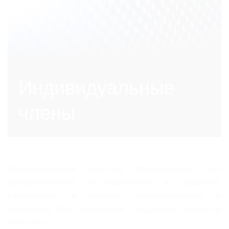
Индивидуальные
члены
Индивидуальное членство предназначено для
профессионалов, исследователей и студентов,
работающих в области здравоохранения и
медицины. Мы предлагаем следующие варианты
членства: