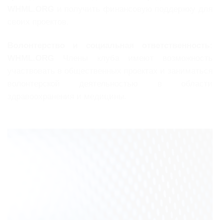
WHML.ORG
и получить финансовую поддержку для
своих проектов.
Волонтерство и социальная ответственность:
WHML.ORG
Члены клуба имеют возможность
участвовать в общественных проектах и заниматься
волонтерской деятельностью в области
здравоохранения и медицины.