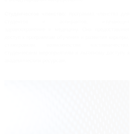
Студенческое членство:
программа членства для
студентов и аспирантов, изучающих
здравоохранение и медицину. Она предоставляет
доступ к программам обучения и развития карьеры,
стажировкам, возможностям наставничества,
студенческим мероприятиям и льготному доступу к
академическим ресурсам.