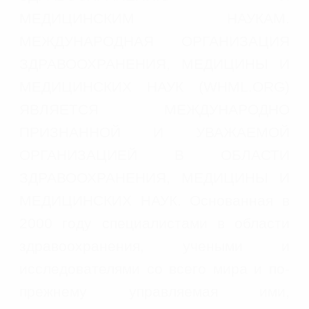
МЕДИЦИНСКИМ НАУКАМ.
МЕЖДУНАРОДНАЯ ОРГАНИЗАЦИЯ
ЗДРАВООХРАНЕНИЯ, МЕДИЦИНЫ И
МЕДИЦИНСКИХ НАУК (WHML.ORG)
ЯВЛЯЕТСЯ МЕЖДУНАРОДНО
ПРИЗНАННОЙ И УВАЖАЕМОЙ
ОРГАНИЗАЦИЕЙ В ОБЛАСТИ
ЗДРАВООХРАНЕНИЯ, МЕДИЦИНЫ И
МЕДИЦИНСКИХ НАУК. Основанная в
2000 году специалистами в области
здравоохранения, учеными и
исследователями со всего мира и по-
прежнему управляемая ими,