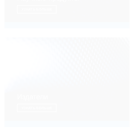
УЗНАТЬ БОЛЬШЕ
Издатели
УЗНАТЬ БОЛЬШЕ