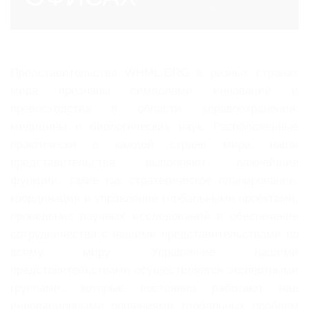
Представительства WHML.ORG в разных странах
мира признаны символами инноваций и
превосходства в области здравоохранения,
медицины и биологических наук. Расположенные
практически в каждой стране мира, наши
представительства выполняют важнейшие
функции, такие как стратегическое планирование,
координация и управление глобальными проектами,
проведение научных исследований и обеспечение
сотрудничества с нашими представительствами по
всему миру. Управление нашими
представительствами осуществляется экспертными
группами, которые постоянно работают над
инновационными решениями глобальных проблем