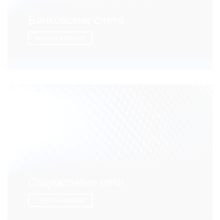
Банковские счета
УЗНАТЬ БОЛЬШЕ
Социальные сети
УЗНАТЬ БОЛЬШЕ