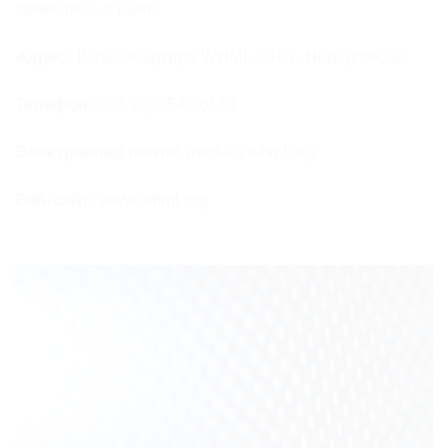
свяжитесь с нами.
Адрес:
Штаб-квартира WHML.ORG, Нидерланды
Телефон:
+31 (6) 8549 6139
Электронная почта:
media@whml.org
Веб-сайт:
www.whml.org