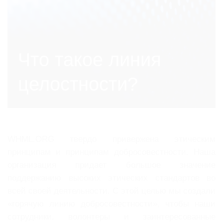
Что такое линия
целостности?
WHML.ORG твердо привержена этическим
принципам и принципам добросовестности. Наша
организация придает большое значение
поддержанию высоких этических стандартов во
всей своей деятельности. С этой целью мы создали
«горячую линию добросовестности», чтобы наши
сотрудники, волонтеры и заинтересованные