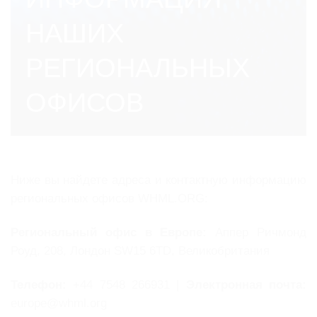
НАШИХ
РЕГИОНАЛЬНЫХ
ОФИСОВ
Ниже вы найдете адреса и контактную информацию
региональных офисов WHML.ORG:
Региональный офис в Европе:
Аппер Ричмонд
Роуд, 208, Лондон SW15 6TD, Великобритания
Телефон:
+44 7548 266931 |
Электронная почта:
europe@whml.org