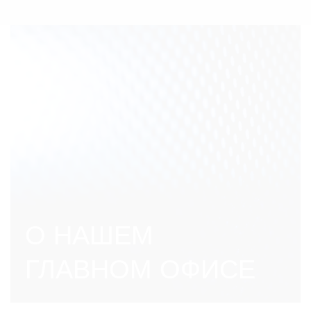
О НАШЕМ
ГЛАВНОМ ОФИСЕ