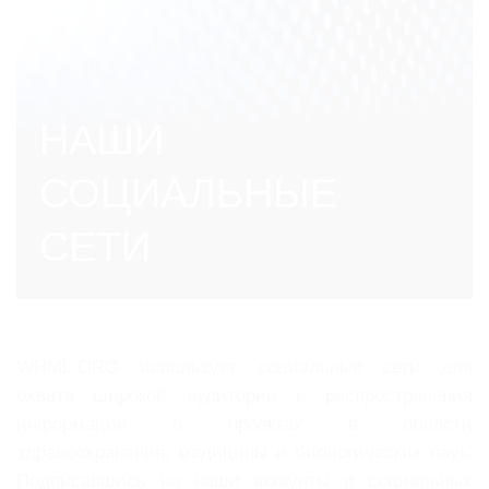
НАШИ
СОЦИАЛЬНЫЕ
СЕТИ
WHML.ORG использует социальные сети для
охвата широкой аудитории и распространения
информации о проектах в области
здравоохранения, медицины и биологических наук.
Подписавшись на наши аккаунты в социальных