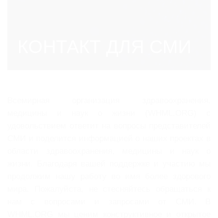
КОНТАКТ ДЛЯ СМИ
Всемирная организация здравоохранения,
медицины и наук о жизни (WHML.ORG) с
удовольствием ответит на вопросы представителей
СМИ и поделится информацией о наших проектах в
области здравоохранения, медицины и наук о
жизни. Благодаря вашей поддержке и участию мы
продолжим нашу работу во имя более здорового
мира. Пожалуйста, не стесняйтесь обращаться к
нам с вопросами и запросами от СМИ. В
WHML.ORG мы ценим конструктивное и открытое