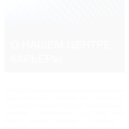
О НАШЕМ ЦЕНТРЕ
КАРЬЕРЫ
WHML.ORG предлагает разнообразные возможности
трудоустройства и стажировки для специалистов,
стремящихся к карьере в области здравоохранения,
медицины и биологических наук. Наш центр
карьеры активно размещает объявления о
вакансиях, чтобы привлечь талантливых и