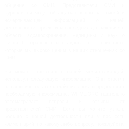
общение со СМИ. Представители СМИ и
журналисты могут обращаться к нам за точной и
исчерпывающей информацией о нашей
деятельности, проектах и последних достижениях в
области здравоохранения, медицины и наук о
жизни. Прозрачность и правдивость — принципы,
которые мы высоко ценим в наших отношениях со
СМИ.
Вы можете связаться с нашей медиа-командой,
используя следующую информацию. Они ответят
на ваши вопросы в кратчайшие сроки и предоставят
необходимую информацию. WHML.ORG тщательно
рассматривает вопросы и отзывы от
представителей СМИ. Если вы хотите узнать
больше о нашей деятельности или у вас есть
комментарий по какому-либо вопросу, пожалуйста,