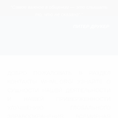
“Самое важное в общении — это слышать
то, что не сказано”.”
ПИТЕР ДРУКЕР
ДОБРО ПОЖАЛОВАТЬ В РАЗДЕЛ
КОНТАКТЫ WHML.ORG! УЗНАЙТЕ О
СУЩНОСТИ НАШЕЙ ДЕЯТЕЛЬНОСТИ
И НАШЕЙ ПРИВЕРЖЕННОСТИ
УЛУЧШЕНИЮ ГЛОБАЛЬНОГО
ЗДРАВООХРАНЕНИЯ. ВСЕМИРНАЯ