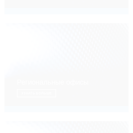
Региональные офисы
УЗНАТЬ БОЛЬШЕ