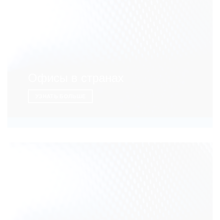
Офисы в странах
УЗНАТЬ БОЛЬШЕ