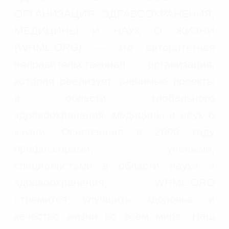
ОРГАНИЗАЦИЯ ЗДРАВООХРАНЕНИЯ,
МЕДИЦИНЫ И НАУК О ЖИЗНИ
(WHML.ORG) — это авторитетная
неправительственная организация,
которая реализует значимые проекты
в области глобального
здравоохранения, медицины и наук о
жизни. Основанная в 2000 году
профессорами, учеными,
специалистами в области науки и
здравоохранения, WHML.ORG
стремится улучшить здоровье и
качество жизни во всем мире. Наш