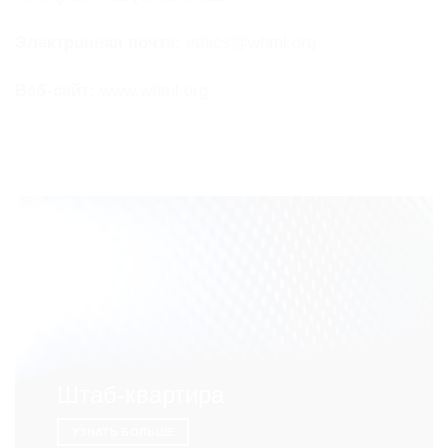
Электронная почта:
ethics@whml.org
Веб-сайт:
www.whml.org
Штаб-квартира
УЗНАТЬ БОЛЬШЕ