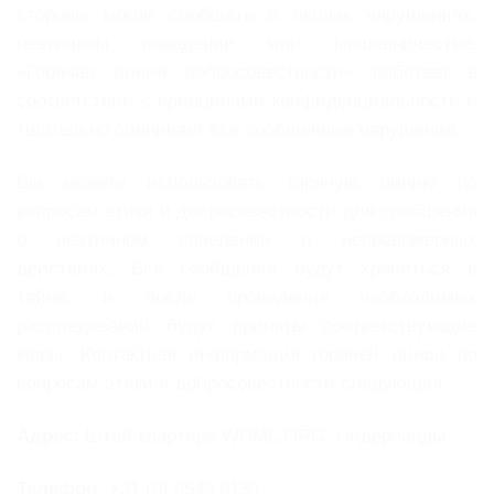
стороны могли сообщать о любых нарушениях,
неэтичном поведении или мошенничестве.
«Горячая линия добросовестности» работает в
соответствии с принципами конфиденциальности и
тщательно оценивает все сообщенные нарушения.
Вы можете использовать горячую линию по
вопросам этики и добросовестности для сообщения
о неэтичном поведении и неправомерных
действиях. Все сообщения будут храниться в
тайне, и после проведения необходимых
расследований будут приняты соответствующие
меры. Контактная информация горячей линии по
вопросам этики и добросовестности следующая:
Адрес:
Штаб-квартира WHML.ORG, Нидерланды
Телефон:
+31 (6) 8549 6139