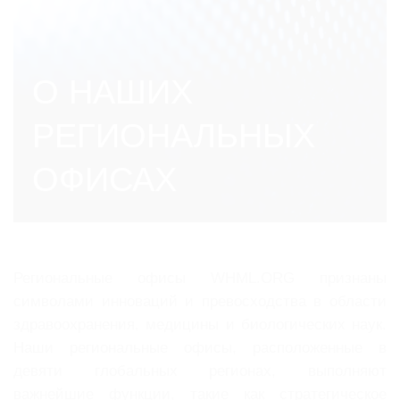
О НАШИХ
РЕГИОНАЛЬНЫХ
ОФИСАХ
Региональные офисы WHML.ORG признаны
символами инноваций и превосходства в области
здравоохранения, медицины и биологических наук.
Наши региональные офисы, расположенные в
девяти глобальных регионах, выполняют
важнейшие функции, такие как стратегическое