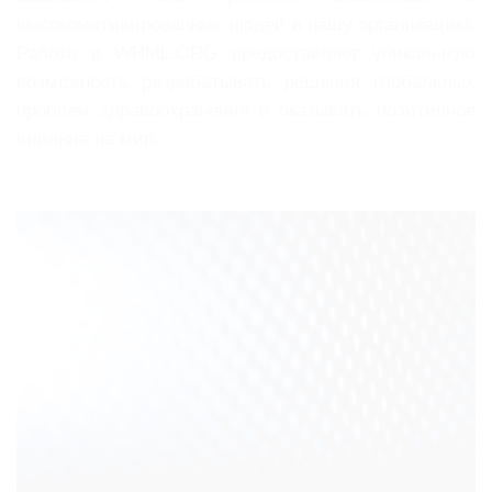
высокомотивированных людей в нашу организацию.
Работа в WHML.ORG предоставляет уникальную
возможность разрабатывать решения глобальных
проблем здравоохранения и оказывать позитивное
влияние на мир.