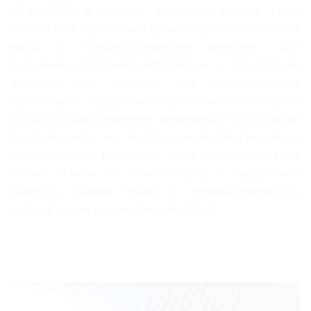
WHML.ORG в странах, вы также можете стать
частью этой престижной организации и внести свой
вклад в профессиональное развитие. Для
получения подробной информации и регистрации
посетите наш веб-сайт. Как некоммерческая
организация, предоставляющая знания и услуги в
области здравоохранения, медицины и наук о жизни
по всему миру, мы высоко ценим доверие наших
пользователей. В связи с этим мы приветствуем
любые отзывы по этому вопросу и продолжаем
работать, уважая права на неприкосновенность
частной жизни наших пользователей.