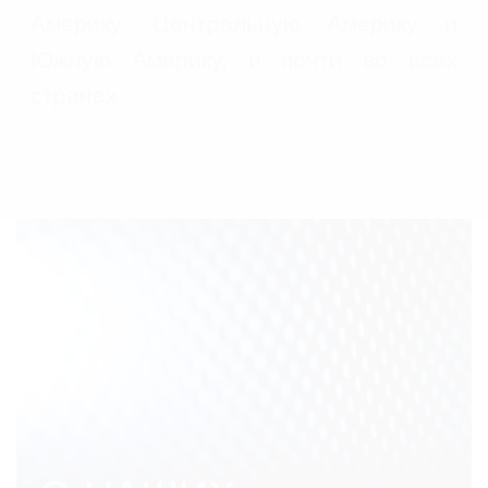
Америку, Центральную Америку и
Южную Америку, и почти во всех
странах.