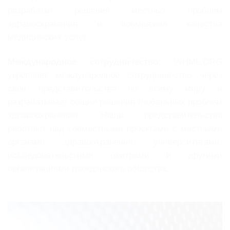
разработки решений местных проблем
здравоохранения и повышения качества
медицинских услуг.
Международное сотрудничество:
WHML.ORG
укрепляет международное сотрудничество через
свои представительства по всему миру и
разрабатывает общие решения глобальных проблем
здравоохранения. Наши представительства
работают над совместными проектами с местными
органами здравоохранения, университетами,
исследовательскими центрами и другими
организациями гражданского общества.