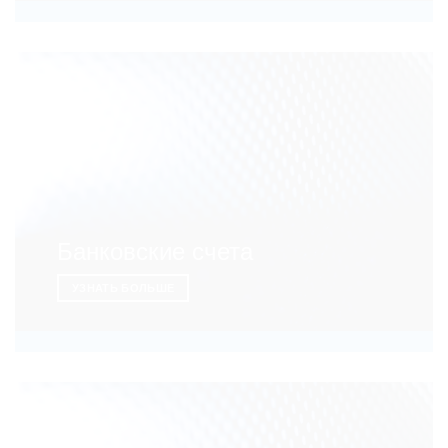
Банковские счета
УЗНАТЬ БОЛЬШЕ