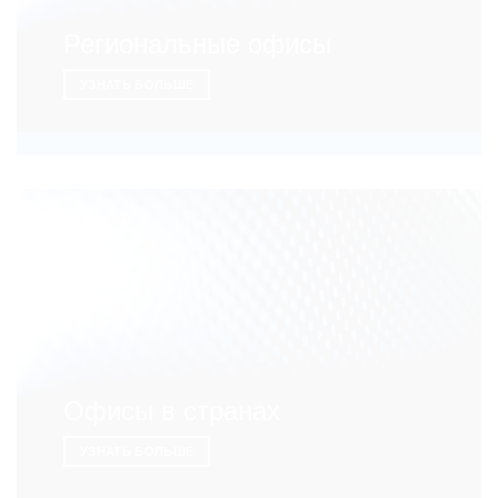
Региональные офисы
УЗНАТЬ БОЛЬШЕ
Офисы в странах
УЗНАТЬ БОЛЬШЕ