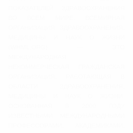
ПОКАЗАТЕЛЕЙ ЗДРАВООХРАНЕНИЯ
ВО ВСЕМ МИРЕ. ВСЕМИРНАЯ
ОРГАНИЗАЦИЯ ЗДРАВООХРАНЕНИЯ,
МЕДИЦИНЫ И НАУК О ЖИЗНИ
(WHML.ORG) — ЭТО
МЕЖДУНАРОДНАЯ
НЕКОММЕРЧЕСКАЯ ГРАЖДАНСКАЯ
ОРГАНИЗАЦИЯ, РАБОТАЮЩАЯ В
ОБЛАСТИ ЗДРАВООХРАНЕНИЯ,
МЕДИЦИНЫ И НАУК О ЖИЗНИ.
ОСНОВАННАЯ В 2000 ГОДУ
ИЗВЕСТНЫМИ МЕЖДУНАРОДНЫМИ
ПРОФЕССОРАМИ, АКАДЕМИКАМИ,