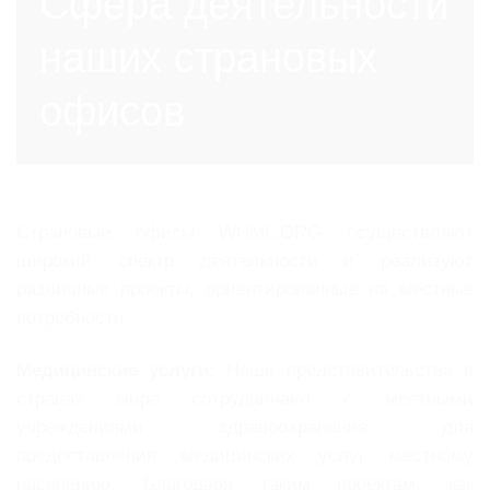
Сфера деятельности
наших страновых
офисов
Страновые офисы WHML.ORG осуществляют
широкий спектр деятельности и реализуют
различные проекты, ориентированные на местные
потребности:
Медицинские услуги:
Наши представительства в
странах мира сотрудничают с местными
учреждениями здравоохранения для
предоставления медицинских услуг местному
населению. Благодаря таким проектам, как