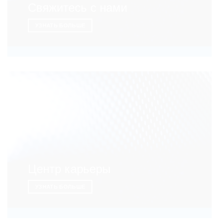
Свяжитесь с нами
УЗНАТЬ БОЛЬШЕ
Центр карьеры
УЗНАТЬ БОЛЬШЕ