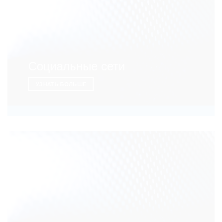
Социальные сети
УЗНАТЬ БОЛЬШЕ