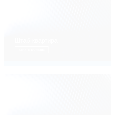
Штаб-квартира
УЗНАТЬ БОЛЬШЕ