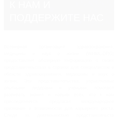
К НАМ И
ПОДДЕРЖИТЕ НАС
Всемирная организация здравоохранения,
медицины и наук о жизни (WHML.ORG)
предоставляет обширную информацию о своих
представительствах в странах для специалистов в
области здравоохранения, медицины и наук о
жизни. Эти представительства, управляемые
опытными лидерами и учеными, помогают
развивать знания и навыки всех, кто к нам
присоединяется, предлагая международное
признание и возможности для карьерного роста.
Следя за деятельностью представительств