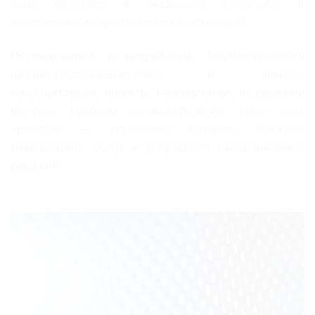
зоны бедствия и оказывают поддержку в
обеспечении медикаментами и аптечками.
Исследования и разработки:
Осуществляются
научно-исследовательские и опытно-
конструкторские проекты, направленные на решение
местных проблем здравоохранения. Цель этих
проектов — улучшение качества местных
медицинских услуг и разработка инновационных
решений.