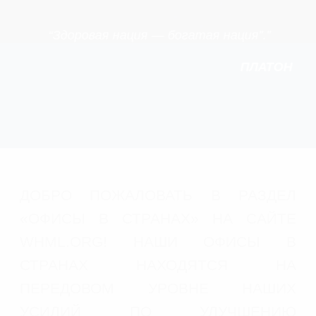
“Здоровая нация — богатая нация”.”
ПЛАТОН
ДОБРО ПОЖАЛОВАТЬ В РАЗДЕЛ
«ОФИСЫ В СТРАНАХ» НА САЙТЕ
WHML.ORG! НАШИ ОФИСЫ В
СТРАНАХ НАХОДЯТСЯ НА
ПЕРЕДОВОМ УРОВНЕ НАШИХ
УСИЛИЙ ПО УЛУЧШЕНИЮ