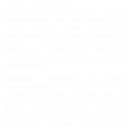
Выявление местных потребностей в сфере
здравоохранения:
Наши представительства в
странах определяют проблемы и потребности
здравоохранения в своих странах и разрабатывают
проекты и программы для их решения. Это
обеспечивает эффективную реализацию
глобальной политики в области здравоохранения на
местном уровне.
Управление проектами в сфере
здравоохранения:
Наши представительства в
странах мира играют активную роль в
планировании, реализации и мониторинге местных
проектов. Они предоставляют необходимые
ресурсы для успешного выполнения проектов и
сотрудничают с местными заинтересованными