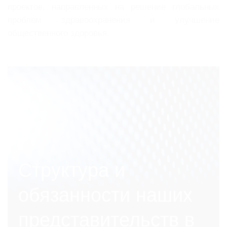
проектов, направленных на решение глобальных
проблем здравоохранения и улучшение
общественного здоровья.
Структура и
обязанности наших
представительств в