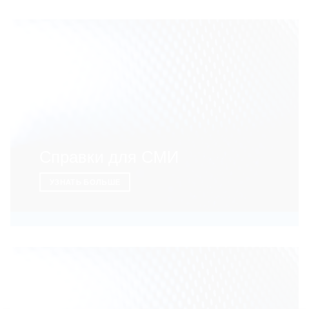
Справки для СМИ
УЗНАТЬ БОЛЬШЕ