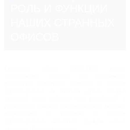
РОЛЬ И ФУНКЦИИ
НАШИХ СТРАННЫХ
ОФИСОВ
Страновые офисы WHML.ORG имеют
стратегическое значение для обеспечения
реализации глобальной политики в области
здравоохранения на местном уровне. Каждый
страновой офис работает над разработкой и
реализацией проектов, соответствующих местным
потребностям и динамике в области
здравоохранения. Основные функции наших
страновых офисов следующие: