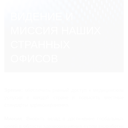
ВИДЕНИЕ И
МИССИЯ НАШИХ
СТРАННЫХ
ОФИСОВ
Зрение:
обеспечить равный доступ к медицинским
услугам в каждой стране и повысить местные
стандарты здравоохранения.
Миссия:
Вносить вклад в достижение глобальных
целей в области здравоохранения путем разработки