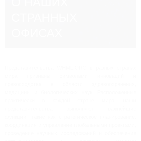
О НАШИХ
СТРАННЫХ
ОФИСАХ
Представительства WHML.ORG в разных странах
мира признаны символами инноваций и
превосходства в области здравоохранения,
медицины и биологических наук. Расположенные
практически в каждой стране мира, наши
представительства выполняют важнейшие
функции, такие как стратегическое планирование,
координация и управление глобальными проектами,
проведение научных исследований и обеспечение