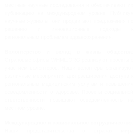
местные научные исследования и обеспечивают их
публикацию на международном уровне. Публикуя
научные журналы, они продвигают предложения по
решению и инновационные подходы к
региональным проблемам здравоохранения.
Волонтерство и вклад в жизнь общества:
Страновые офисы WHML.ORG реализуют проекты с
участием волонтеров. Наши волонтеры организуют
различные мероприятия для расширения доступа к
региональным медицинским услугам и повышения
осведомленности о здоровье. Проекты социальной
ответственности повышают осведомленность на
местном уровне.
Международное и национальное сотрудничество:
Наши представительства в странах мира