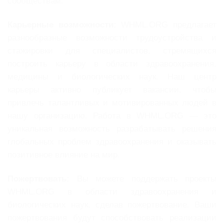
сообществам.
Карьерные возможности:
WHML.ORG предлагает
разнообразные возможности трудоустройства и
стажировки для специалистов, стремящихся
построить карьеру в области здравоохранения,
медицины и биологических наук. Наш центр
карьеры активно публикует вакансии, чтобы
привлечь талантливых и мотивированных людей в
нашу организацию. Работа в WHML.ORG — это
уникальная возможность разрабатывать решения
глобальных проблем здравоохранения и оказывать
позитивное влияние на мир.
Пожертвовать:
Вы можете поддержать проекты
WHML.ORG в области здравоохранения и
биологических наук, сделав пожертвование. Ваши
пожертвования будут способствовать реализации