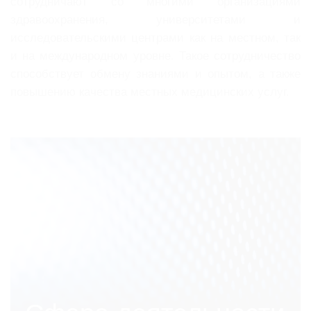
сотрудничают со многими организациями
здравоохранения, университетами и
исследовательскими центрами как на местном, так
и на международном уровне. Такое сотрудничество
способствует обмену знаниями и опытом, а также
повышению качества местных медицинских услуг.