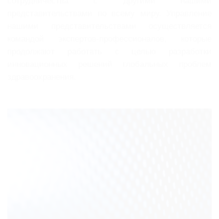
сотрудничества с другими нашими
представительствами по всему миру. Управление
нашими представительствами осуществляется
командой экспертов-профессионалов, которые
продолжают работать с целью разработки
инновационных решений глобальных проблем
здравоохранения.