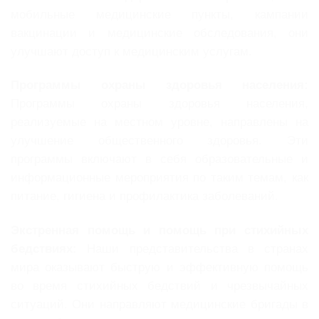
мобильные медицинские пункты, кампании
вакцинации и медицинские обследования, они
улучшают доступ к медицинским услугам.
Программы охраны здоровья населения:
Программы охраны здоровья населения,
реализуемые на местном уровне, направлены на
улучшение общественного здоровья. Эти
программы включают в себя образовательные и
информационные мероприятия по таким темам, как
питание, гигиена и профилактика заболеваний.
Экстренная помощь и помощь при стихийных
бедствиях:
Наши представительства в странах
мира оказывают быструю и эффективную помощь
во время стихийных бедствий и чрезвычайных
ситуаций. Они направляют медицинские бригады в