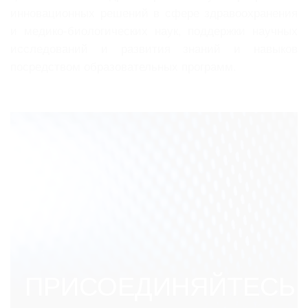
инновационных решений в сфере здравоохранения
и медико-биологических наук, поддержки научных
исследований и развития знаний и навыков
посредством образовательных программ.
ПРИСОЕДИНЯЙТЕСЬ