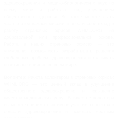
здравоохранения и медико-биологических наук по
всему миру и работают над улучшением
общественного здоровья. Вы также можете стать
частью этой важной миссии и внести свой вклад в
работу страновых офисов WHML.ORG на
добровольной или профессиональной основе.
Работа в наших страновых офисах — это
уникальная возможность разрабатывать решения
глобальных проблем здравоохранения и оказывать
позитивное влияние во всем мире.
Волонтер:
Работа волонтером в страновых офисах
WHML.ORG — это ценный вклад в улучшение
общественного здравоохранения и повышение
качества медицинских услуг. В качестве волонтера
вы можете принимать активное участие в проектах в
области здравоохранения и помогать местным