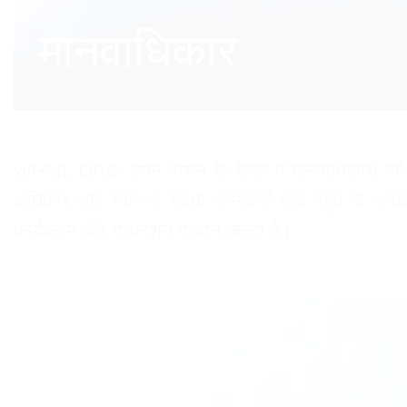
मानवाधिकार
WHML.ORG अपने मिशन के केंद्र में मानवाधिकारों की रक्
अधिकार और स्वास्थ्य संबंधी जानकारी तक पहुँच के अधिकार
कार्यक्रम और प्रकाशन प्रदान करता है।.