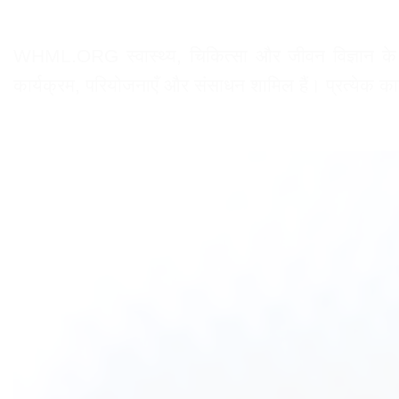
WHML.ORG स्वास्थ्य, चिकित्सा और जीवन विज्ञान के क्षेत्रों
कार्यक्रम, परियोजनाएँ और संसाधन शामिल हैं। प्रत्येक कार्य