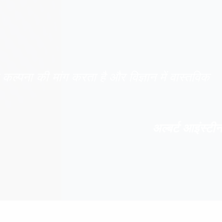
कल्पना की मांग करता है और विज्ञान में वास्तविक
अल्बर्ट आइंस्टीन