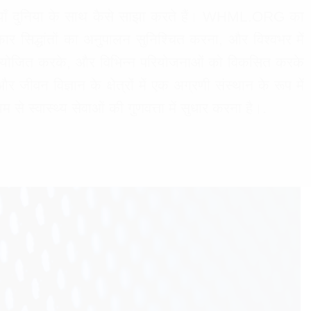
ियाँ दुनिया के साथ कैसे साझा करते हैं। WHML.ORG का
धिकार सिद्धांतों का अनुपालन सुनिश्चित करना, और विश्वभर में
्रम आयोजित करके, और विभिन्न परियोजनाओं को विकसित करके
वन विज्ञान के क्षेत्रों में एक अग्रणी संस्थान के रूप में
े स्वास्थ्य सेवाओं की गुणवत्ता में सुधार करना है।.