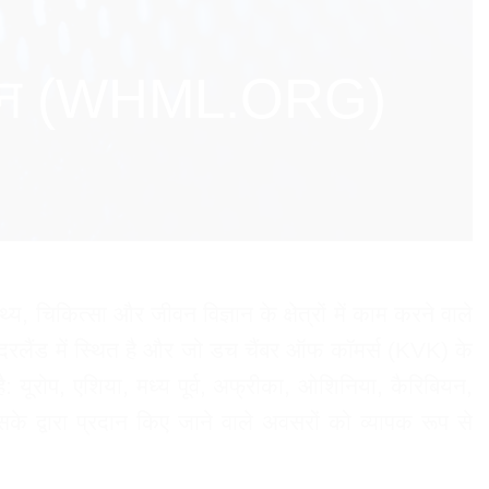
न संगठन (WHML.ORG)
 चिकित्सा और जीवन विज्ञान के क्षेत्रों में काम करने वाले
 नीदरलैंड में स्थित है और जो डच चैंबर ऑफ कॉमर्स (KVK) के
 यूरोप, एशिया, मध्य पूर्व, अफ्रीका, ओशिनिया, कैरिबियन,
द्वारा प्रदान किए जाने वाले अवसरों को व्यापक रूप से