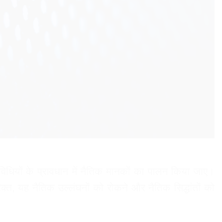
धियों के प्रावधान में नैतिक मानकों का पालन किया जाए।
क्त, यह नैतिक उल्लंघनों को रोकने और नैतिक सिद्धांतों को