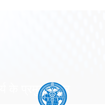
 प्रमुख क्षेत्र