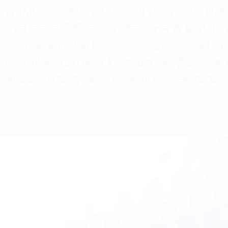
WHML.ORG के प्रचार अनुभाग में आपका स्वागत है! जान
मिशन स्वास्थ्य, चिकित्सा और जीवन विज्ञान के क्षेत्रों में
स्वस्थ समाज बनाने के लिए कार्य करना है। संगठन का लक्
इन लक्ष्यों को प्राप्त करना है। WHML का दृष्टिकोण।WHML.
पहचाना जाना और इन क्षेत्रों में उच्चतम मानक स्थापित करना