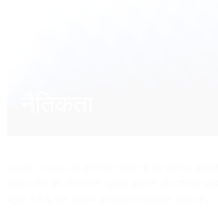
नैतिकता
WHML.ORG यह सुनिश्चित करता है कि स्वास्थ्य सेवाओं, 
संगठन रोगी की गोपनीयता, सूचित सहमति और नैतिक अनुसंधान 
बढ़ावा देने के लिए विभिन्न परियोजनाएँ संचालित करता है।.