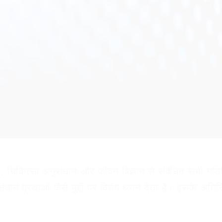
चिकित्सा अनुसंधान और जीवन विज्ञान से संबंधित सभी गतिवि
प्रथाओं जैसे मुद्दों पर विशेष ध्यान देता है। इसके अतिरि