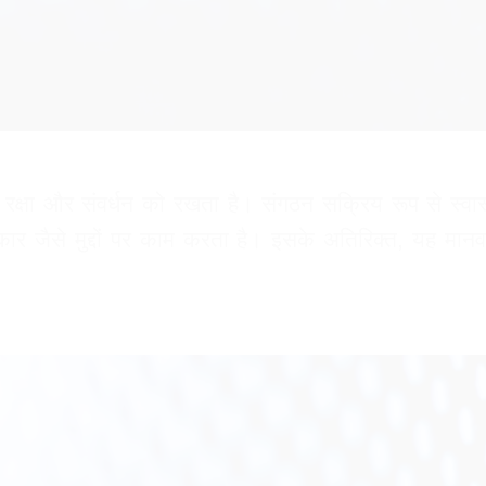
षा और संवर्धन को रखता है। संगठन सक्रिय रूप से स्वास्थ
 जैसे मुद्दों पर काम करता है। इसके अतिरिक्त, यह मानवाध