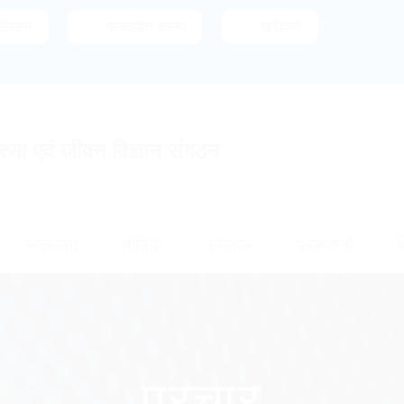
सीखना
प्रकाशित करना
खरीदारी
ित्सा एवं जीवन विज्ञान संगठन
सदस्यता
नीतियों
समाचार
प्रकाशनों
न
प्रचार