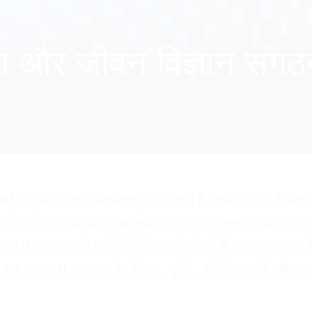
कित्सा और जीवन विज्ञा
.ORG) एक अंतरराष्ट्रीय संगठन है जिसे 2000 में स्वास्थ्य,
रों द्वारा स्थापित किया गया था। WHML.ORG, जिसका मुख्यालय
ORG की गतिविधियों का नौ क्षेत्रों में व्यापक प्रभाव है:
ह पाठ WHML.ORG के मिशन, दृष्टि, परियोजनाओं, और इसके 