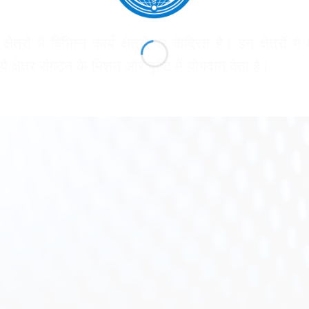
 में विभिन्न कार्य क्षेत्रों पर केंद्रित है। इन क्षेत्रों 
 क्षेत्र संगठन के मिशन और दृष्टि में योगदान देता है।.