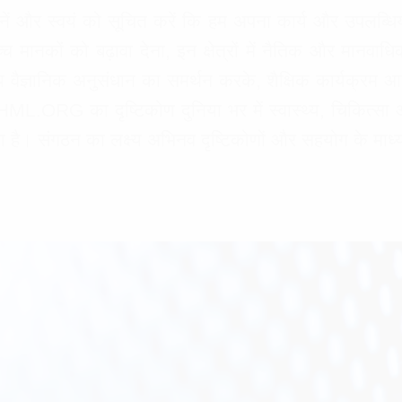
ें और स्वयं को सूचित करें कि हम अपना कार्य और उपलब्ध
 उच्च मानकों को बढ़ावा देना, इन क्षेत्रों में नैतिक और मानवा
ष्य वैज्ञानिक अनुसंधान का समर्थन करके, शैक्षिक कार्यक
ORG का दृष्टिकोण दुनिया भर में स्वास्थ्य, चिकित्सा और जी
 है। संगठन का लक्ष्य अभिनव दृष्टिकोणों और सहयोग के माध्यम स