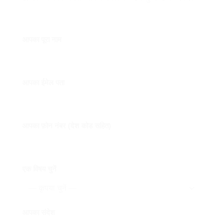
आपका पूरा नाम
आपका ईमेल पता
आपका फ़ोन नंबर (देश कोड सहित)
एक विषय चुनें
आपका संदेश