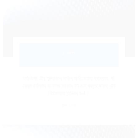
2. पेशेवर
प्रोजेक्ट और मूल्यांकन सहित सर्टिफिकेट प्रोग्राम; दो
लाइव वर्कशॉप के साथ कौशल को और बेहतर बनाएं और
विशेषज्ञता हासिल करें।.
मूल्य: 289$