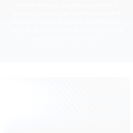
नेटवर्क का विस्तार करें, अत्याधुनिक अनुसंधान पहलों में
सहयोग करें और स्वास्थ्य विज्ञान के भविष्य को आकार देने में
योगदान करें। अपने ज्ञान को उन्नत करें, अपनी विशेषज्ञता को
मजबूत करें और एक अंतरराष्ट्रीय शैक्षणिक एवं पेशेवर ढांचे के
अंतर्गत अपने करियर को आगे बढ़ाएँ।.