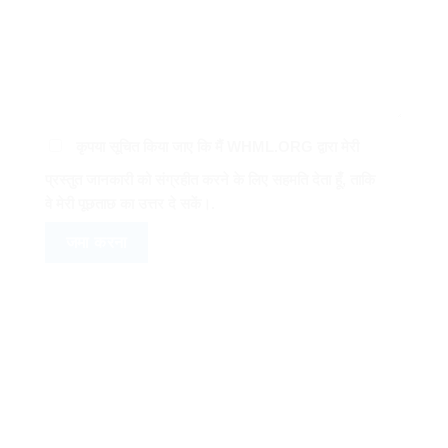
कृपया सूचित किया जाए कि मैं WHML.ORG द्वारा मेरी
प्रस्तुत जानकारी को संग्रहीत करने के लिए सहमति देता हूँ, ताकि
वे मेरी पूछताछ का उत्तर दे सकें।.