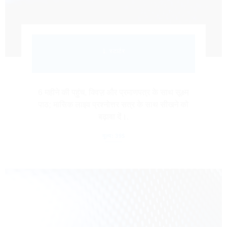
1. स्टार्टर
6 महीने की पहुंच, क्विज़ और प्रमाणपत्र के साथ सूक्ष्म
पाठ; मासिक लाइव प्रश्नोत्तर सत्र के साथ सीखने को
बढ़ावा दें।.
मूल्य: 39$