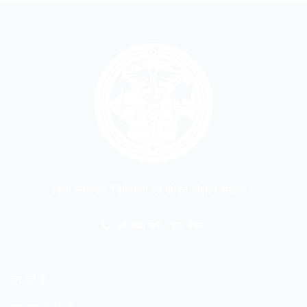
विश्व स्वास्थ्य, चिकित्सा एवं जीवन विज्ञान संगठन।
हमें कॉल करें
ईमेल
हम जो हैं