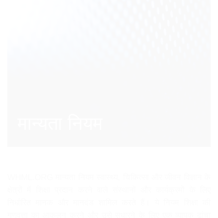
मान्यता नियम
WHML.ORG मान्यता नियम स्वास्थ्य, चिकित्सा और जीवन विज्ञान के
क्षेत्रों में शिक्षा प्रदान करने वाले संस्थानों और कार्यक्रमों के लिए
निर्धारित मानक और मानदंड शामिल करते हैं। ये नियम शिक्षा की
गुणवत्ता का आकलन करने और उसे सुधारने के लिए एक व्यापक ढांचा