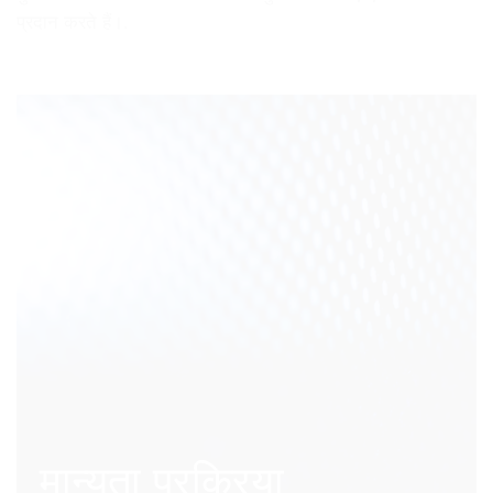
प्रदान करते हैं।.
मान्यता प्रक्रिया