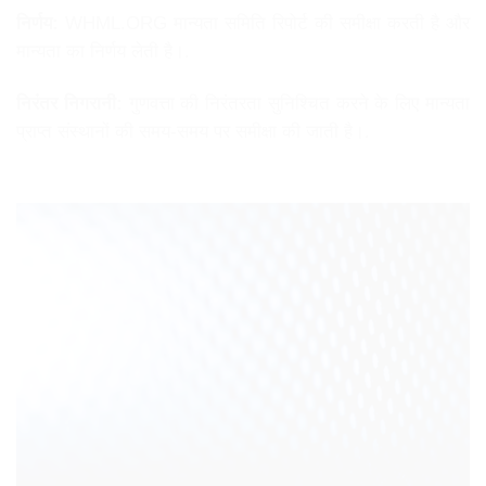
निर्णय:
WHML.ORG मान्यता समिति रिपोर्ट की समीक्षा करती है और
मान्यता का निर्णय लेती है।.
निरंतर निगरानी:
गुणवत्ता की निरंतरता सुनिश्चित करने के लिए मान्यता
प्राप्त संस्थानों की समय-समय पर समीक्षा की जाती है।.