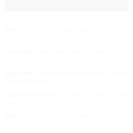
आवेदन:
शैक्षिक संस्थान और कार्यक्रम WHML.ORG पर एक मान्यता
आवेदन जमा करें।.
प्रारंभिक समीक्षा:
आवेदन बुनियादी मानदंडों के अनुपालन के लिए एक
प्रारंभिक समीक्षा के अधीन हैं।.
विस्तृत मूल्यांकन:
हमारी विशेषज्ञ मूल्यांकन टीम संस्थान या कार्यक्रम
की विस्तृत समीक्षा करती है।.
स्थल पर निरीक्षण:
मूल्यांकन दल संस्थान की सुविधाओं और शिक्षण
वातावरण का दौरा करता है।.
रिपोर्टिंग:
मूल्यांकन के परिणाम एक विस्तृत रिपोर्ट में संस्थान को प्रस्तुत
किए जाते हैं।.