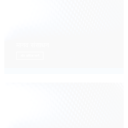
मानव संसाधन
और अधिक जानें