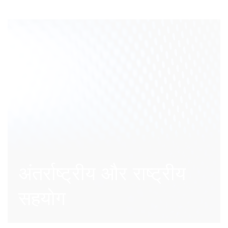
अंतर्राष्ट्रीय और राष्ट्रीय
सहयोग