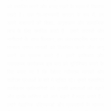
को स्थापित करने और बनाए रखने के महत्व में विश्वास
रखते हैं। एक गैर-लाभकारी संगठन के रूप में, हम
अपने संसाधनों को शिक्षा, अनुसंधान और सामाजिक
लाभ के लिए समर्पित करते हैं। हमारे सदस्यों और
भागीदारों के साथ मिलकर, हम अंतरराष्ट्रीय स्तर पर
मान्यता प्राप्त मानकों को विकसित करने और लागू
करने का प्रयास करते हैं। हमारे प्रशिक्षण और
पाठ्यक्रम कार्यक्रम इस बात को सुनिश्चित करने के
लिए बनाए गए हैं कि पेशेवर नवीनतम मानकों और
सर्वोत्तम प्रथाओं के बारे में सूचित रहें। हमारे प्रमाणित
कार्यक्रम प्रतिभागियों को उनकी क्षमताओं को बढ़ाने
और उनके करियर को आगे बढ़ाने में मदद करते हैं।
हमारे वैज्ञानिक पत्रिकाओं और प्रकाशनों के माध्यम