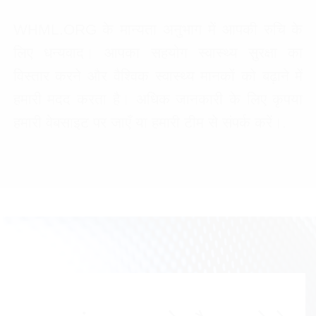
WHML.ORG के मान्यता अनुभाग में आपकी रुचि के
लिए धन्यवाद। आपका सहयोग स्वास्थ्य सुरक्षा का
विस्तार करने और वैश्विक स्वास्थ्य मानकों को बढ़ाने में
हमारी मदद करता है। अधिक जानकारी के लिए कृपया
हमारी वेबसाइट पर जाएँ या हमारी टीम से संपर्क करें।.