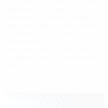
से, हम स्वास्थ्य और जीवन विज्ञान में वर्तमान
अनुसंधान और विकास को साझा करके ज्ञान के भंडार
में योगदान करते हैं। हमारे मानक नैतिक सिद्धांत, रोगी
सुरक्षा, अनुसंधान पद्धति, डेटा प्रबंधन, और अधिक
जैसे महत्वपूर्ण क्षेत्रों को कवर करते हैं। ये मानक,
जिन्हें राष्ट्रीय और अंतर्राष्ट्रीय दोनों स्तरों पर मान्यता
प्राप्त है, स्वास्थ्य सेवाओं की गुणवत्ता में सुधार करते हैं
और वैज्ञानिक अनुसंधान की विश्वसनीयता सुनिश्चित
करते हैं।.