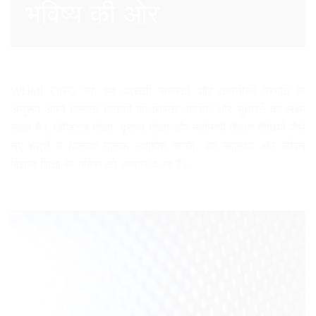
भविष्य की ओर
WHML.ORG पर, हम बदलती जरूरतों और तकनीकी प्रगति के
अनुरूप अपने मान्यता मानकों को निरंतर अपडेट और सुधारने का लक्ष्य
रखते हैं। डिजिटल शिक्षा, दूरस्थ शिक्षा और नवोन्मेषी शिक्षण विधियों जैसे
नए क्षेत्रों में मान्यता मानक स्थापित करके, हम स्वास्थ्य और जीवन
विज्ञान शिक्षा के भविष्य को आकार दे रहे हैं।.