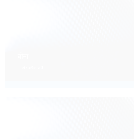
बीमा
और अधिक जानें