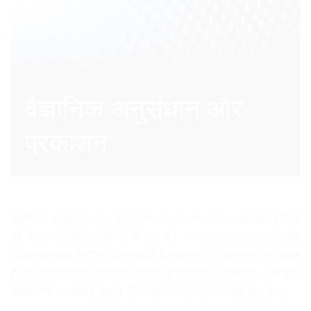
वैज्ञानिक अनुसंधान और
प्रकाशन
वैज्ञानिक अनुसंधान और प्रकाशन का समर्थन करना WHML.ORG
की मुख्य प्राथमिकताओं में से एक है। मान्यता प्राप्त संस्थान और
कार्यक्रम हमारे वैज्ञानिक पत्रिकाओं में अपना शोध प्रकाशित कर सकते
हैं और अंतरराष्ट्रीय वैज्ञानिक समुदाय में योगदान दे सकते हैं। यह ज्ञान
साझाकरण को बढ़ावा देता है और वैज्ञानिक प्रगति को गति देता है।.