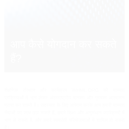
आप कैसे योगदान कर सकते
हैं?
शैक्षणिक संस्थान और कार्यक्रम WHML.ORG की मान्यता
प्रक्रियाओं में भाग लेकर अंतरराष्ट्रीय मान्यता और गुणवत्ता आश्वासन
प्राप्त कर सकते हैं। सदस्यता के लिए आवेदन करके आप हमारी मान्यता
सेवाओं का लाभ उठा सकते हैं, हमारे शिक्षा और अनुसंधान कार्यक्रमों में
भाग ले सकते हैं, और हमारे स्वयंसेवी परियोजनाओं में शामिल हो सकते
हैं।.