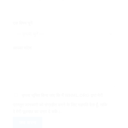
एक विषय चुनें
आपका संदेश
कृपया सूचित किया जाए कि मैं WHML.ORG द्वारा मेरी
प्रस्तुत जानकारी को संग्रहीत करने के लिए सहमति देता हूँ, ताकि
वे मेरी पूछताछ का उत्तर दे सकें।.