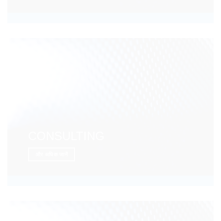
CONSULTING
और अधिक जानें