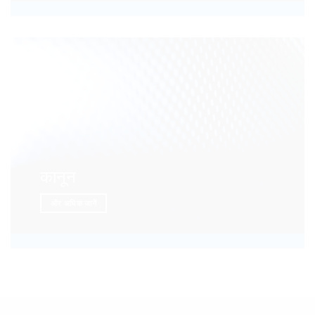
कानून
और अधिक जानें