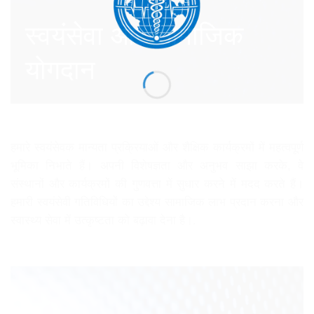
स्वयंसेवा और सामाजिक
योगदान
हमारे स्वयंसेवक मान्यता प्रक्रियाओं और शैक्षिक कार्यक्रमों में महत्वपूर्ण
भूमिका निभाते हैं। अपनी विशेषज्ञता और अनुभव साझा करके, वे
संस्थानों और कार्यक्रमों की गुणवत्ता में सुधार करने में मदद करते हैं।
हमारी स्वयंसेवी गतिविधियों का उद्देश्य सामाजिक लाभ प्रदान करना और
स्वास्थ्य सेवा में उत्कृष्टता को बढ़ावा देना है।.