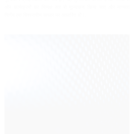
और कार्यक्रमों का निष्पक्ष रूप से मूल्यांकन किया जाए और मान्यता
निर्णय एक विश्वसनीय आधार पर आधारित हों।.