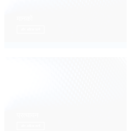
मानकों
और अधिक जानें
प्रत्यायन
और अधिक जानें