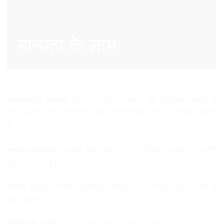
मान्यता के लाभ
अंतर्राष्ट्रीय मान्यता:
WHML.ORG मान्यता यह सुनिश्चित करती है
कि संस्थानों और कार्यक्रमों को अंतरराष्ट्रीय स्तर पर मान्यता प्राप्त
हो।.
गुणवत्ता आश्वासन:
छात्रों और पेशेवरों के लिए शैक्षिक गुणवत्ता की गारंटी
प्रदान करता है।.
निरंतर सुधार:
मान्यता प्रक्रिया संस्थानों को निरंतर सुधार करने में
मदद करती है।.