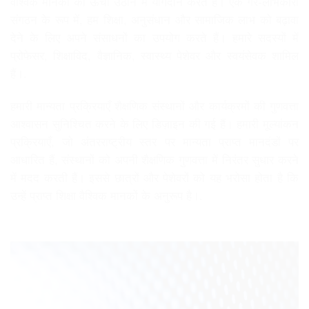
वैश्विक मानकों को ऊँचा उठाने में योगदान करते हैं। एक गैर-लाभकारी
संगठन के रूप में, हम शिक्षा, अनुसंधान और सामाजिक लाभ को बढ़ावा
देने के लिए अपने संसाधनों का उपयोग करते हैं। हमारे सदस्यों में
प्रोफेसर, शिक्षाविद, वैज्ञानिक, स्वास्थ्य पेशेवर और स्वयंसेवक शामिल
हैं।.
हमारी मान्यता प्रक्रियाएँ शैक्षणिक संस्थानों और कार्यक्रमों की गुणवत्ता
आश्वासन सुनिश्चित करने के लिए डिज़ाइन की गई हैं। हमारी मूल्यांकन
प्रक्रियाएँ, जो अंतरराष्ट्रीय स्तर पर मान्यता प्राप्त मानदंडों पर
आधारित हैं, संस्थानों को अपनी शैक्षणिक गुणवत्ता में निरंतर सुधार करने
में मदद करती हैं। इससे छात्रों और पेशेवरों को यह भरोसा होता है कि
उन्हें प्राप्त शिक्षा वैश्विक मानकों के अनुरूप है।.