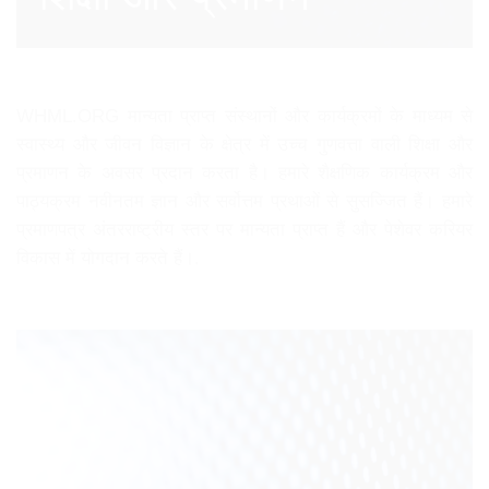
WHML.ORG मान्यता प्राप्त संस्थानों और कार्यक्रमों के माध्यम से
स्वास्थ्य और जीवन विज्ञान के क्षेत्र में उच्च गुणवत्ता वाली शिक्षा और
प्रमाणन के अवसर प्रदान करता है। हमारे शैक्षणिक कार्यक्रम और
पाठ्यक्रम नवीनतम ज्ञान और सर्वोत्तम प्रथाओं से सुसज्जित हैं। हमारे
प्रमाणपत्र अंतरराष्ट्रीय स्तर पर मान्यता प्राप्त हैं और पेशेवर करियर
विकास में योगदान करते हैं।.